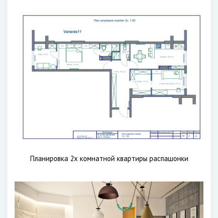
Планировка 2х комнатной квартиры распашонки