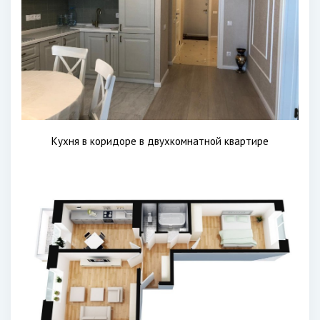
Кухня в коридоре в двухкомнатной квартире