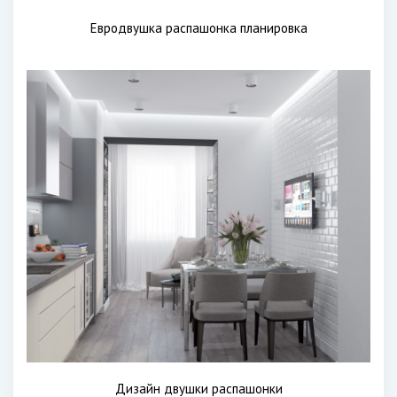
Евродвушка распашонка планировка
Дизайн двушки распашонки