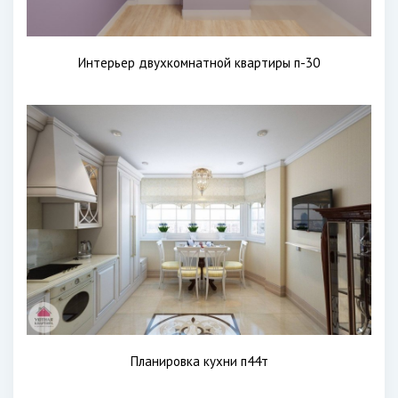
Интерьер двухкомнатной квартиры п-30
Планировка кухни п44т