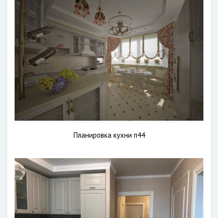
Планировка кухни п44