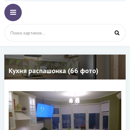
Кухня распашонка (66 фото)