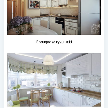
Планировка кухни п44