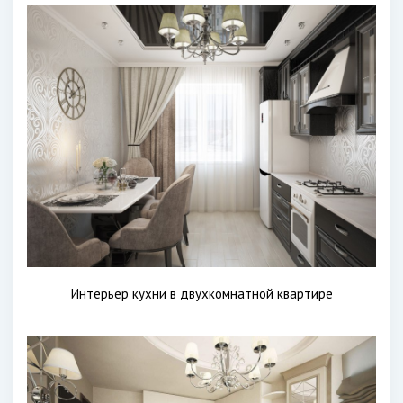
Интерьер кухни в двухкомнатной квартире