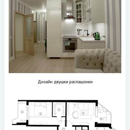
Дизайн двушки распашонки