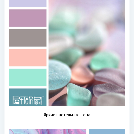
Яркие пастельные тона