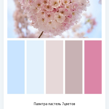
Палитра пастель 7цветов