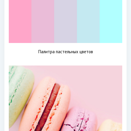
Палитра пастельных цветов