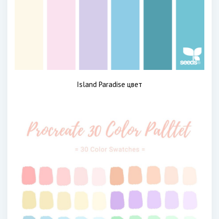
Island Paradise цвет