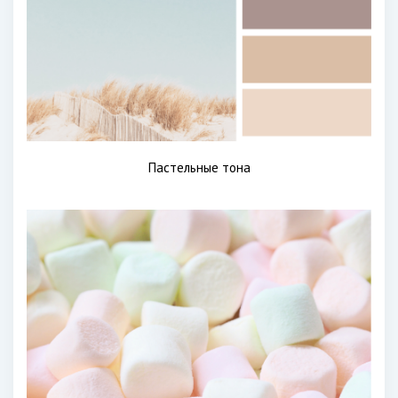
Пастельные тона