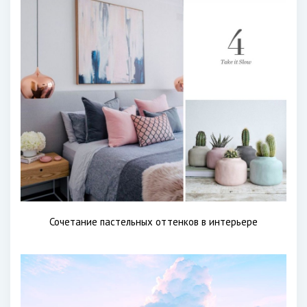
Сочетание пастельных оттенков в интерьере