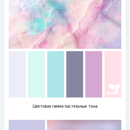
Цветовая гамма пастельные тона