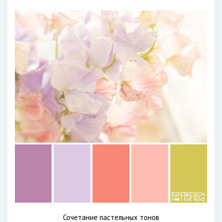
Сочетание пастельных тонов