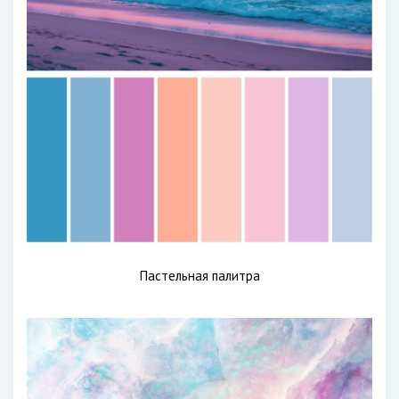
Пастельная палитра