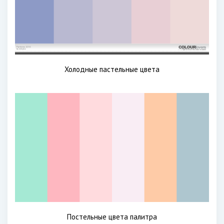
Холодные пастельные цвета
Постельные цвета палитра