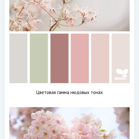
Цветовая гамма нюдовых тонах