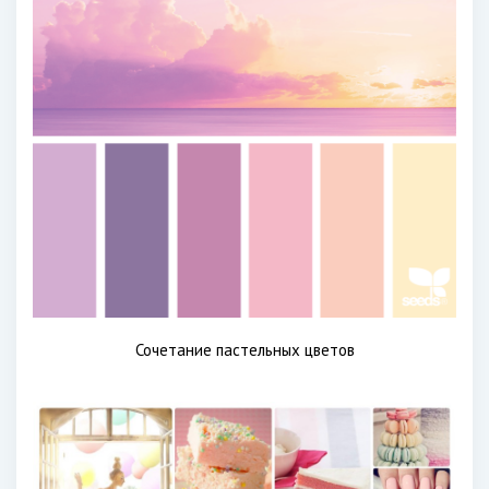
Сочетание пастельных цветов