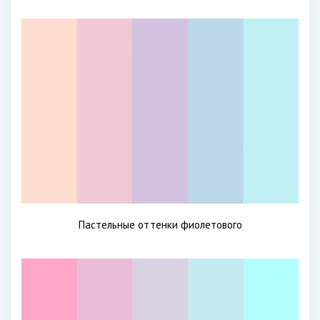
Пастельные оттенки фиолетового