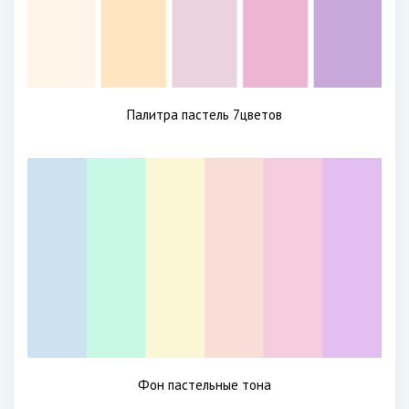
Палитра пастель 7цветов
Фон пастельные тона