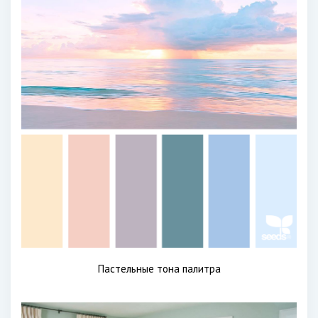
Пастельные тона палитра