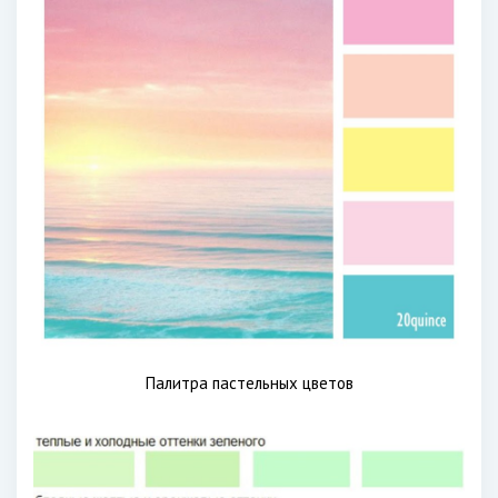
Палитра пастельных цветов