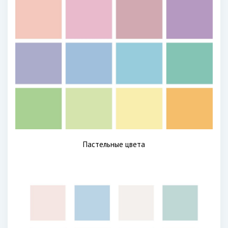
Пастельные цвета