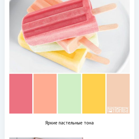
Яркие пастельные тона