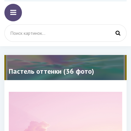
Пастель оттенки (36 фото)