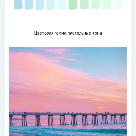
Цветовая гамма пастельные тона