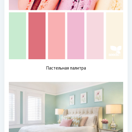
Пастельная палитра