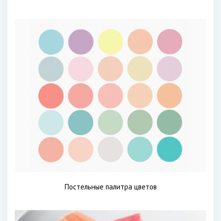
Постельные палитра цветов