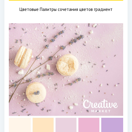
Цветовые Палитры сочетания цветов градиент