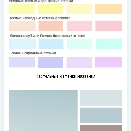
Пастельные оттенки названия