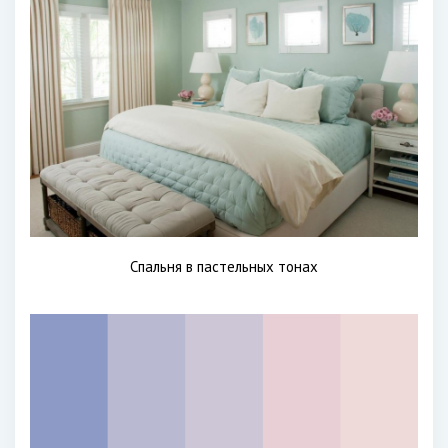
Спальня в пастельных тонах