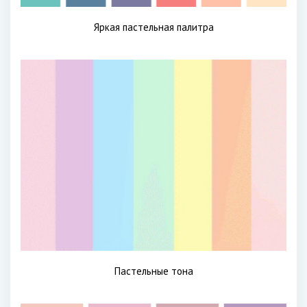
Яркая пастельная палитра
Пастельные тона