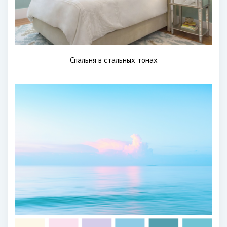
Спальня в стальных тонах