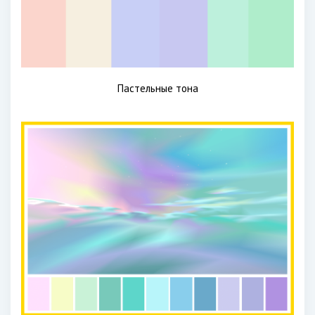
Пастельные тона