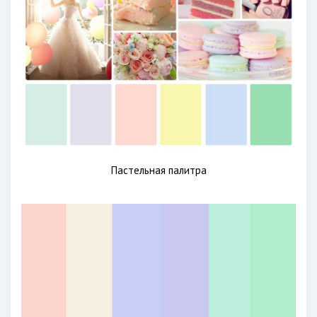
Пастельная палитра