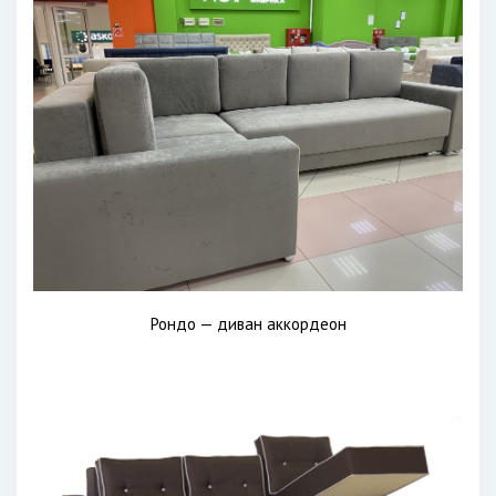
Рондо — диван аккордеон