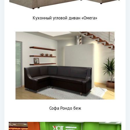
Кухонный угловой диван «Омега»
Софа Рондо беж