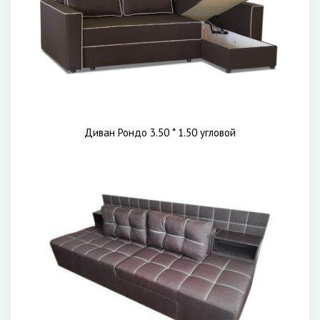
Диван Рондо 3.50 * 1.50 угловой