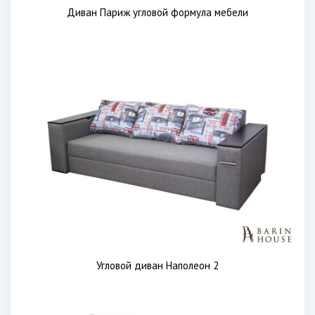
Диван Париж угловой формула мебели
Угловой диван Наполеон 2