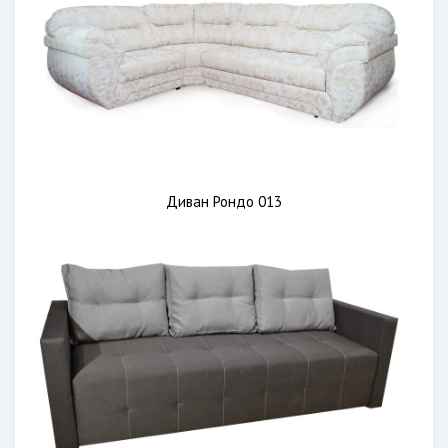
Диван Рондо 013