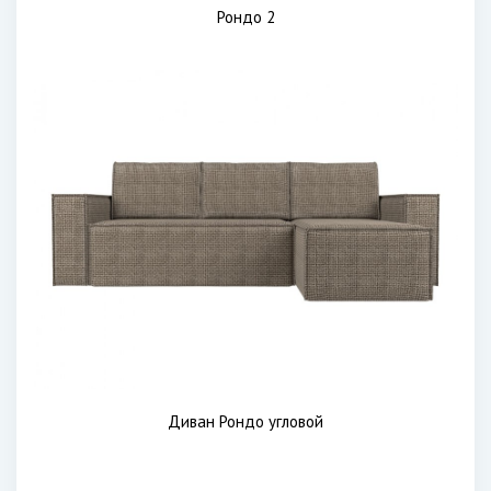
Рондо 2
Диван Рондо угловой