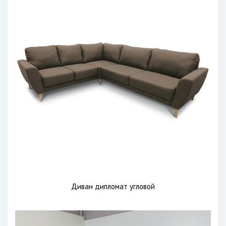
Диван дипломат угловой