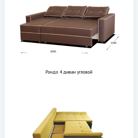
Рондо 4 диван угловой