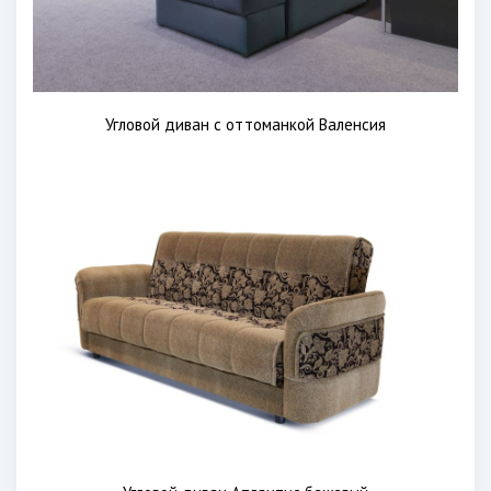
Угловой диван с оттоманкой Валенсия