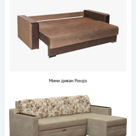
Мини диван Рондо