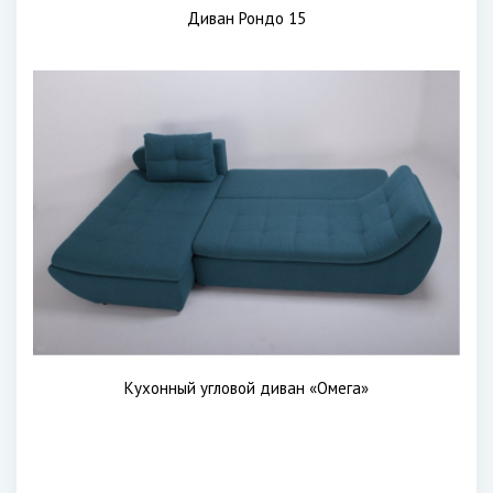
Диван Рондо 15
Кухонный угловой диван «Омега»