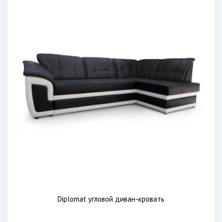
Diplomat угловой диван-кровать