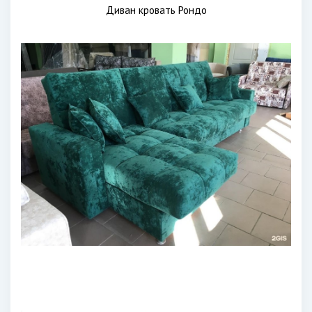
Диван кровать Рондо