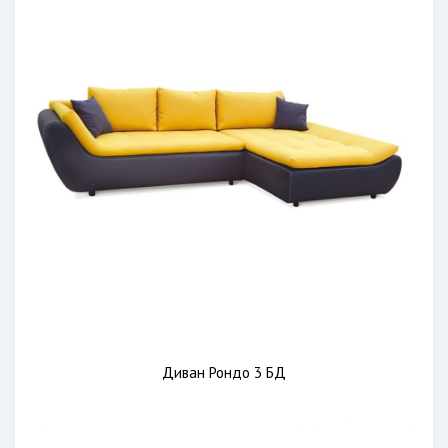
Диван Рондо 3 БД