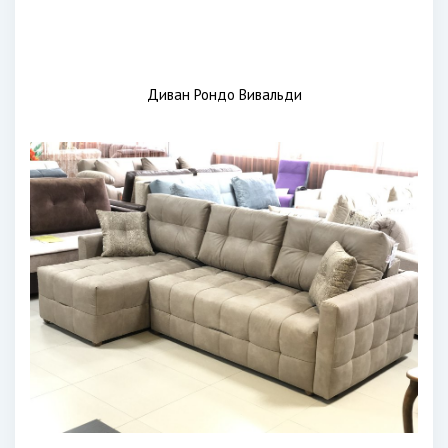
Диван Рондо Вивальди