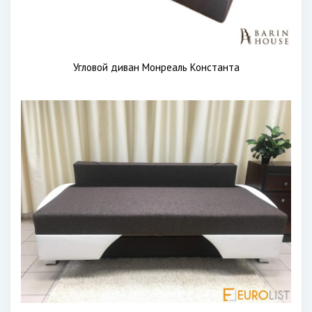
Угловой диван Монреаль Константа