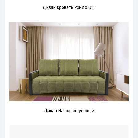
Диван кровать Рондо 015
Диван Наполеон угловой