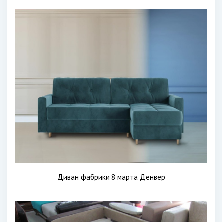
Диван фабрики 8 марта Денвер