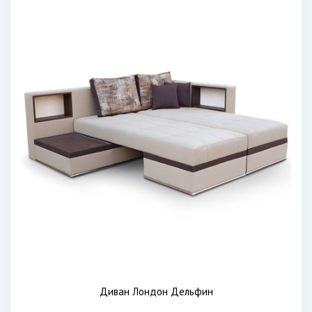
Диван Лондон Дельфин