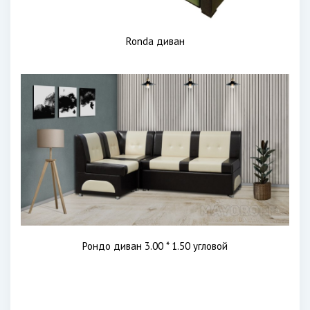
Ronda диван
Рондо диван 3.00 * 1.50 угловой