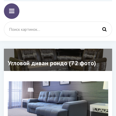
Угловой диван рондо (72 фото)