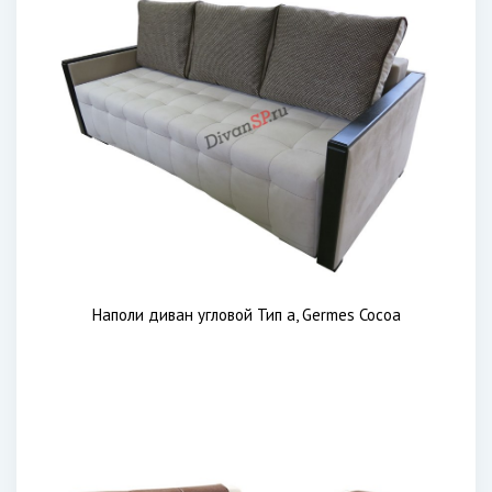
Наполи диван угловой Тип a, Germes Cocoa