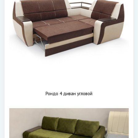
Рондо 4 диван угловой