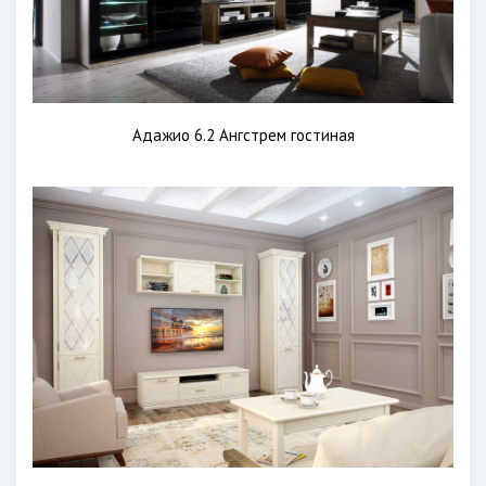
Адажио 6.2 Ангстрем гостиная