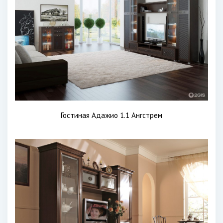
Гостиная Адажио 1.1 Ангстрем