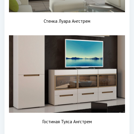
Стенка Луара Ангстрем
Гостиная Тулса Ангстрем