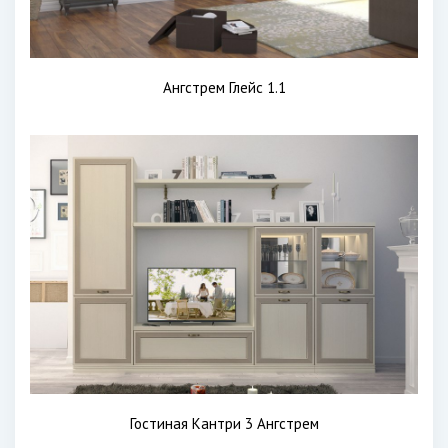
Ангстрем Глейс 1.1
Гостиная Кантри 3 Ангстрем