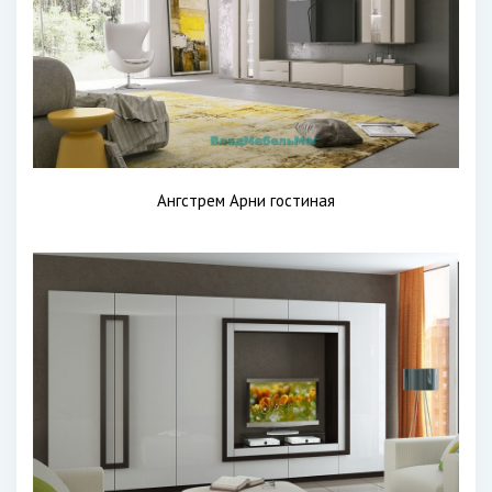
Ангстрем Арни гостиная