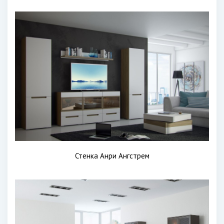
Стенка Анри Ангстрем