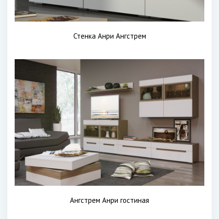
Стенка Анри Ангстрем
Ангстрем Анри гостиная