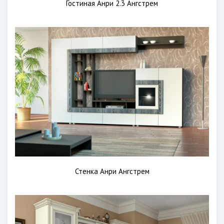
Гостиная Анри 2.3 Ангстрем
Стенка Анри Ангстрем