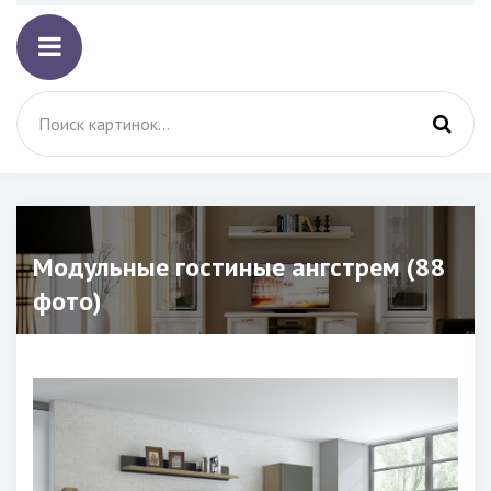
Модульные гостиные ангстрем (88
фото)