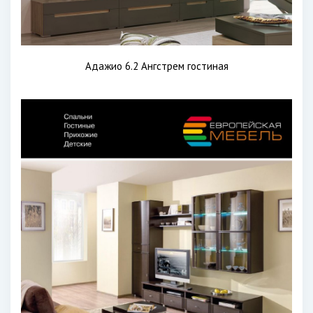
Адажио 6.2 Ангстрем гостиная