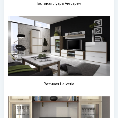
Гостиная Луара Ангстрем
Гостиная Helvetia