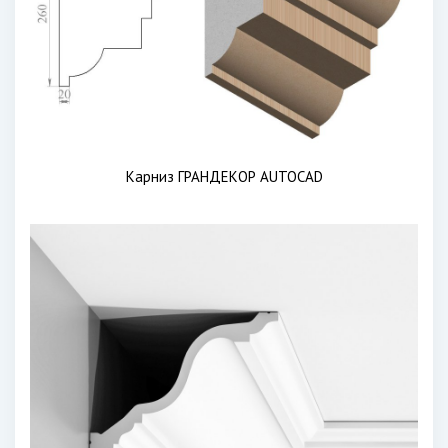
Карниз ГРАНДЕКОР AUTOCAD