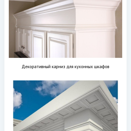
Декоративный карниз для кухонных шкафов