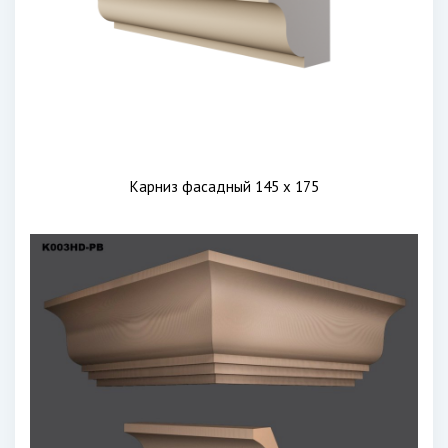
Карниз фасадный 145 х 175