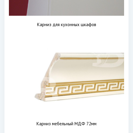
Карниз для кухонных шкафов
Карниз мебельный МДФ 72мм