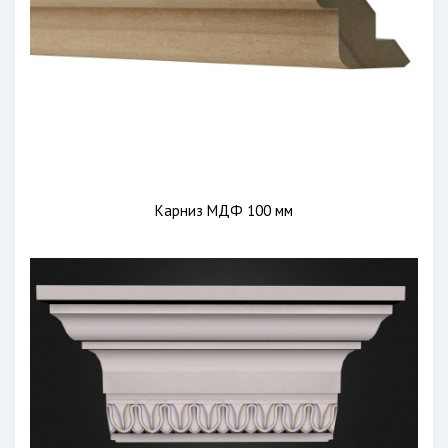
Карниз МДФ 100 мм