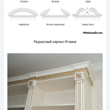
Радиусный карниз Италия