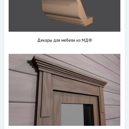
Декоры для мебели из МДФ