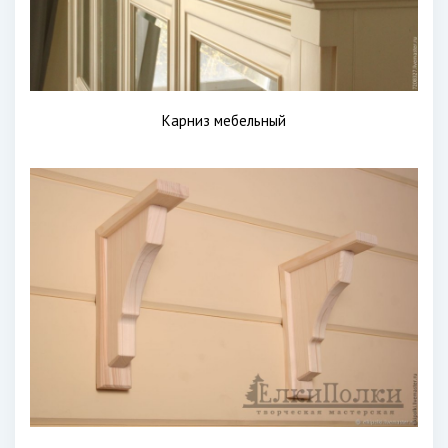
Карниз мебельный