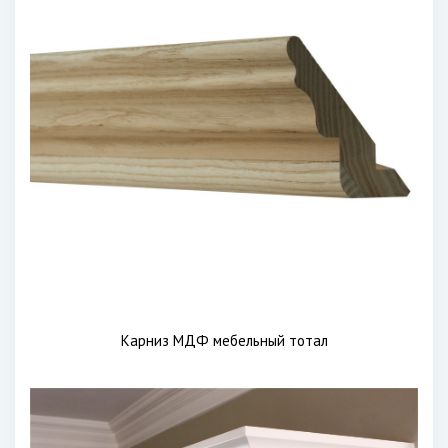
Карниз МДФ мебельный тотал