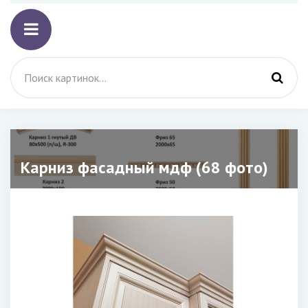
Карниз фасадный мдф (68 фото)