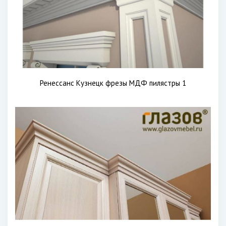
Ренессанс Кузнецк фрезы МДФ пилястры 1