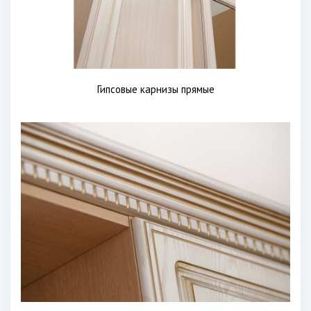
Гипсовые карнизы прямые