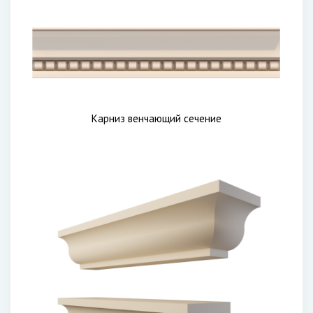
Карниз венчающий сечение