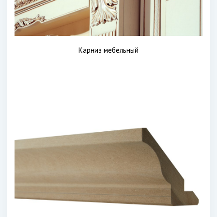
Карниз мебельный