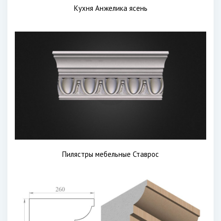
Кухня Анжелика ясень
Пилястры мебельные Ставрос