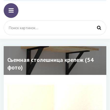
Съемная столешница крепеж (54
фото)