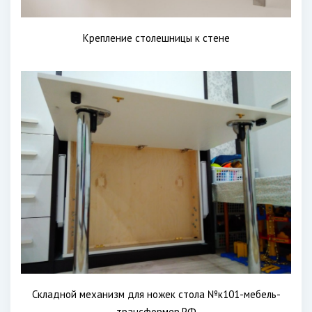
Крепление столешницы к стене
Складной механизм для ножек стола №к101-мебель-
трансформер.РФ