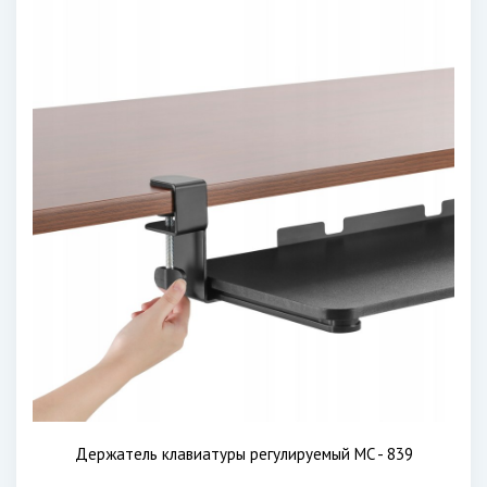
Держатель клавиатуры регулируемый MC - 839