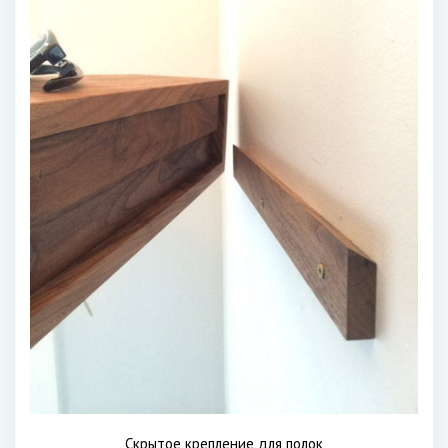
Скрытое крепление для полок