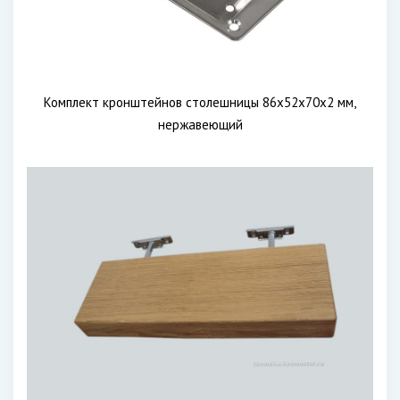
Комплект кронштейнов столешницы 86х52х70х2 мм,
нержавеющий