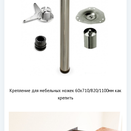
Крепление для мебельных ножек 60х710/820/1100мм как
крепить