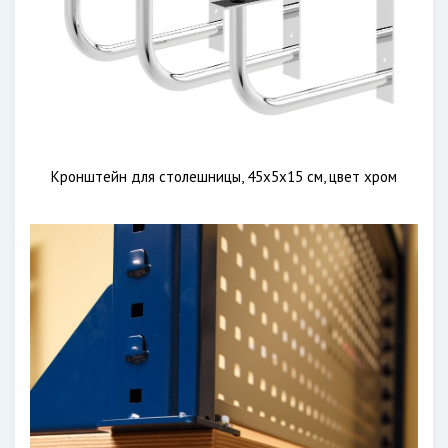
Кронштейн для столешницы, 45х5х15 см, цвет хром