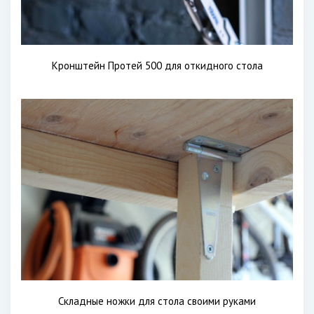
Кронштейн Протей 500 для откидного стола
Складные ножки для стола своими руками