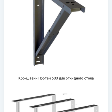
Кронштейн Протей 500 для откидного стола