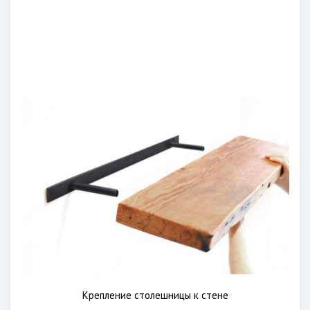
Крепление столешницы к стене