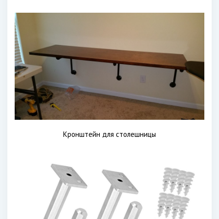
Кронштейн для столешницы