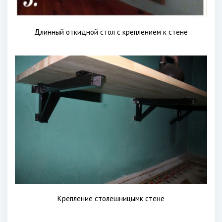
Длинный откидной стол с креплением к стене
Крепление столешницымк стене