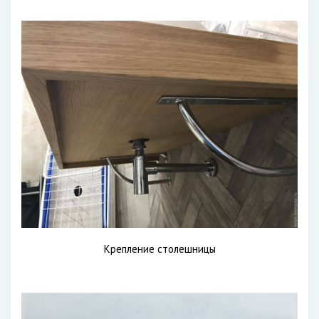
Крепление столешницы