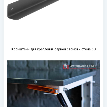
Кронштейн для крепления барной стойки к стене 50