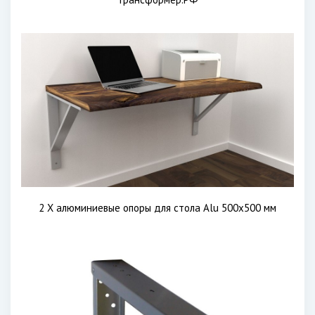
2 X алюминиевые опоры для стола Alu 500x500 мм