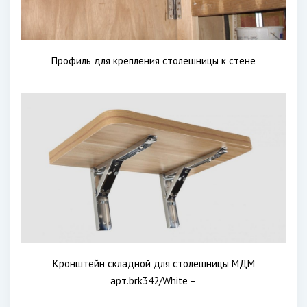
Профиль для крепления столешницы к стене
Кронштейн складной для столешницы МДМ
арт.brk342/White –