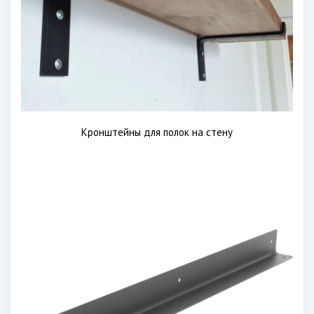
Кронштейны для полок на стену