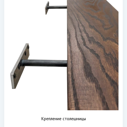
Крепление столешницы