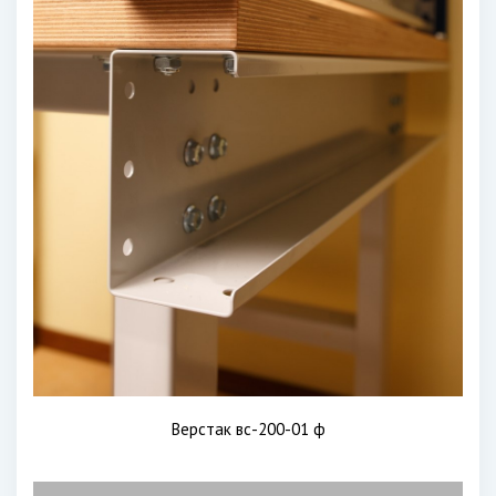
Верстак вс-200-01 ф