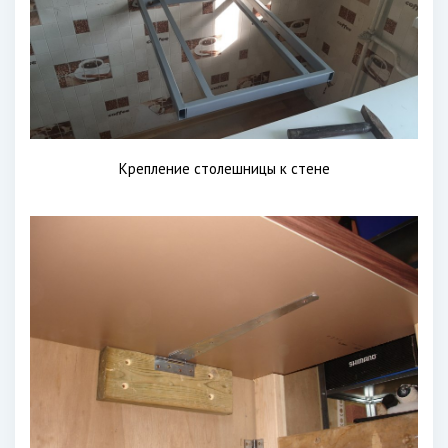
Крепление столешницы к стене