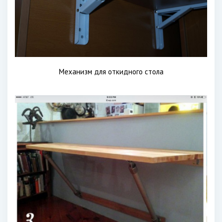
Механизм для откидного стола