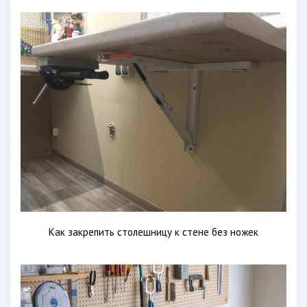
Как закрепить столешницу к стене без ножек