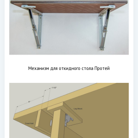
Механизм для откидного стола Протей