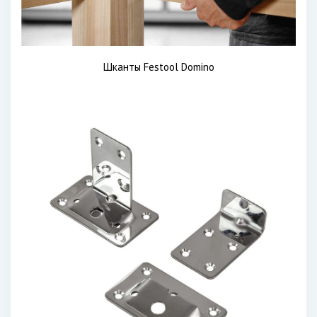
Шканты Festool Domino