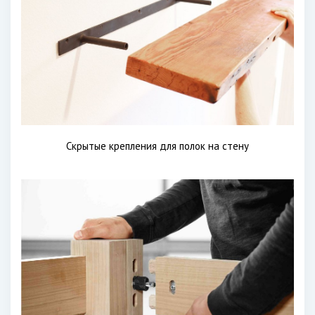
Скрытые крепления для полок на стену