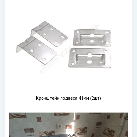
Кронштейн подвеса 41мм (2шт)