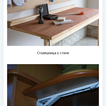
Столешница к стене