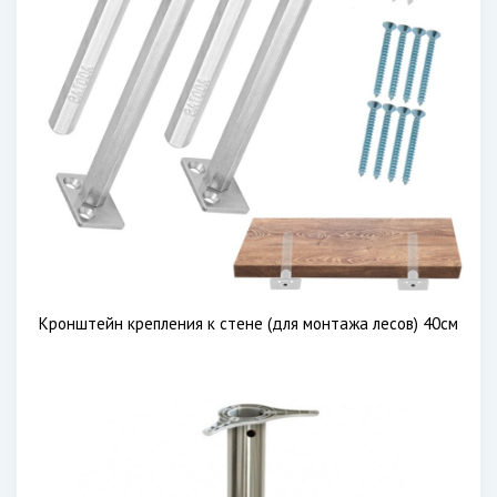
Кронштейн крепления к стене (для монтажа лесов) 40см