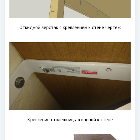
Откидной верстак с креплением к стене чертеж
Крепление столешницы в ванной к стене