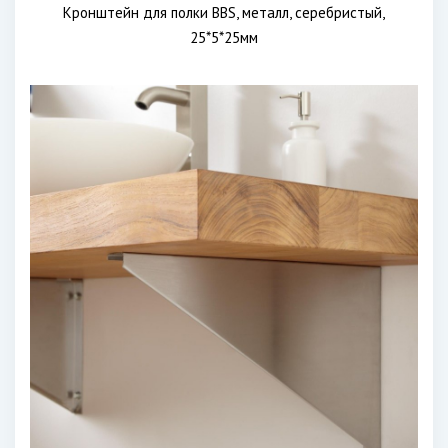
Кронштейн для полки BBS, металл, серебристый,
25*5*25мм