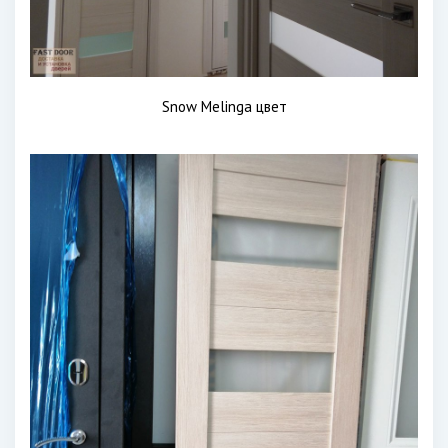
Snow Melinga цвет