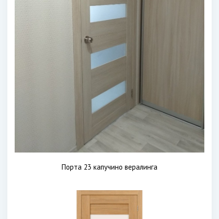
Порта 23 капучино вералинга