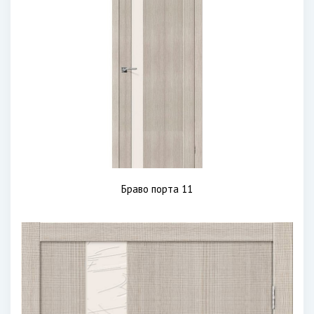
Браво порта 11