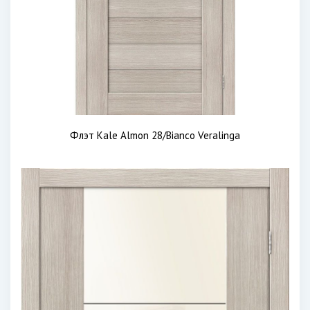
Флэт Kale Almon 28/Bianco Veralinga