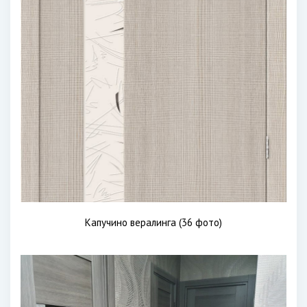
Капучино вералинга (36 фото)