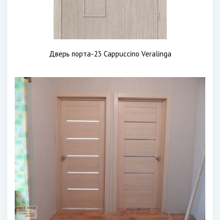
Дверь порта-23 Cappuccino Veralinga