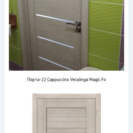
Порта-22 Cappuccino Veralinga Magic Fo