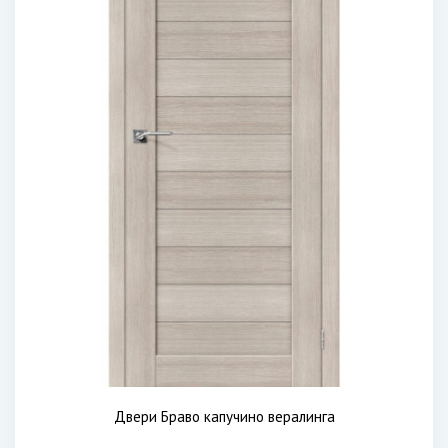
Двери Браво капучино вералинга