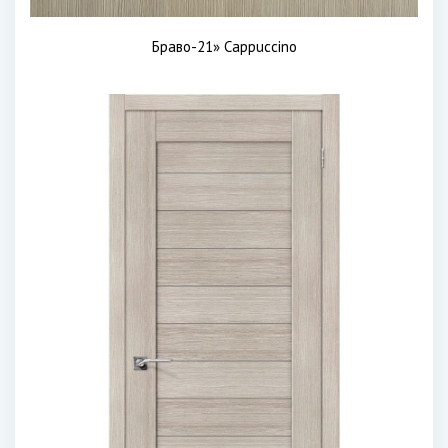
Браво-21» Cappuccino