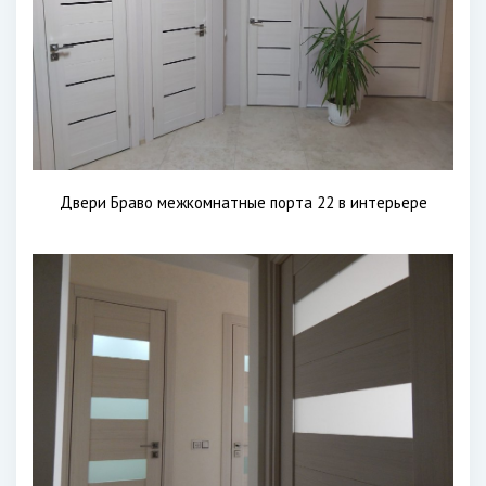
Двери Браво межкомнатные порта 22 в интерьере