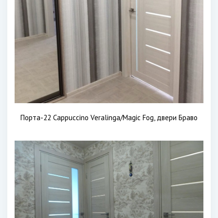
Порта-22 Cappuccino Veralinga/Magic Fog, двери Браво