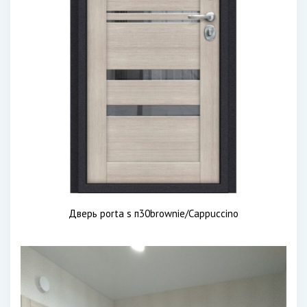
Дверь porta s п30brownie/Cappuccino