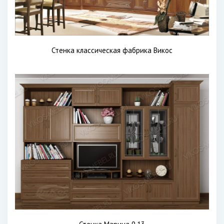
Стенка классическая фабрика Викос