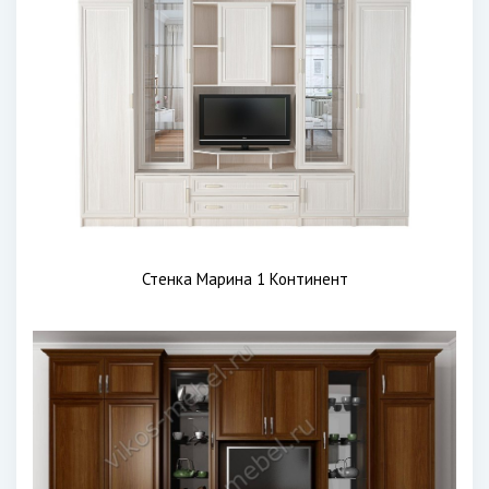
Стенка Марина 1 Континент