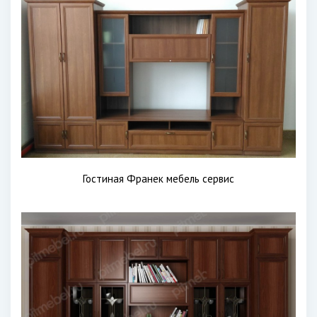
Гостиная Франек мебель сервис