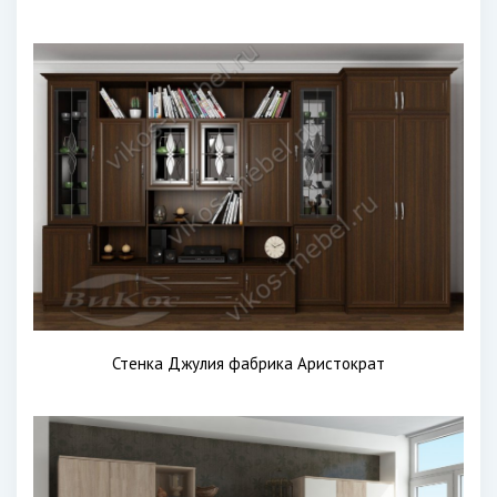
Стенка Джулия фабрика Аристократ