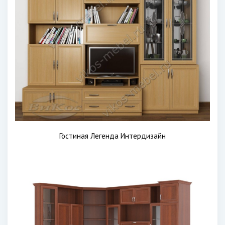
Гостиная Легенда Интердизайн