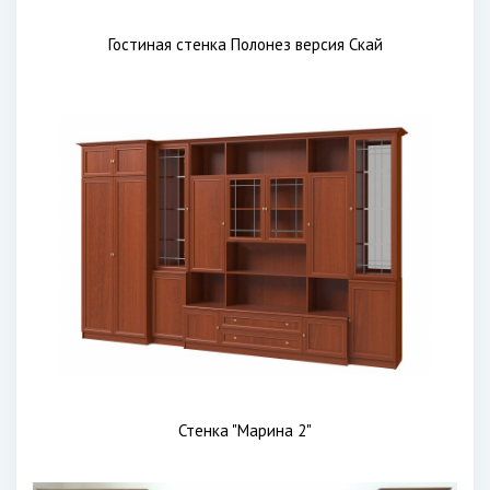
Гостиная стенка Полонез версия Скай
Стенка "Марина 2"