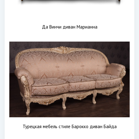
Да Винчи диван Марианна
Турецкая мебель стиле Барокко диван Байда