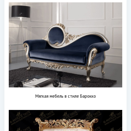
Мягкая мебель в стиле Барокко