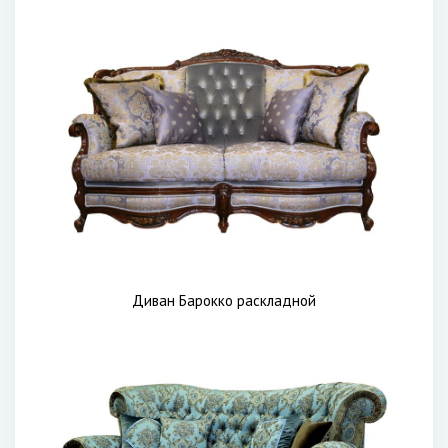
Диван Барокко раскладной