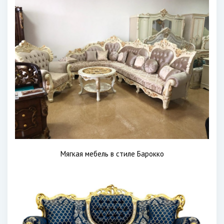
Мягкая мебель в стиле Барокко