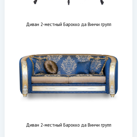
Диван 2-местный Барокко да Винчи групп
Диван 2-местный Барокко да Винчи групп