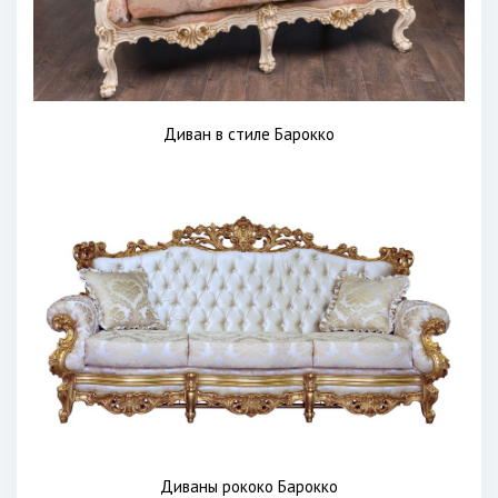
Диван в стиле Барокко
Диваны рококо Барокко