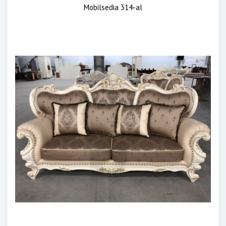
Mobilsedia 314-al