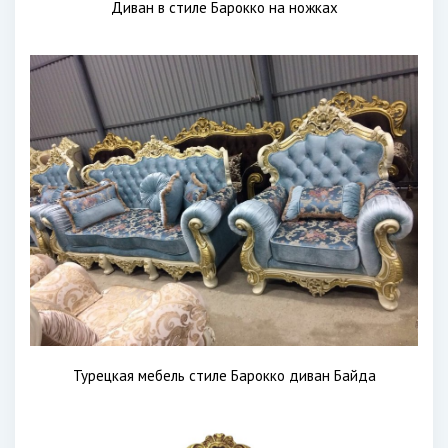
Диван в стиле Барокко на ножках
Турецкая мебель стиле Барокко диван Байда