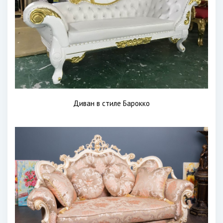
Диван в стиле Барокко