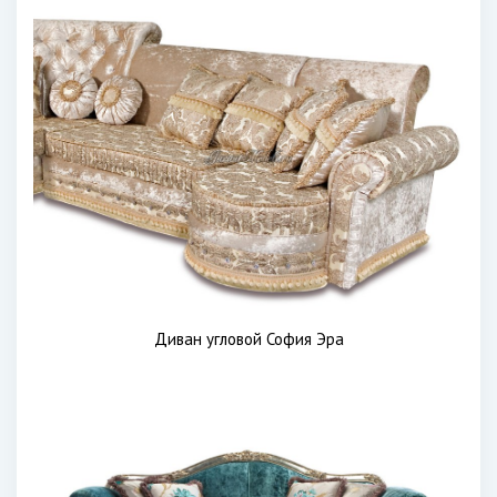
Диван угловой София Эра