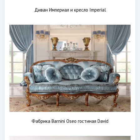
Диван Империал и кресло Imperial
Фабрика Barnini Oseo гостиная David