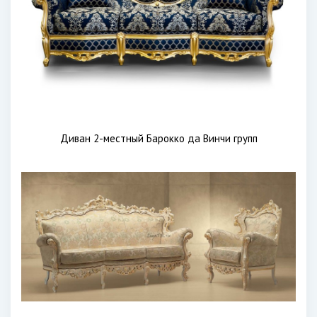
Диван 2-местный Барокко да Винчи групп