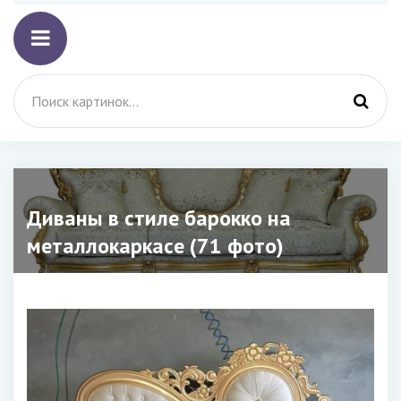
Диваны в стиле барокко на
металлокаркасе (71 фото)