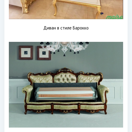
Диван в стиле Барокко