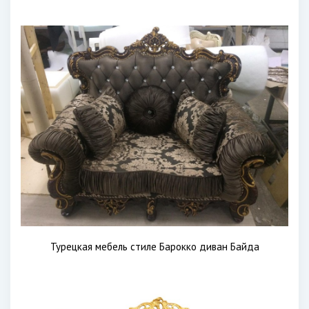
Турецкая мебель стиле Барокко диван Байда