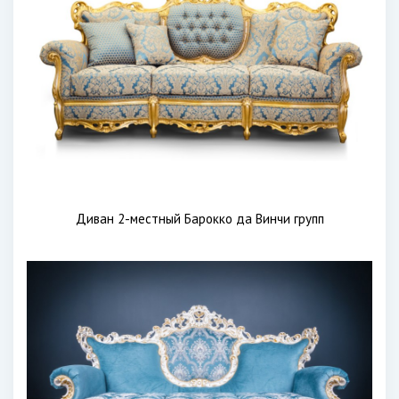
Диван 2-местный Барокко да Винчи групп