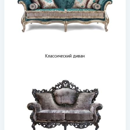
Классический диван