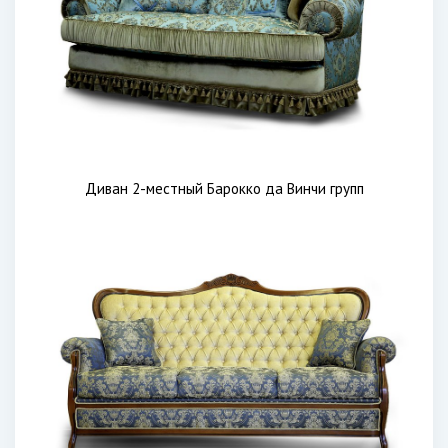
Диван 2-местный Барокко да Винчи групп