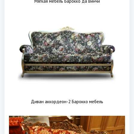
Мягкая мебель Барокко да Винчи
Диван аккордеон-2 Барокко мебель