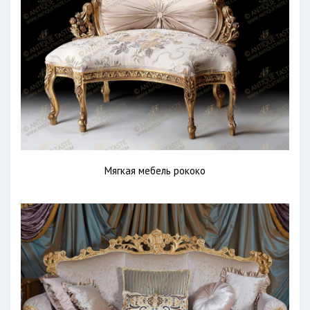
Мягкая мебель рококо