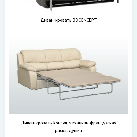
Диван-кровать BOCONCEPT
Диван-кровать Консул, механизм французская
раскладушка