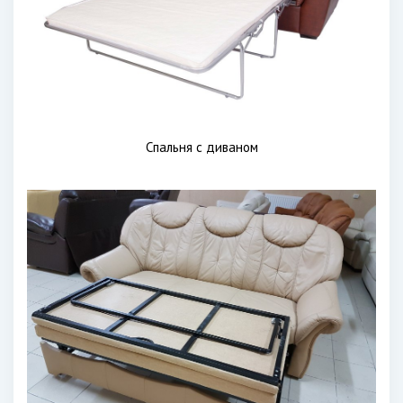
Спальня с диваном