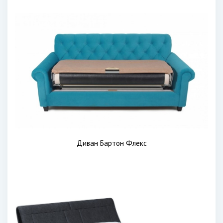
Диван Бартон Флекс