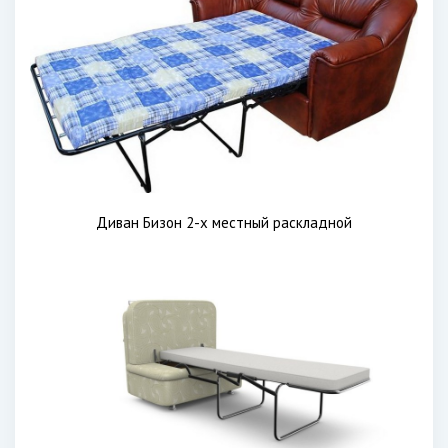
Диван Бизон 2-х местный раскладной