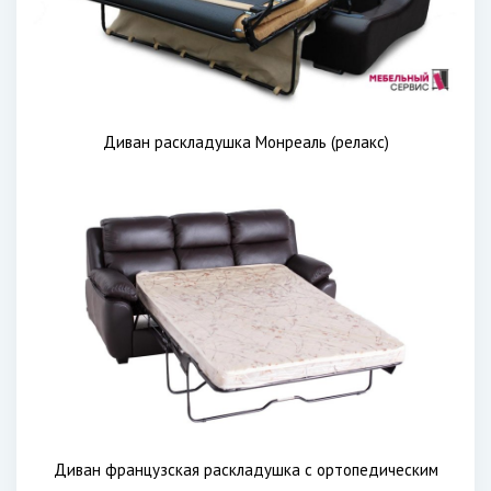
Диван раскладушка Монреаль (релакс)
Диван французская раскладушка с ортопедическим