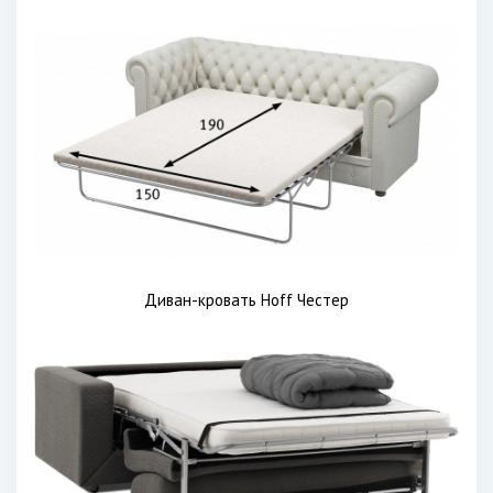
Диван-кровать Hoff Честер