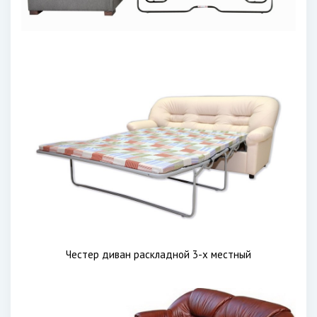
Честер диван раскладной 3-х местный