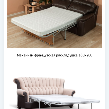
Механизм французская раскладушка 160х200