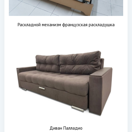
Раскладной механизм французская раскладушка
Диван Палладио