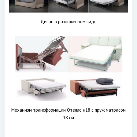
Диван в разложенном виде
Механизм трансформации Отелло н18 с пруж матрасом
18 см