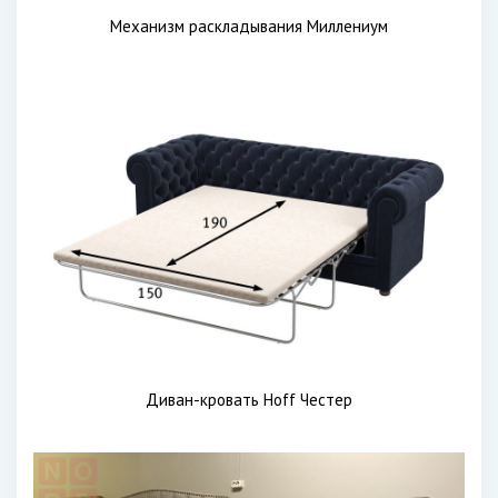
Механизм раскладывания Миллениум
Диван-кровать Hoff Честер