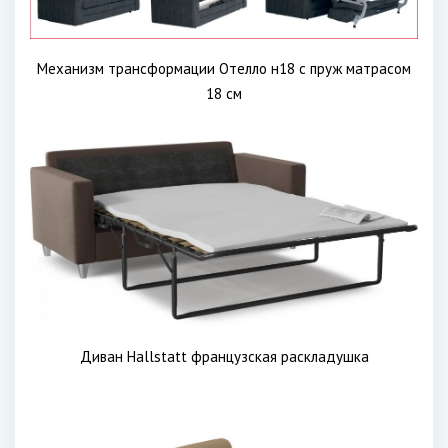
Механизм трансформации Отелло н18 с пруж матрасом
18 см
Диван Hallstatt французская раскладушка