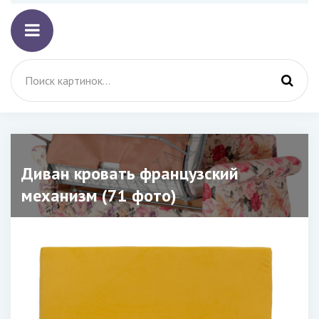
Диван кровать французский
механизм (71 фото)