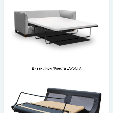
Диван Лион Фиеста LAVSOFA