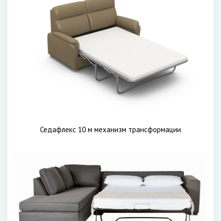
Седафлекс 10 м механизм трансформации