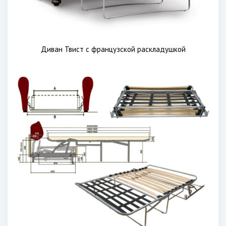
Диван Твист с французской раскладушкой