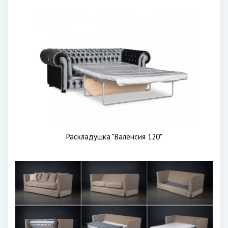
Раскладушка "Валенсия 120"