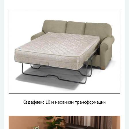
Седафлекс 10 м механизм трансформации