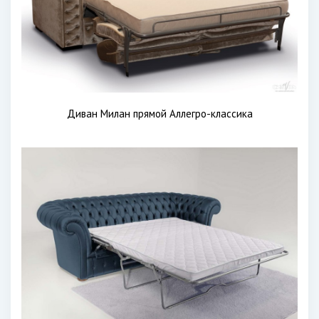
Диван Милан прямой Аллегро-классика