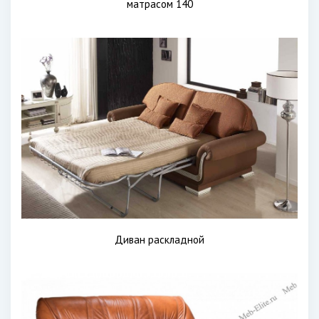
матрасом 140
Диван раскладной