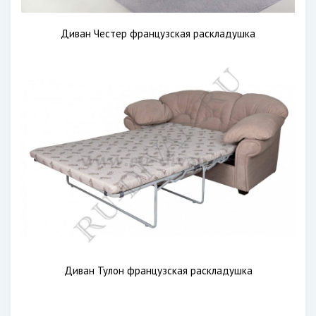
Диван Честер французская раскладушка
Диван Тулон французская раскладушка