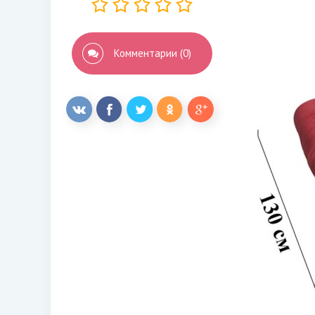
Комментарии (0)