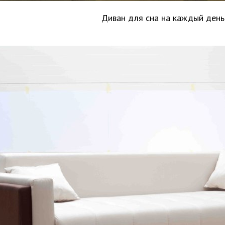
Диван для сна на каждый день