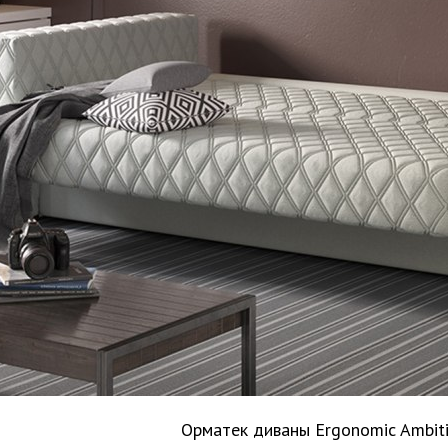
Орматек диваны Ergonomic Ambit