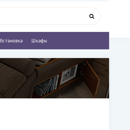
бстановка
Шкафы