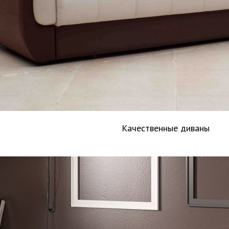
Качественные диваны