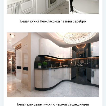
Белая кухня Неоклассика патина серебро
Белая глянцевая кухня с черной столешницей