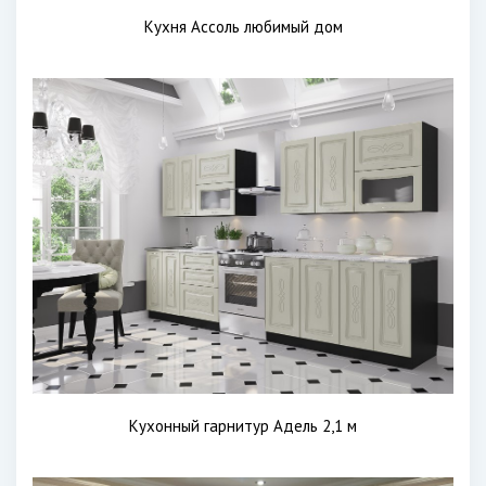
Кухня Ассоль любимый дом
Кухонный гарнитур Адель 2,1 м