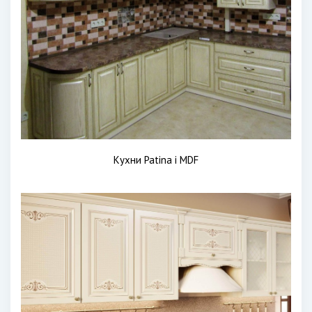
Кухни Patina i MDF