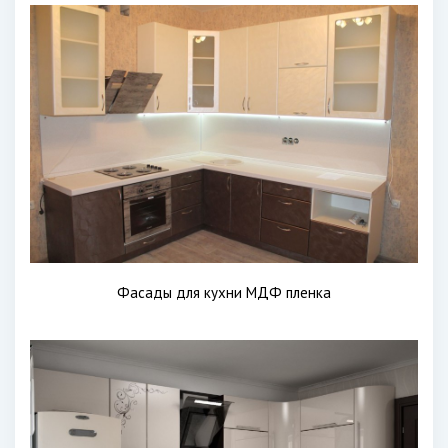
Фасады для кухни МДФ пленка