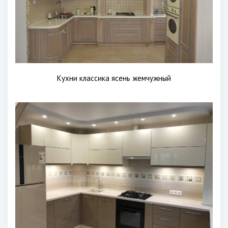
Кухни классика ясень жемчужный