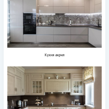
Кухня акрил