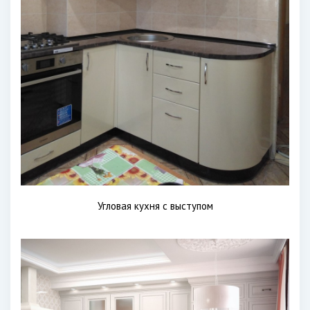
Угловая кухня с выступом