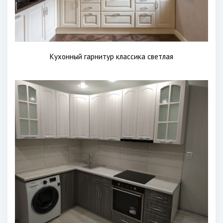
Кухонный гарнитур классика светлая