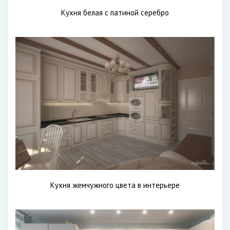
Кухня белая с патиной серебро
Кухня жемчужного цвета в интерьере