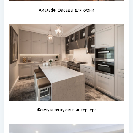
Амальфи фасады для кухни
Жемчужная кухня в интерьере