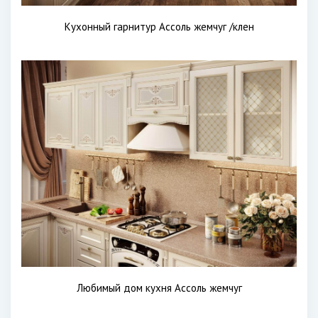
Кухонный гарнитур Ассоль жемчуг /клен
Любимый дом кухня Ассоль жемчуг