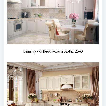
Белая кухня Неоклассика Slotex 2340