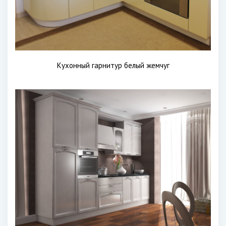
Кухонный гарнитур белый жемчуг