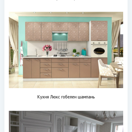
Кухня Люкс гобелен шампань