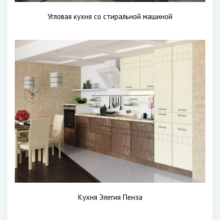
Угловая кухня со стиральной машиной
Кухня Элегия Пенза