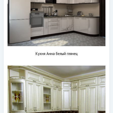
Кухня Анна белый глянец