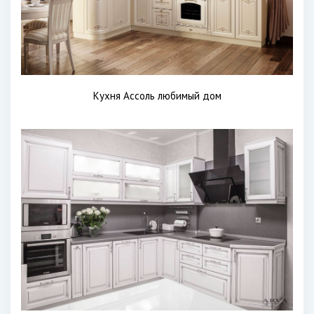
Кухня Ассоль любимый дом