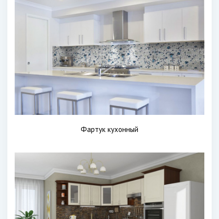
Фартук кухонный