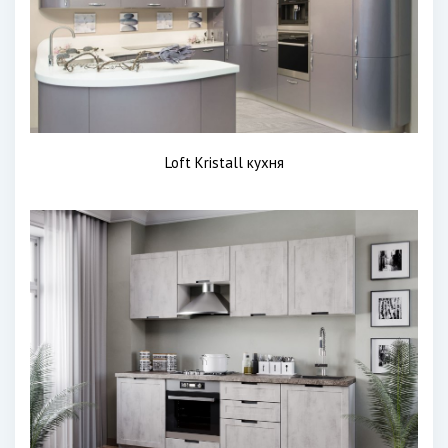
Loft Kristall кухня