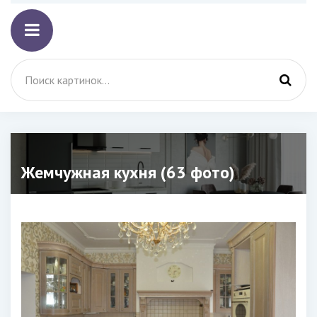
Жемчужная кухня (63 фото)