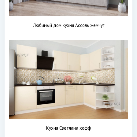
Любимый дом кухня Ассоль жемчуг
Кухня Светлана хофф