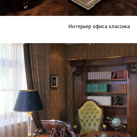
Интерьер офиса классика