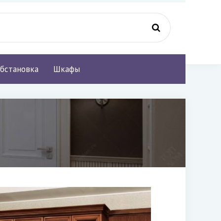
бстановка
Шкафы