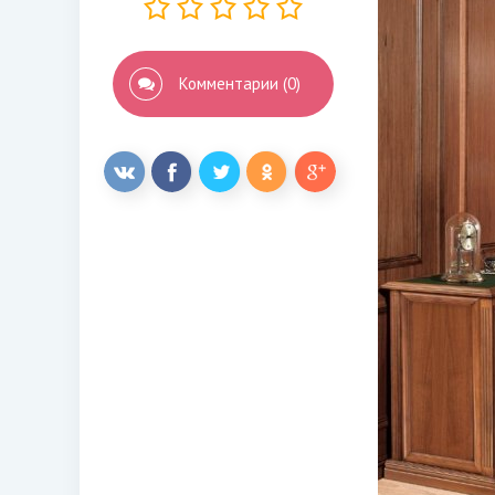
Комментарии (0)