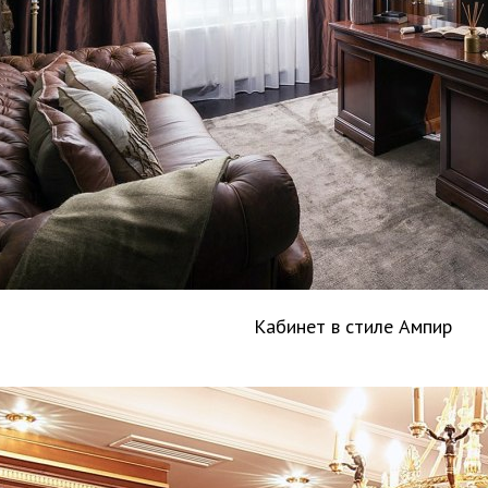
Кабинет в стиле Ампир