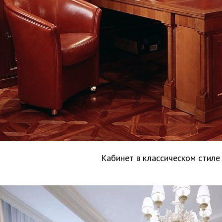
Кабинет в классическом стиле