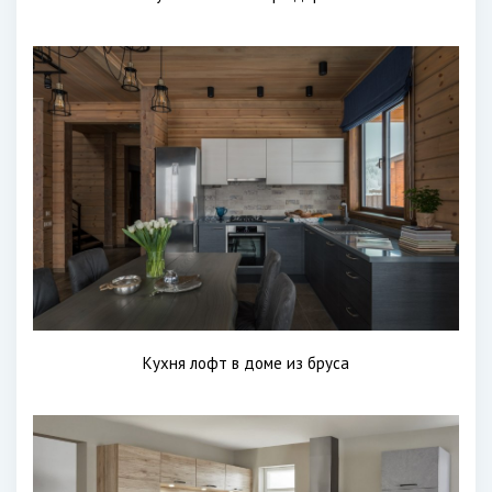
Кухня лофт в доме из бруса