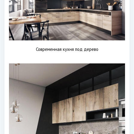
Современная кухня под дерево