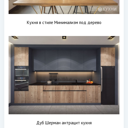
Кухня в стиле Минимализм под дерево
Дуб Шерман антрацит кухня