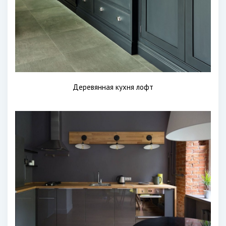
Деревянная кухня лофт