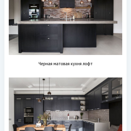
Черная матовая кухня лофт