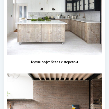
Кухня лофт белая с деревом