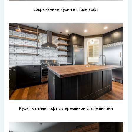
Современные кухни в стиле лофт
Кухня в стиле лофт с деревянной столешницей