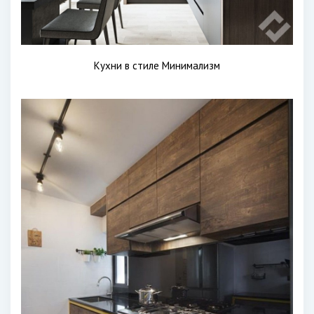
Кухни в стиле Минимализм