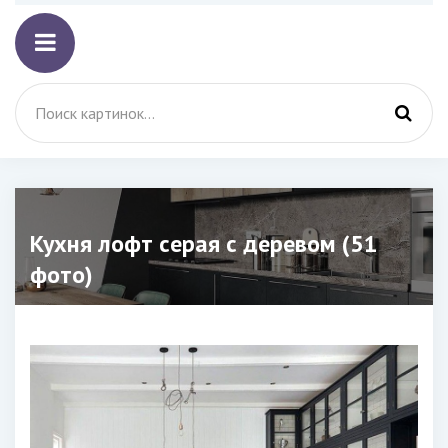
Кухня лофт серая с деревом (51
фото)