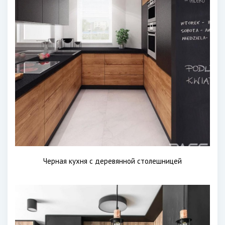
Черная кухня с деревянной столешницей