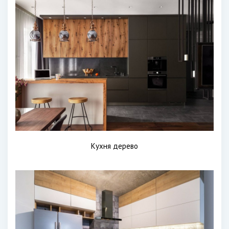
Кухня дерево