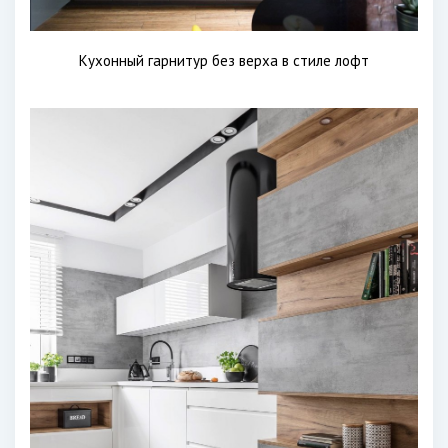
Кухонный гарнитур без верха в стиле лофт