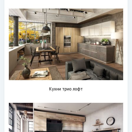
Кухни трио лофт