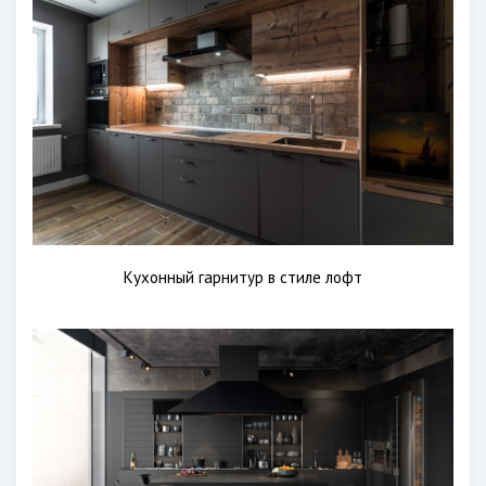
Кухонный гарнитур в стиле лофт