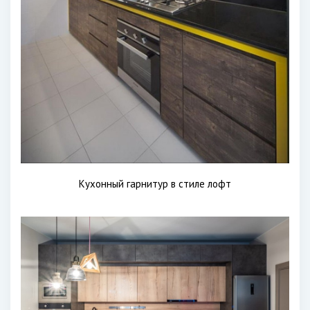
Кухонный гарнитур в стиле лофт