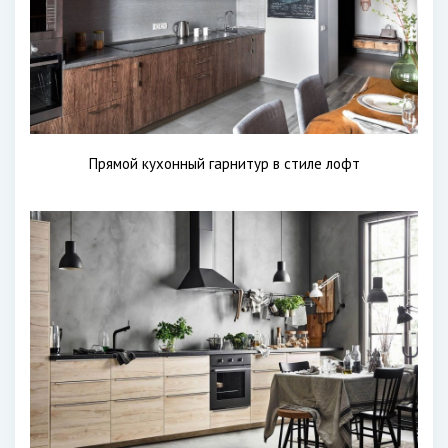
Прямой кухонный гарнитур в стиле лофт