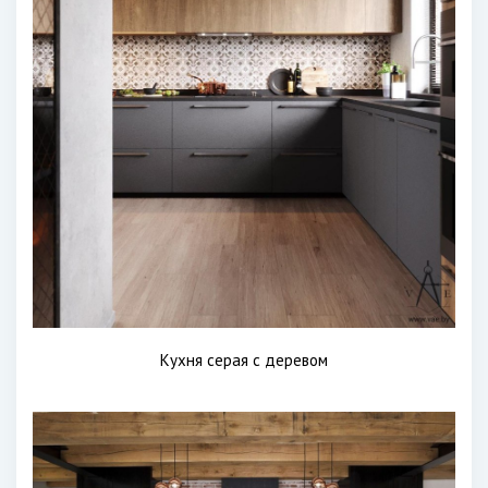
Кухня серая с деревом