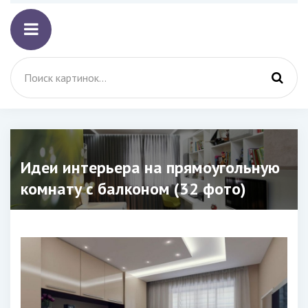
Идеи интерьера на прямоугольную
комнату с балконом (32 фото)