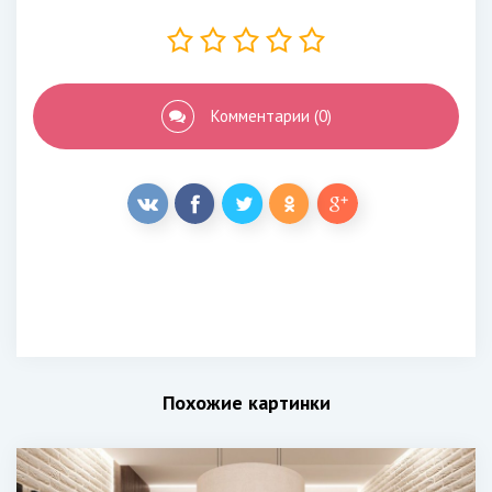
Комментарии (0)
Похожие картинки