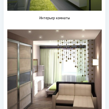
Интерьер комнаты