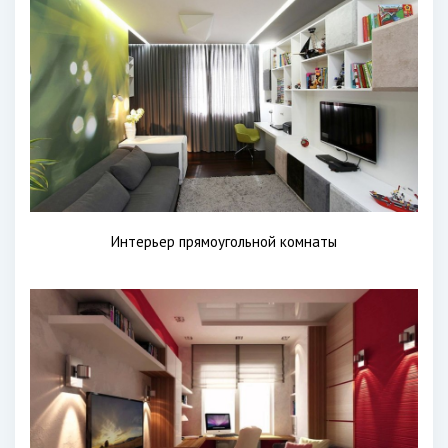
Интерьер прямоугольной комнаты