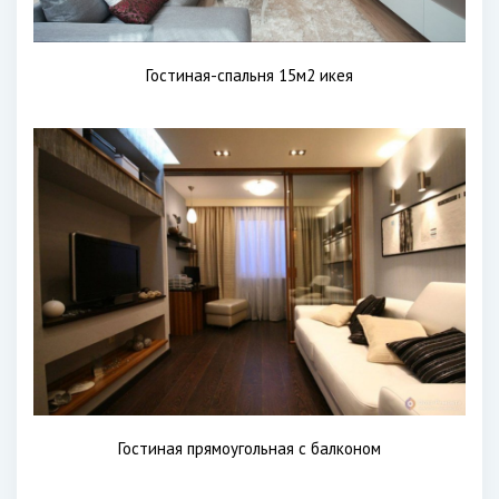
Гостиная-спальня 15м2 икея
Гостиная прямоугольная с балконом