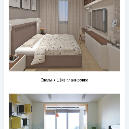
Спальня 11кв планировка