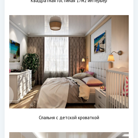
Квадратная гостиная 17м2 интерьер
Спальня с детской кроваткой