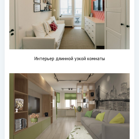
Интерьер длинной узкой комнаты