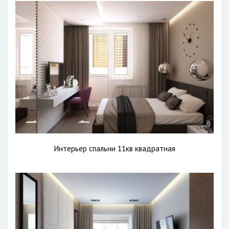
Интерьер спальни 11кв квадратная