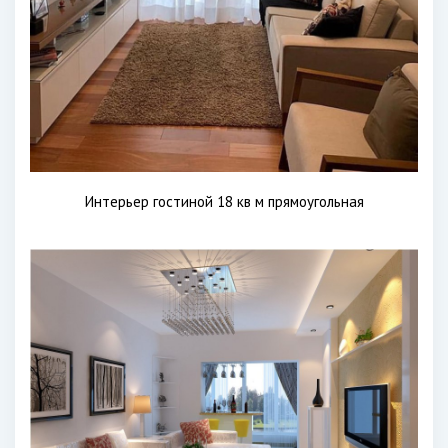
Интерьер гостиной 18 кв м прямоугольная