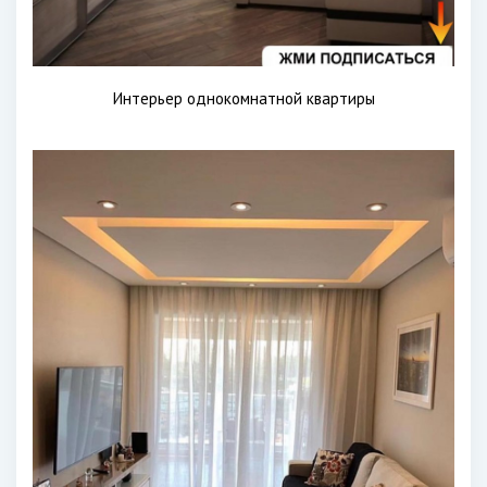
Интерьер однокомнатной квартиры