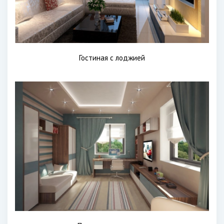
Гостиная с лоджией