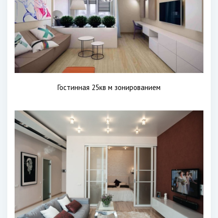
Гостинная 25кв м зонированием