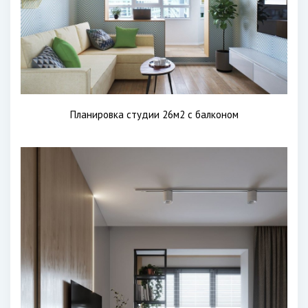
Планировка студии 26м2 с балконом