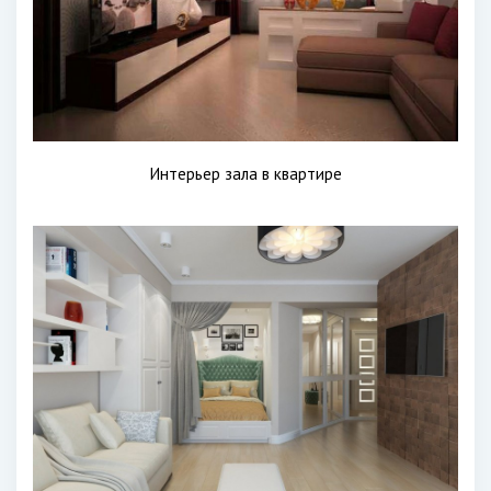
Интерьер зала в квартире