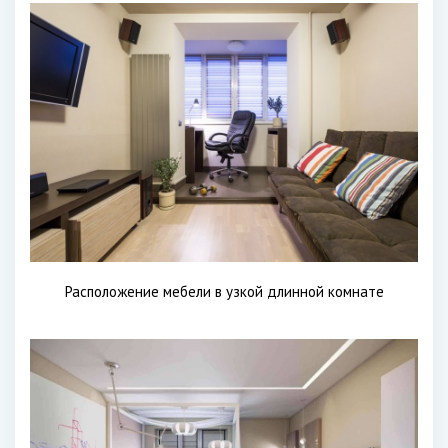
Расположение мебели в узкой длинной комнате