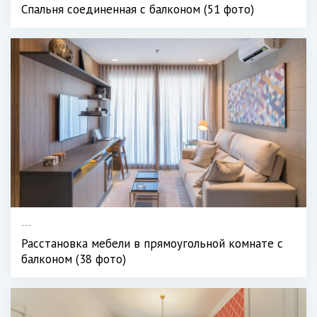
Спальня соединенная с балконом (51 фото)
---
Расстановка мебели в прямоугольной комнате с
балконом (38 фото)