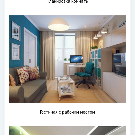
Планировка комнаты
Гостиная с рабочим местом