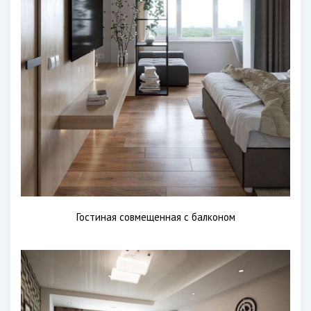
Гостиная совмещенная с балконом