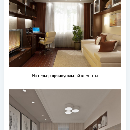
Интерьер прямоугольной комнаты