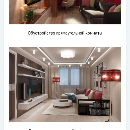
Обустройство прямоугольной комнаты