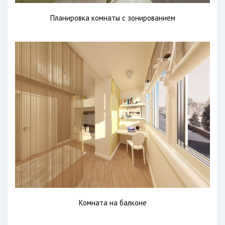
Планировка комнаты с зонированием
Комната на балконе