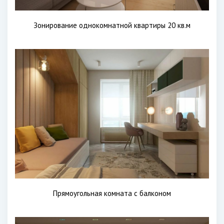
Зонирование однокомнатной квартиры 20 кв.м
Прямоугольная комната с балконом