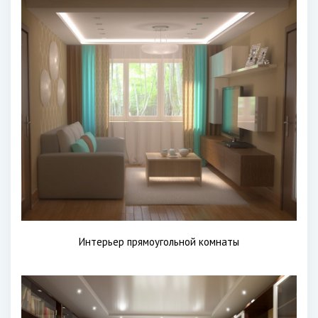
Интерьер прямоугольной комнаты