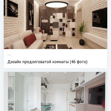
---
Дизайн продолговатой комнаты (46 фото)