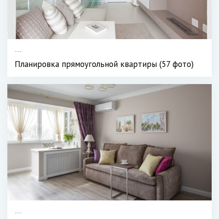
---
Планировка прямоугольной квартиры (57 фото)
---