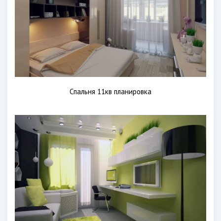
Спальня 11кв планировка