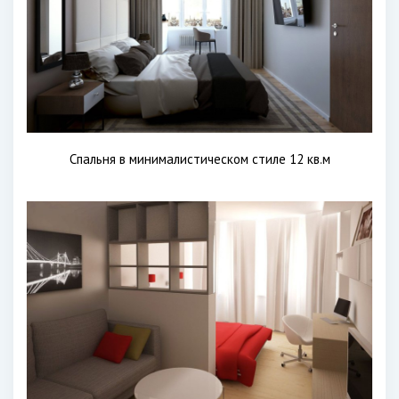
Спальня в минималистическом стиле 12 кв.м