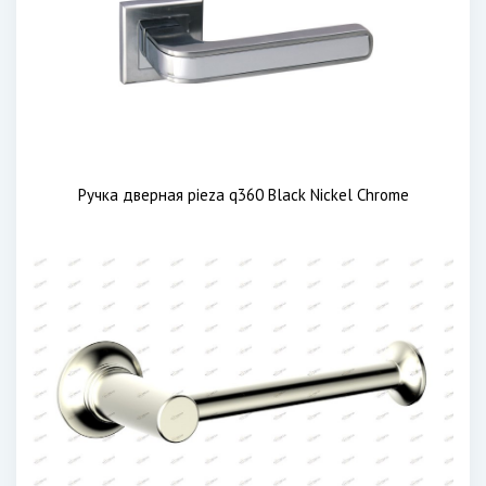
Ручка дверная pieza q360 Black Nickel Chrome