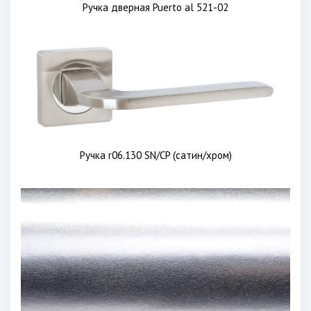
Ручка дверная Puerto al 521-02
Ручка r06.130 SN/CP (сатин/хром)