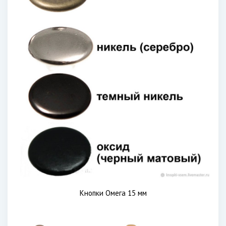
Кнопки Омега 15 мм