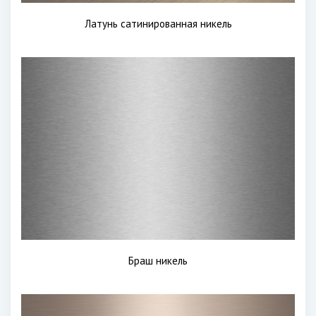
Латунь сатинированная никель
Браш никель