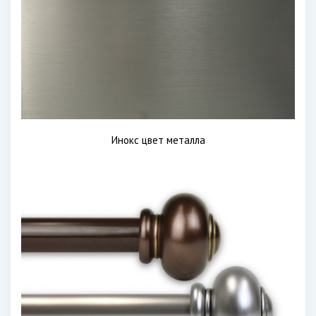
Инокс цвет металла