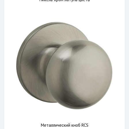
Металлический кноб RCS