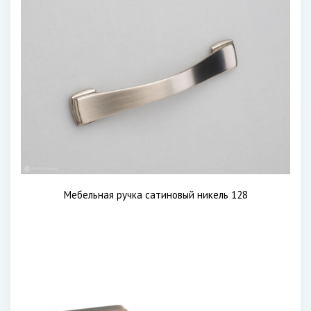
Мебельная ручка сатиновый никель 128