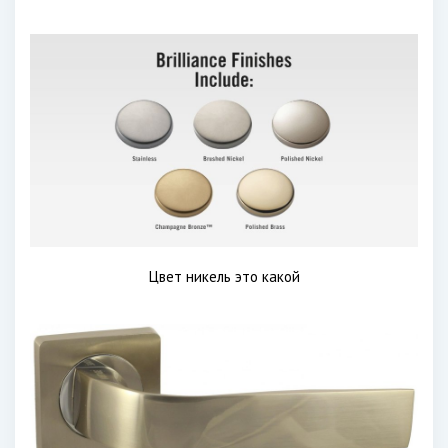
Цвет никель это какой