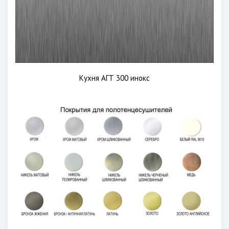
Кухня АГТ 300 инокс