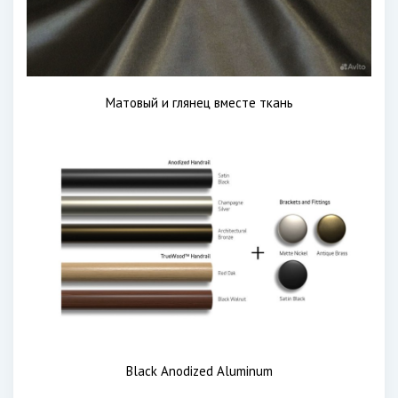
Матовый и глянец вместе ткань
Black Anodized Aluminum