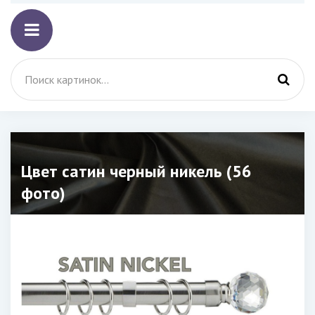
Цвет сатин черный никель (56
фото)