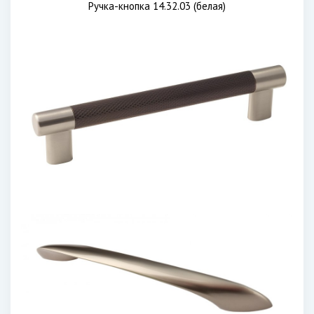
Ручка-кнопка 14.32.03 (белая)