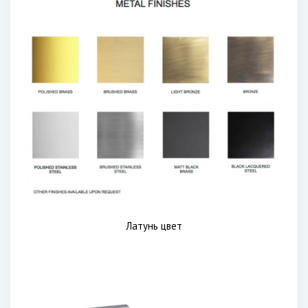
Латунь цвет