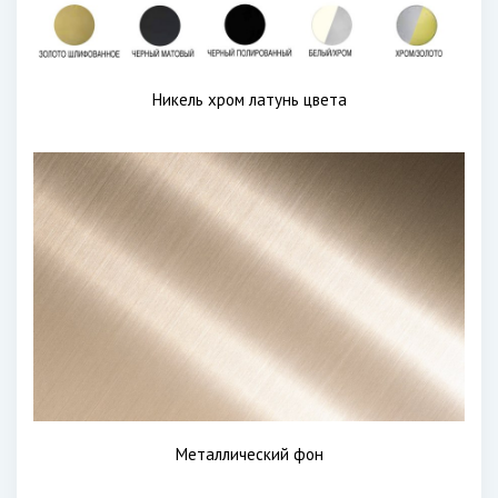
Никель хром латунь цвета
Металлический фон