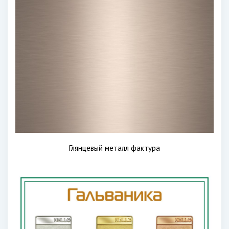
Глянцевый металл фактура