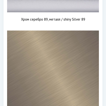
Хром серебро 89, металл / shiny Silver 89