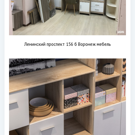
Ленинский проспект 156 б Воронеж мебель