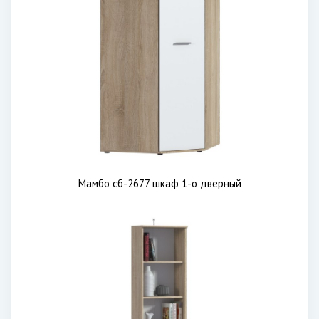
Мамбо сб-2677 шкаф 1-о дверный