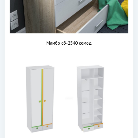
Мамбо сб-2540 комод