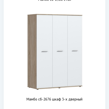
Мамбо сб-2676 шкаф 3-х дверный