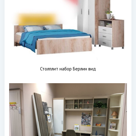
Столплит набор Берлин вид