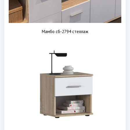
Мамбо сб-2794 стеллаж