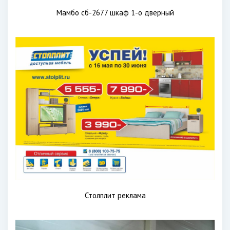
Мамбо сб-2677 шкаф 1-о дверный
Столплит реклама