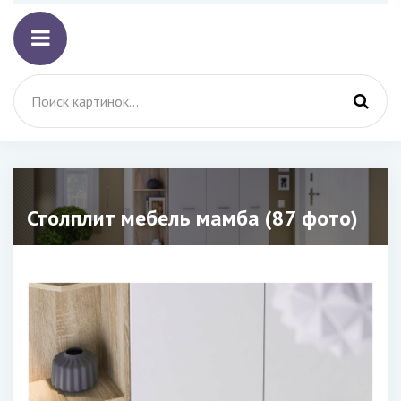
Столплит мебель мамба (87 фото)