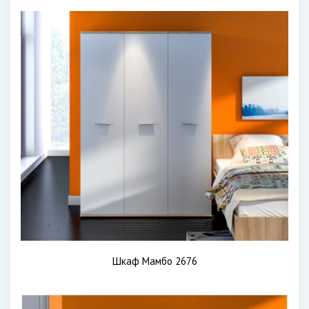
Шкаф Мамбо 2676