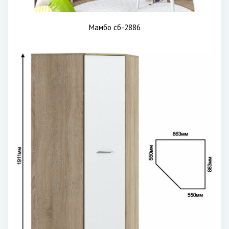
Мамбо сб-2886