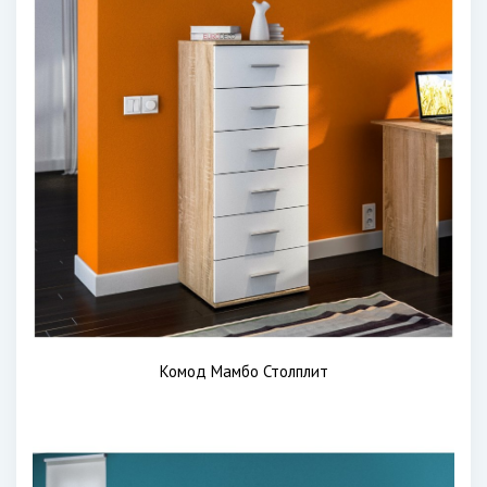
Комод Мамбо Столплит