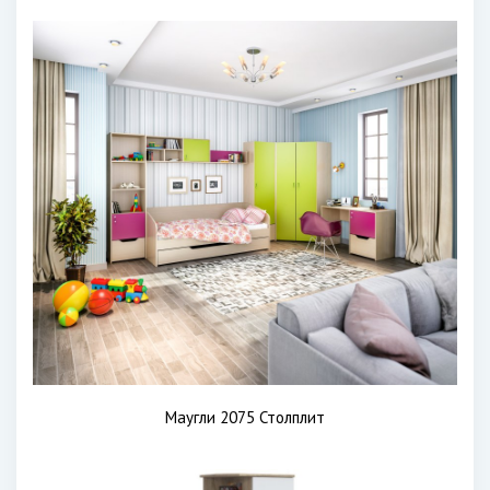
Маугли 2075 Столплит