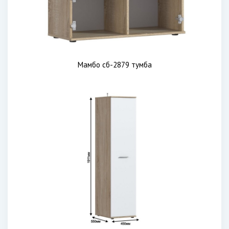
Мамбо сб-2879 тумба