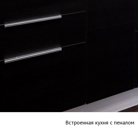
Встроенная кухня с пеналом