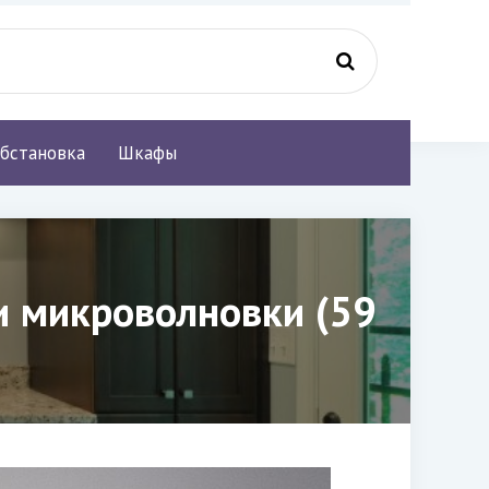
бстановка
Шкафы
и микроволновки (59