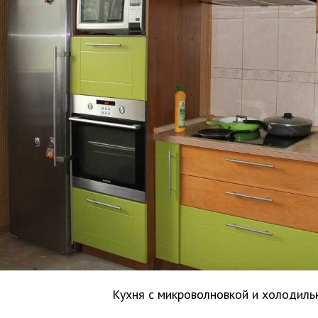
Кухня с микроволновкой и холодиль