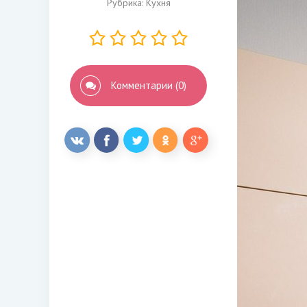
Рубрика:
Кухня
Комментарии (0)