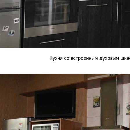
Кухня со встроенным духовым шк