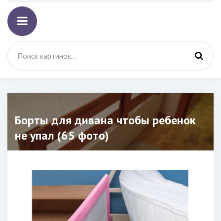
Борты для дивана чтобы ребенок
не упал (65 фото)