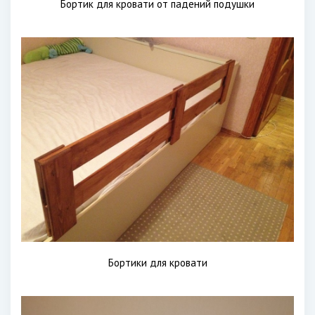
Бортик для кровати от падений подушки
Бортики для кровати