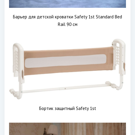
Барьер для детской кроватки Safety 1st Standard Bed
Rail 90 см
Бортик защитный Safety 1st