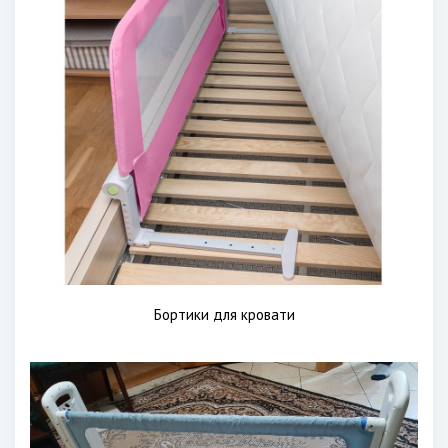
Бортики для кровати