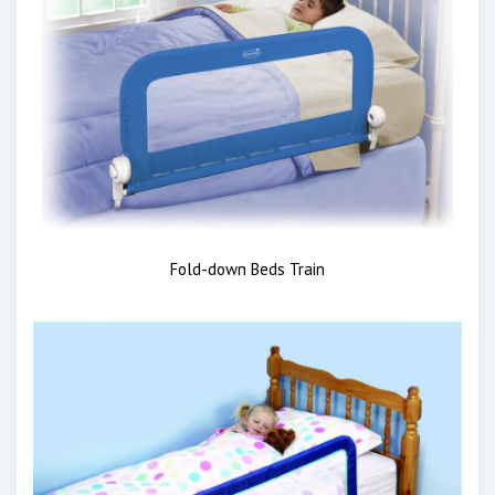
Fold-down Beds Train