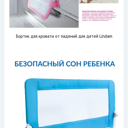
Бортик для кровати от падений для детей Lindam