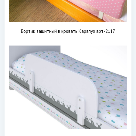
Бортик защитный в кровать Карапуз арт-2117