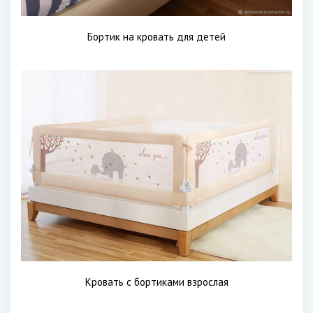
Бортик на кровать для детей
Кровать с бортиками взрослая