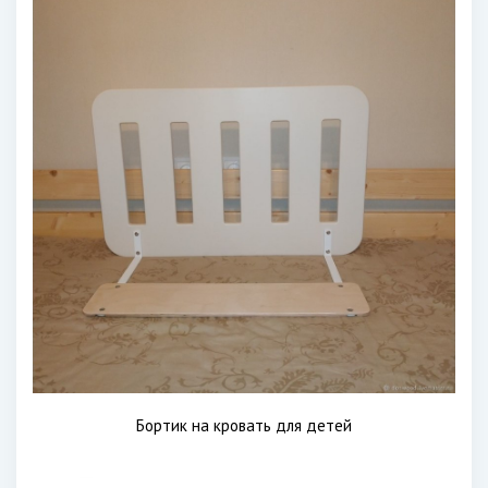
Бортик на кровать для детей