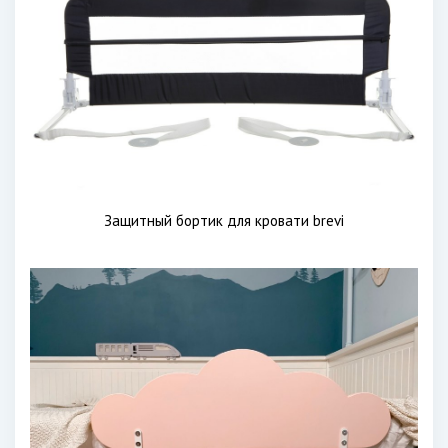
Защитный бортик для кровати brevi