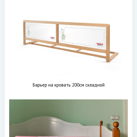
Барьер на кровать 200см складной