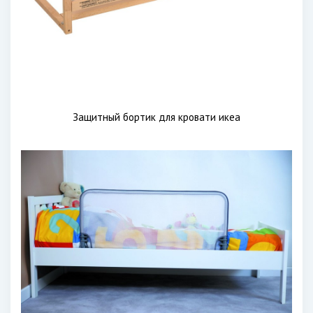
Защитный бортик для кровати икеа