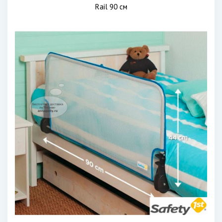
Rail 90 см