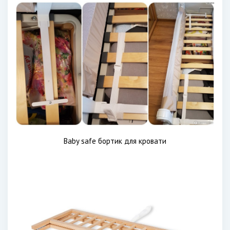
Baby safe бортик для кровати