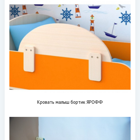
Кровать малыш бортик ЯРОФФ