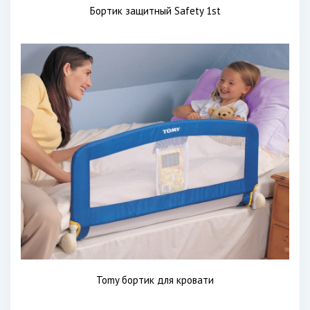
Бортик защитный Safety 1st
Tomy бортик для кровати