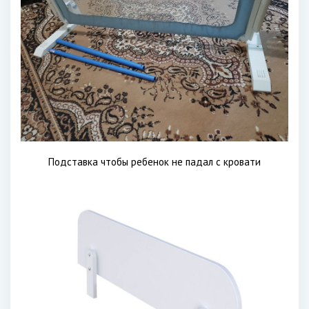
Подставка чтобы ребенок не падал с кровати