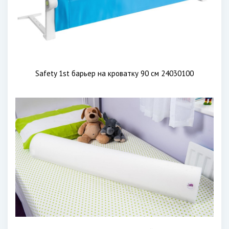
Safety 1st барьер на кроватку 90 см 24030100