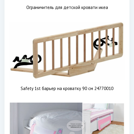
Ограничитель для детской кровати икеа
Safety 1st барьер на кроватку 90 см 24770010