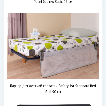
Polini бортик Basic 95 см
Барьер для детской кроватки Safety 1st Standard Bed
Rail 90 см