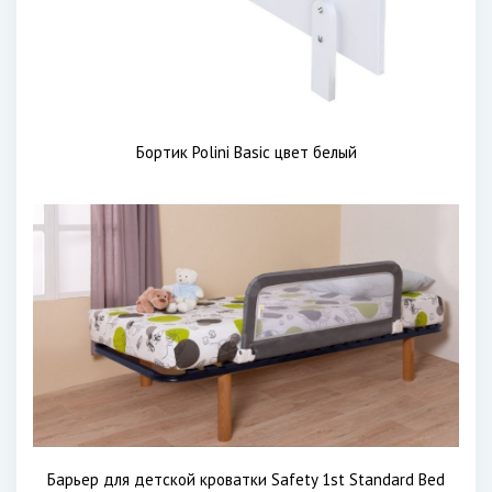
Бортик Polini Basic цвет белый
Барьер для детской кроватки Safety 1st Standard Bed