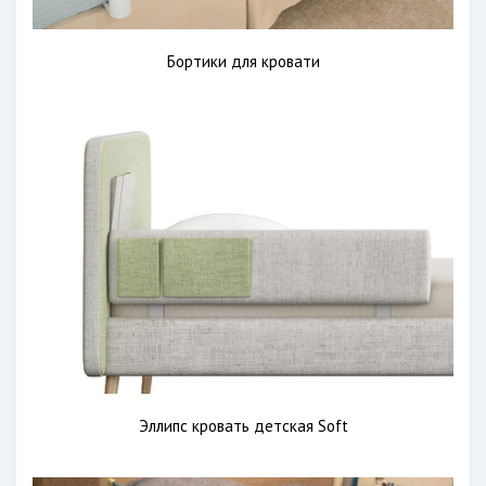
Бортики для кровати
Эллипс кровать детская Soft