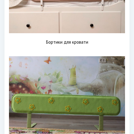
Бортики для кровати