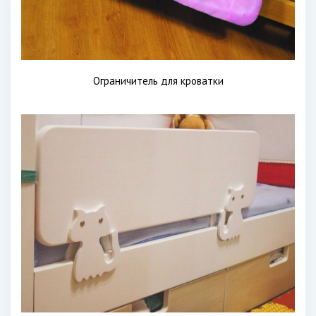
Ограничитель для кроватки