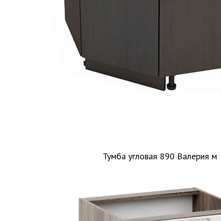
Тумба угловая 890 Валерия м