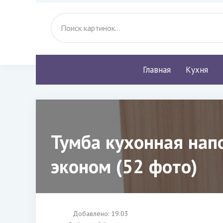
Главная
Кухня
Тумба кухонная нап
эконом (52 фото)
Добавлено: 19.03