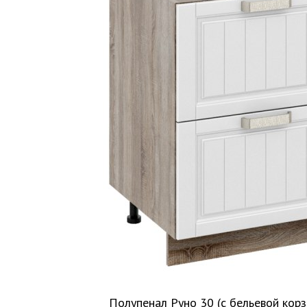
Полупенал Руно 30 (с бельевой корз