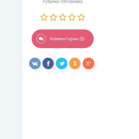
Рубрика:
Обстановка
Комментарии (0)