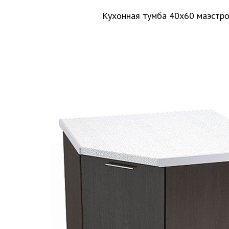
Кухонная тумба 40х60 маэстр