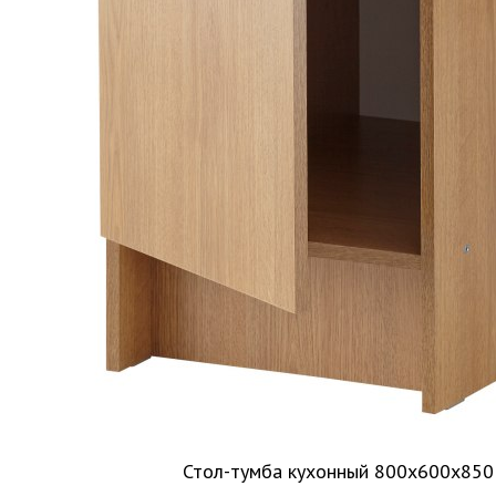
Стол-тумба кухонный 800х600х850