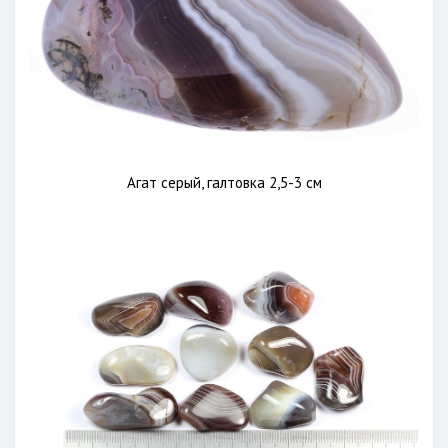
Агат серый, галтовка 2,5-3 см