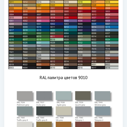
RAL палитра цветов 9010