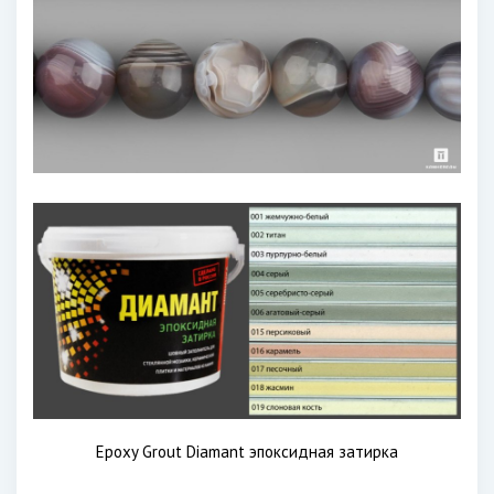
Epoxy Grout Diamant эпоксидная затирка