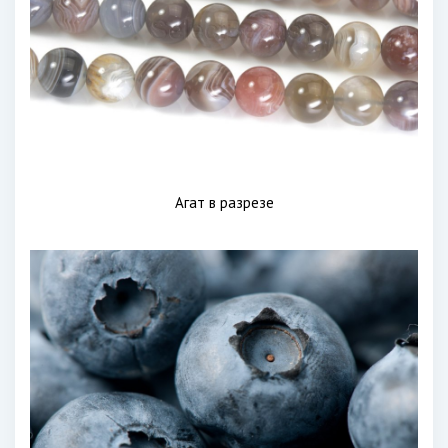
Агат в разрезе