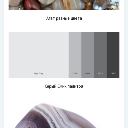
Агат разные цвета
Серый Смик палитра