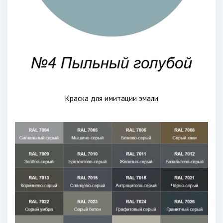
Краска для имитации эмали