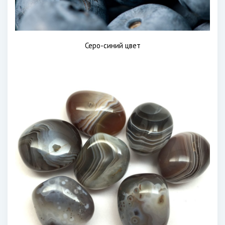
Серо-синий цвет