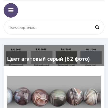
Цвет агатовый серый (62 фото)