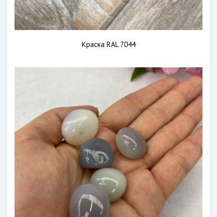
Краска RAL 7044