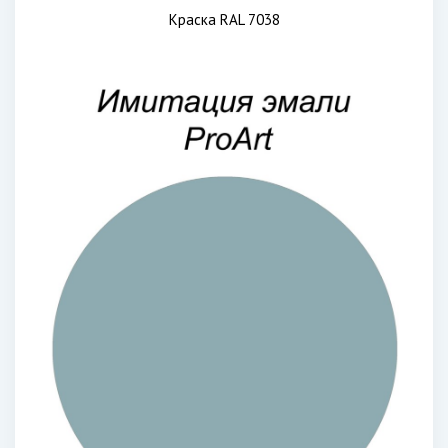
Краска RAL 7038