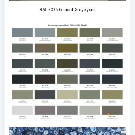
RAL 7033 Cement Grey кухня