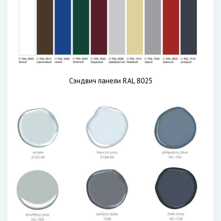
Сэндвич панели RAL 8025