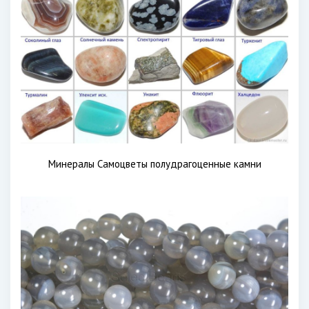
Минералы Самоцветы полудрагоценные камни