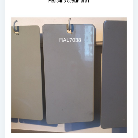
Молочно серый агат