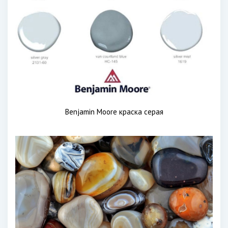
Benjamin Moore краска серая