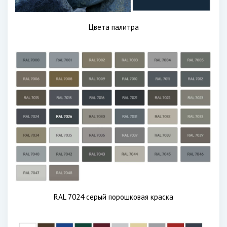
Цвета палитра
RAL 7024 серый порошковая краска