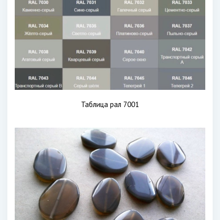
Таблица рал 7001