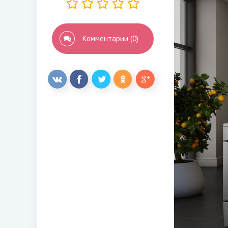
Комментарии (0)