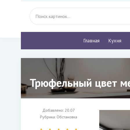
Главная
Кухня
Трюфельный цвет ме
Добавлено: 20.07
Рубрика:
Обстановка