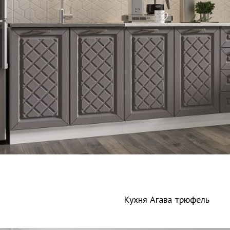
Кухня Агава трюфель