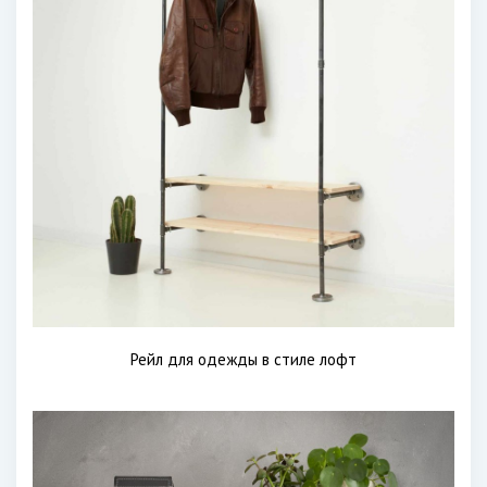
Рейл для одежды в стиле лофт