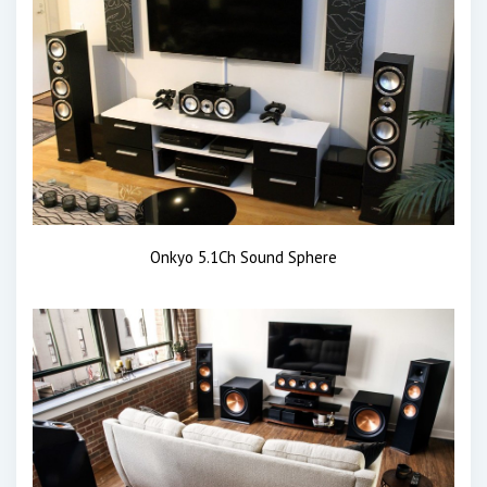
Onkyo 5.1Ch Sound Sphere