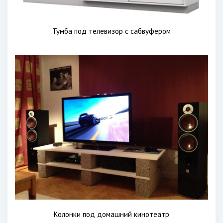
Тумба под телевизор с сабвуфером
Колонки под домашний кинотеатр