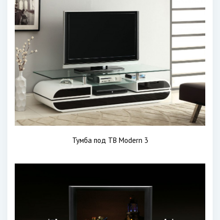
Тумба под ТВ Modern 3