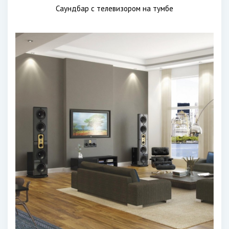
Саундбар с телевизором на тумбе