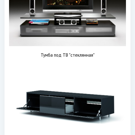
Тумба под ТВ "стеклянная"