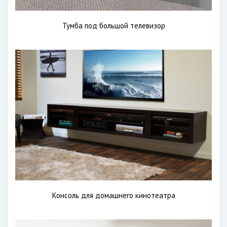
Тумба под большой телевизор
Консоль для домашнего кинотеатра