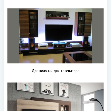
Доп колонки для телевизора