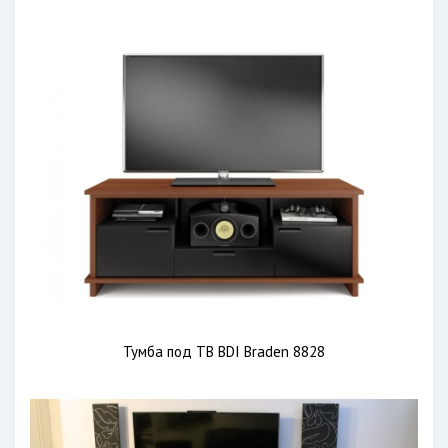
Тумба под ТВ BDI Braden 8828