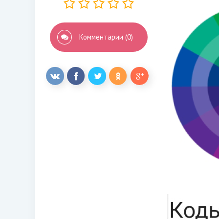
Комментарии (0)