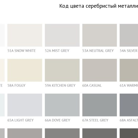
Код цвета серебристый металли