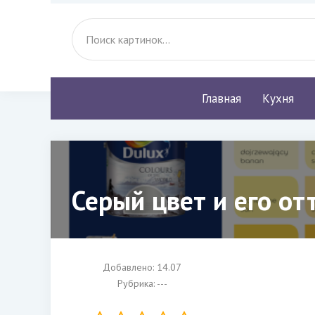
Главная
Кухня
Серый цвет и его от
Добавлено: 14.07
Рубрика: ---