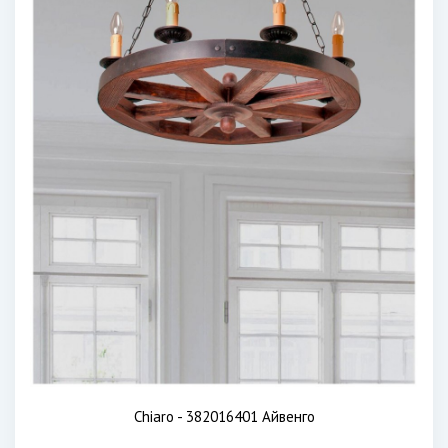
Chiaro - 382016401 Айвенго