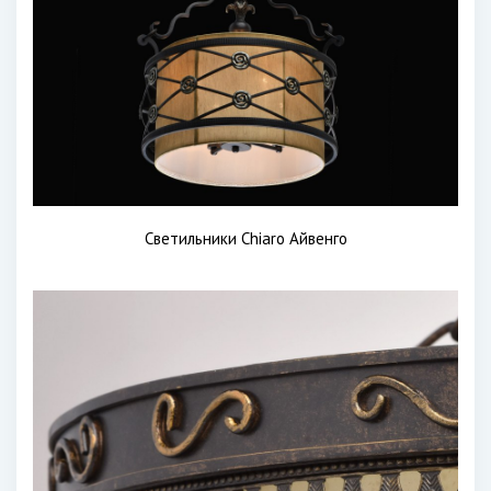
Светильники Chiaro Айвенго