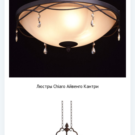
Люстры Chiaro Айвенго Кантри