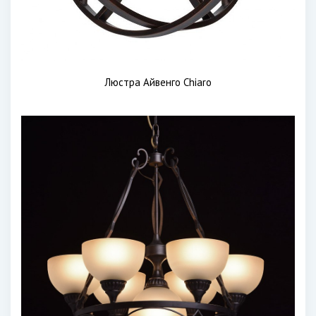
Люстра Айвенго Chiaro