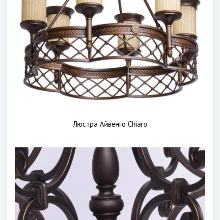
Люстра Айвенго Chiaro