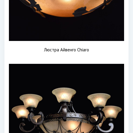
Люстра Айвенго Chiaro