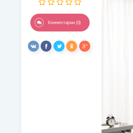
Комментарии (0)