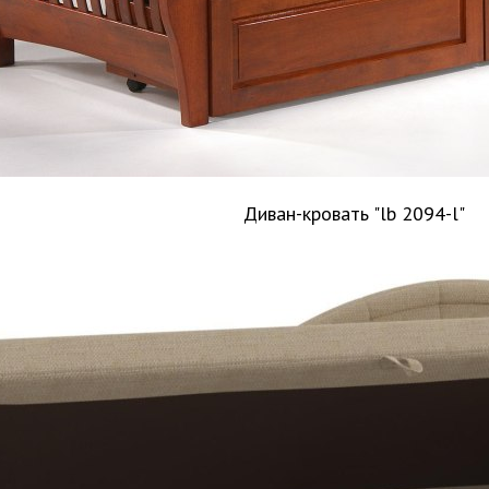
Диван-кровать "lb 2094-l"