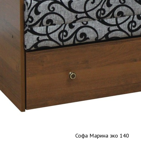
Софа Марина эко 140