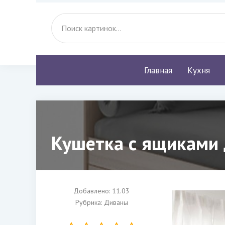
Главная
Кухня
Кушетка с ящиками 
Добавлено: 11.03
Рубрика:
Диваны