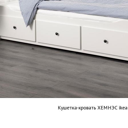
Кушетка-кровать ХЕМНЭС ikea