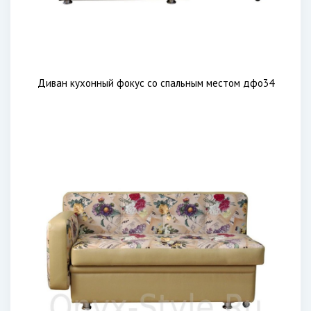
Диван кухонный фокус со спальным местом дфо34