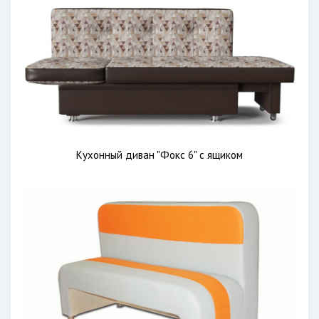
Кухонный диван "Фокс 6" с ящиком