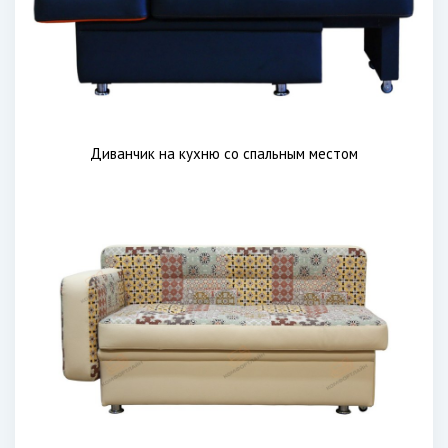
Диванчик на кухню со спальным местом