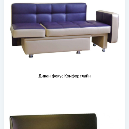
Диван фокус Комфортлайн