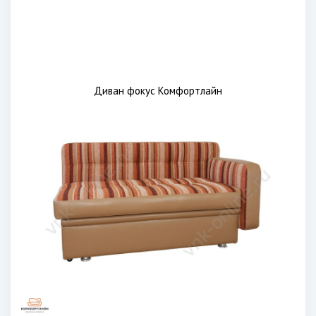
Диван фокус Комфортлайн