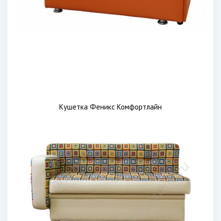
Кушетка Феникс Комфортлайн