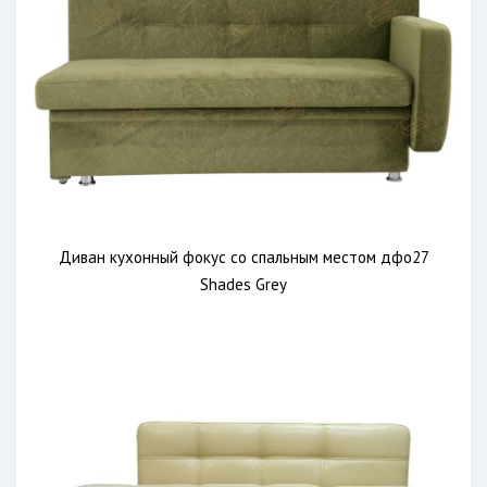
Диван кухонный фокус со спальным местом дфо27
Shades Grey