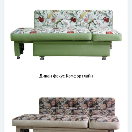
Диван фокус Комфортлайн