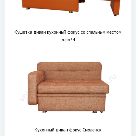
Кушетка диван кухонный фокус со спальным местом
дфо34
Кухонный диван фокус Смоленск