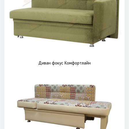
Диван фокус Комфортлайн