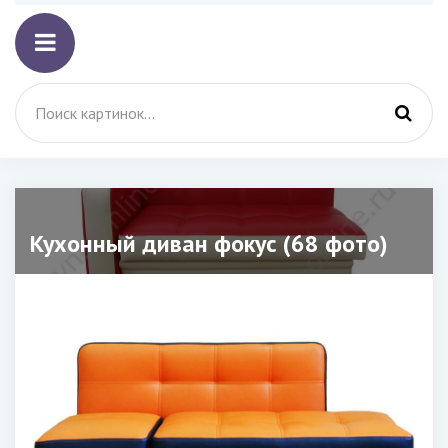
Кухонный диван фокус (68 фото)