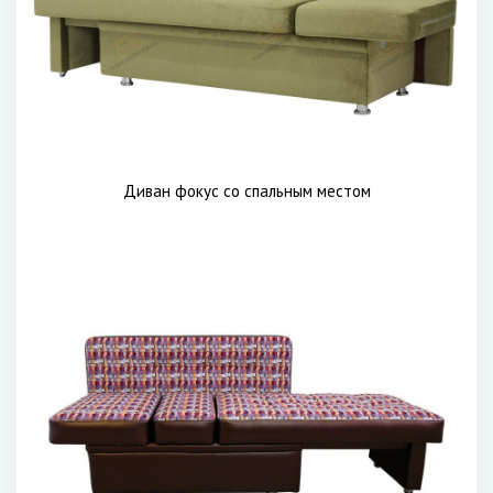
Диван фокус со спальным местом