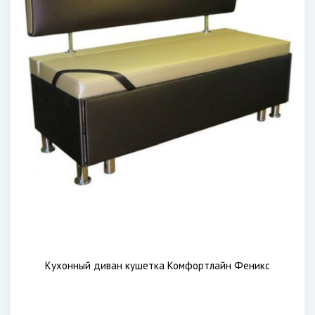
Кухонный диван кушетка Комфортлайн Феникс