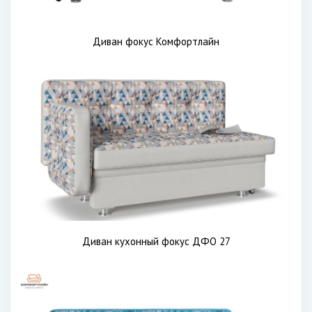
Диван фокус Комфортлайн
Диван кухонный фокус ДФО 27