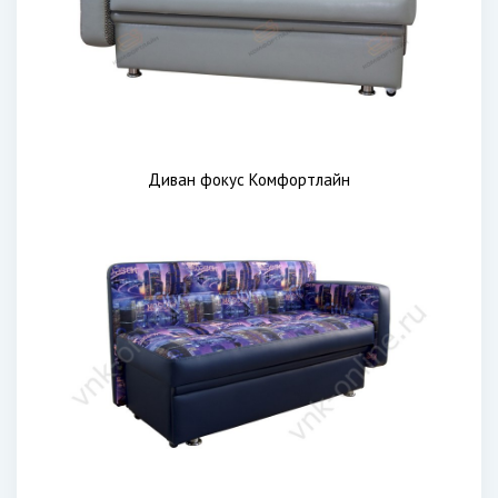
Диван фокус Комфортлайн