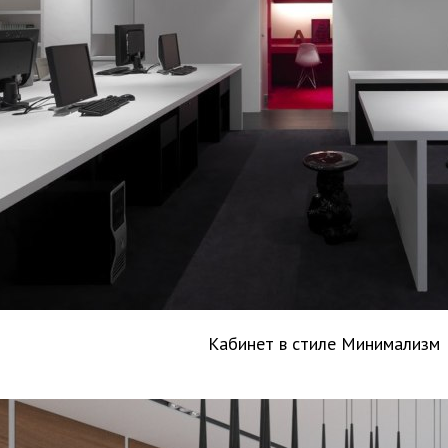
Кабинет в стиле Минимализм