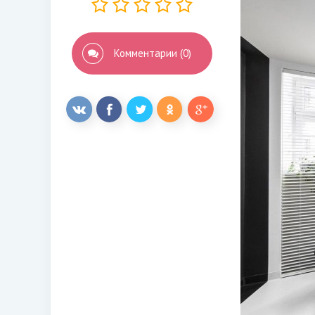
Комментарии (0)