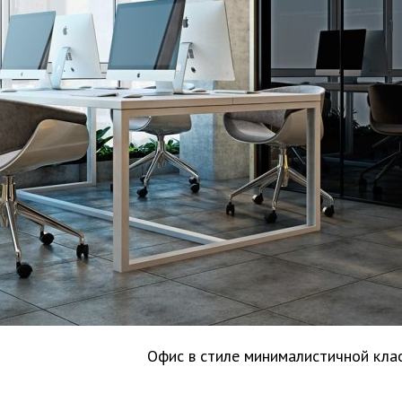
Офис в стиле минималистичной кла