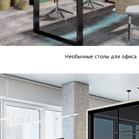
Необычные столы для офиса