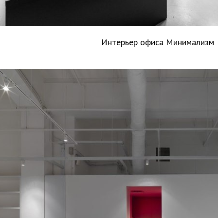
Интерьер офиса Минимализм