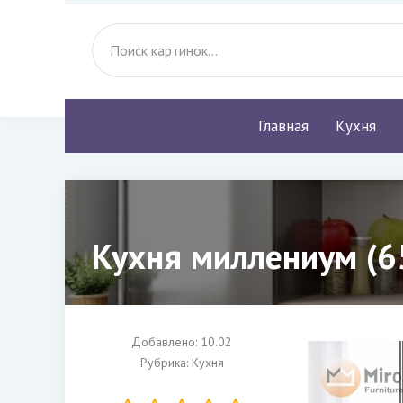
Главная
Кухня
Кухня миллениум (6
Добавлено: 10.02
Рубрика:
Кухня