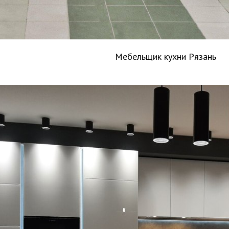
Мебельщик кухни Рязань