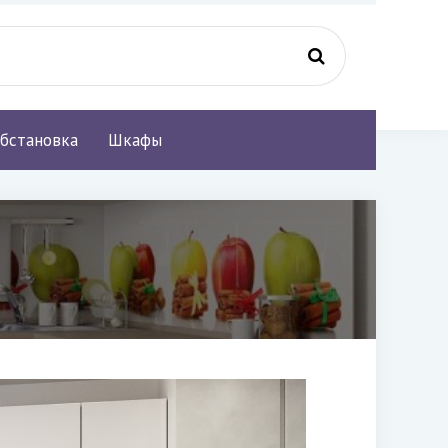
бстановка
Шкафы