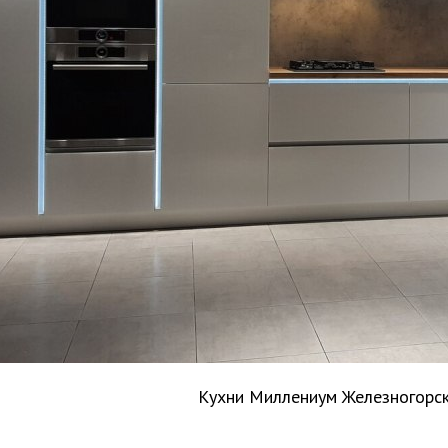
Кухни Миллениум Железногорс