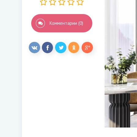
Комментарии (0)