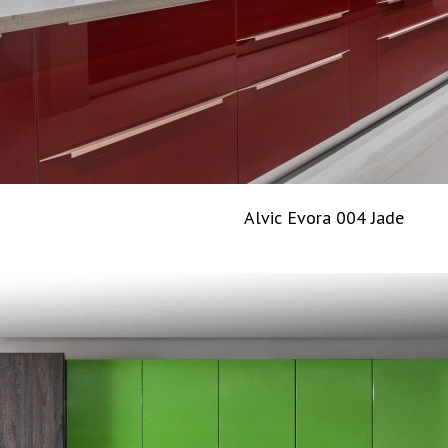
Alvic Evora 004 Jade