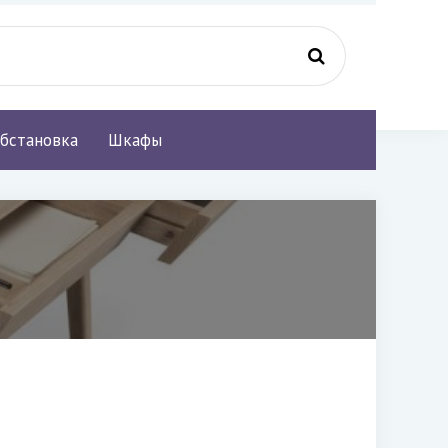
бстановка
Шкафы