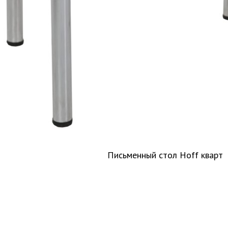
Письменный стол Hoff кварт