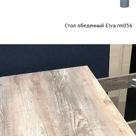
Стол обеденный Elva rm056