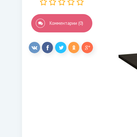
Комментарии (0)