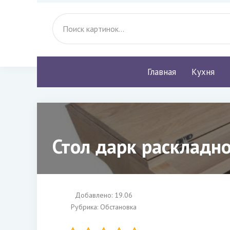
Главная
Кухня
Стол дарк раскладн
Добавлено: 19.06
Рубрика:
Обстановка