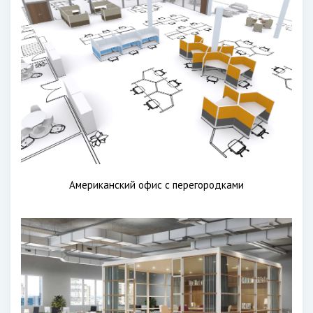
Американский офис с перегородками