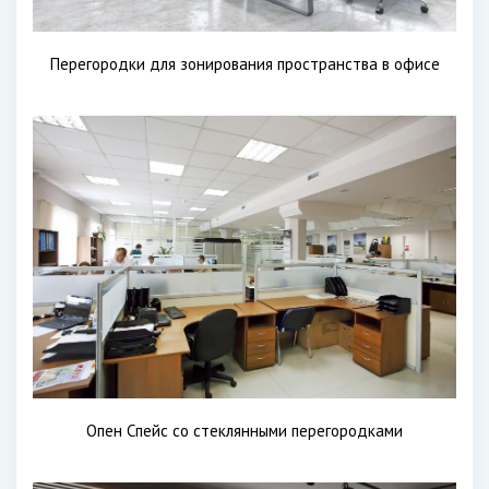
Перегородки для зонирования пространства в офисе
Опен Спейс со стеклянными перегородками