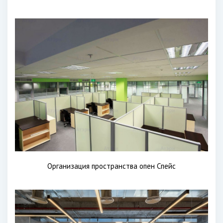
Организация пространства опен Спейс