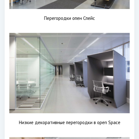
Перегородки опен Спейс
Низкие декоративные перегородки в open Space