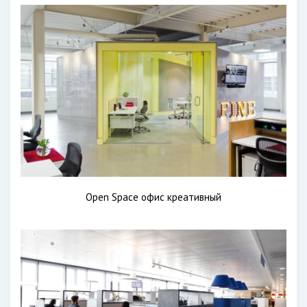
Open Space офис креативный