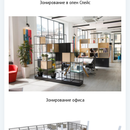
Зонирование в опен Спейс
Зонирование офиса