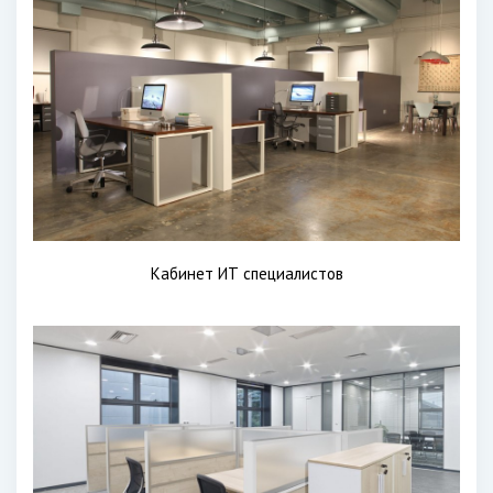
Кабинет ИТ специалистов