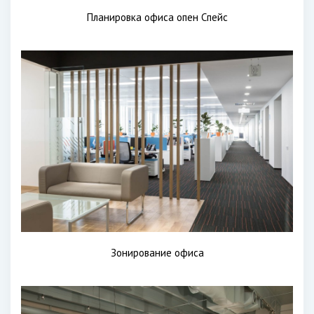
Планировка офиса опен Спейс
Зонирование офиса