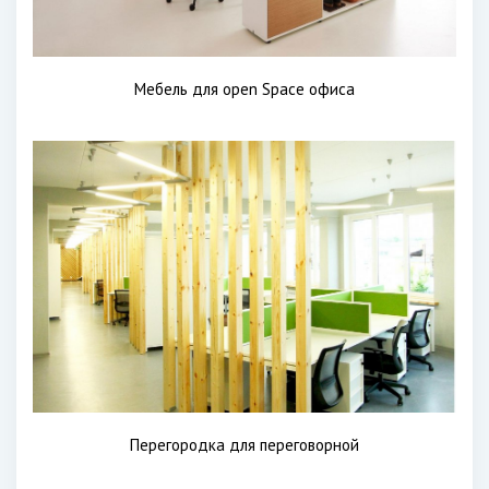
Мебель для open Space офиса
Перегородка для переговорной