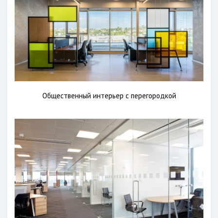
Общественный интерьер с перегородкой