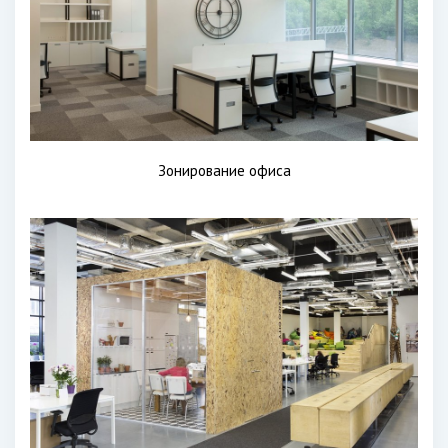
Зонирование офиса