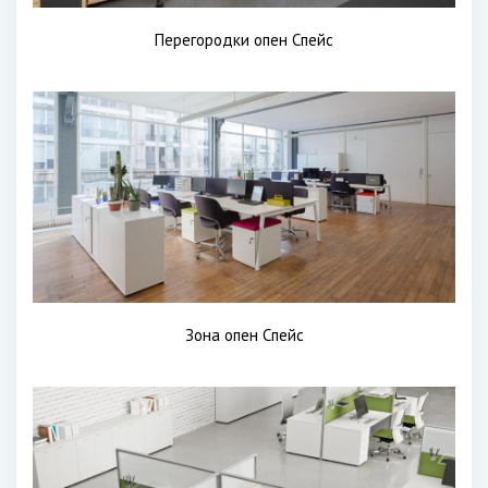
Перегородки опен Спейс
Зона опен Спейс