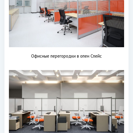
Офисные перегородки в опен Спейс