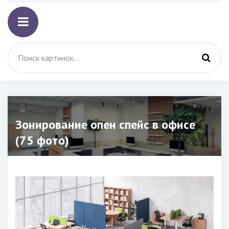
Зонирование опен спейс в офисе
(75 фото)