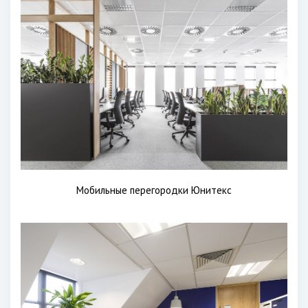
Мобильные перегородки Юнитекс