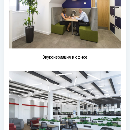
Звукоизоляция в офисе