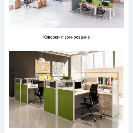
Коворкинг зонирование