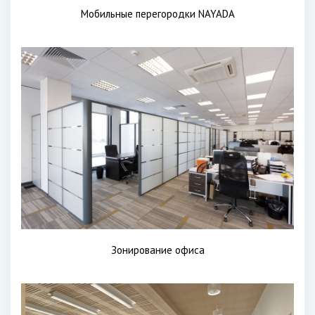
Мобильные перегородки NAYADA
Зонирование офиса