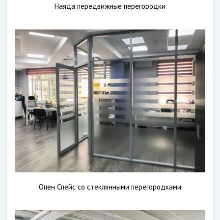
Наяда передвижные перегородки
Опен Спейс со стеклянными перегородками