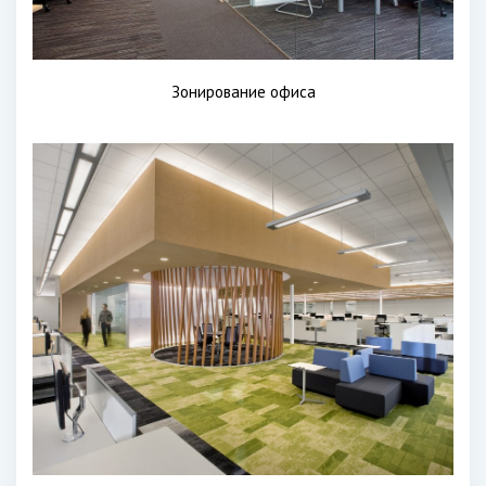
Зонирование офиса