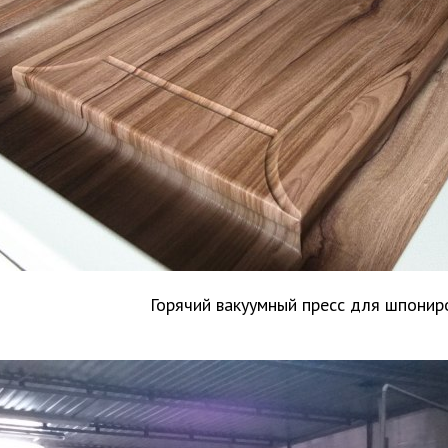
Горячий вакуумный пресс для шпонир