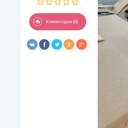
Комментарии (0)