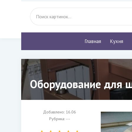
Главная
Кухня
Оборудование для 
Добавлено: 16.06
Рубрика: ---