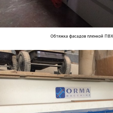
Обтяжка фасадов пленкой ПВ