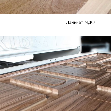
Ламинат МДФ