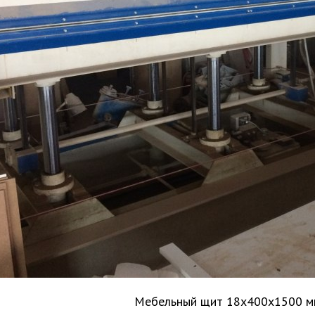
Мебельный щит 18х400х1500 м