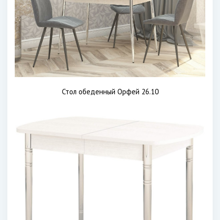
Стол обеденный Орфей 26.10