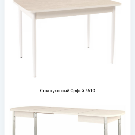
Стол кухонный Орфей 3610