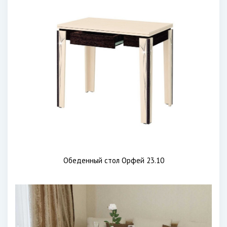
Обеденный стол Орфей 23.10