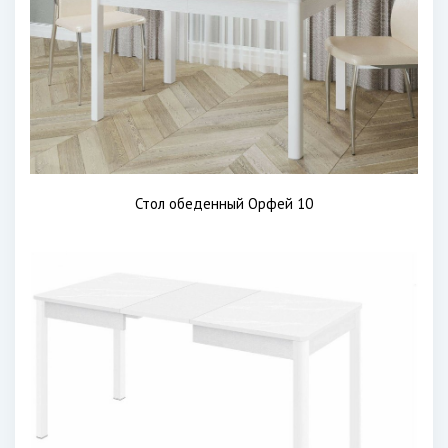
Стол обеденный Орфей 10