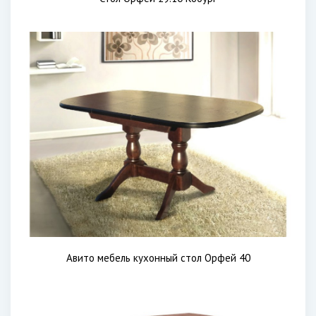
Авито мебель кухонный стол Орфей 40