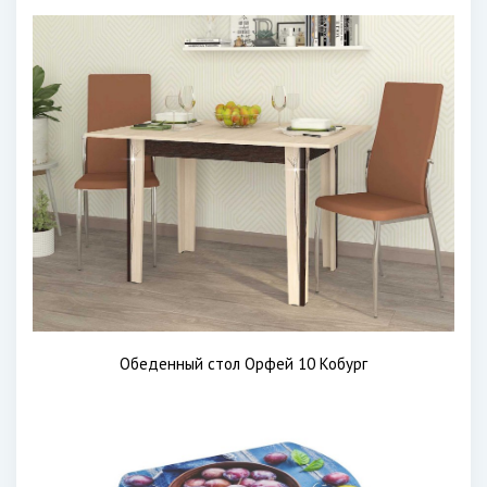
Обеденный стол Орфей 10 Кобург