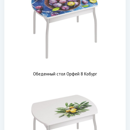
Обеденный стол Орфей 8 Кобург