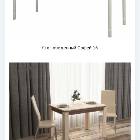
Стол обеденный Орфей 16