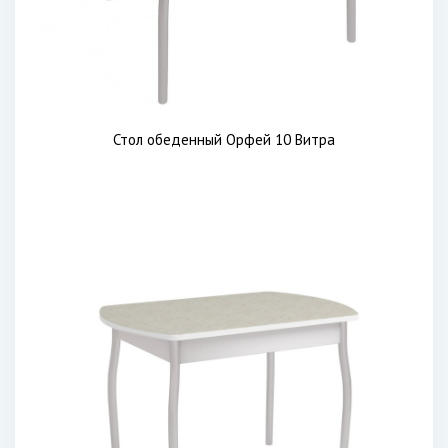
Стол обеденный Орфей 10 Витра