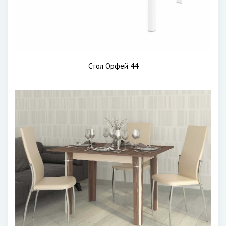
Стол Орфей 44