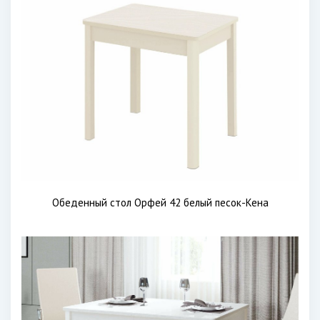
Обеденный стол Орфей 42 белый песок-Кена