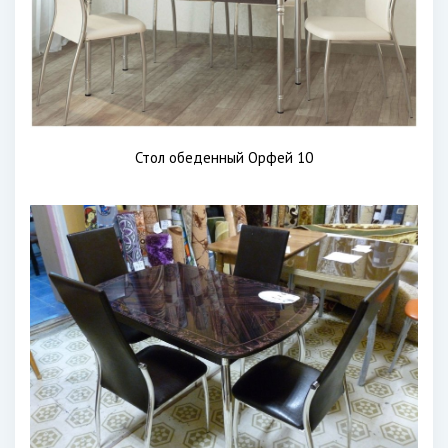
Стол обеденный Орфей 10