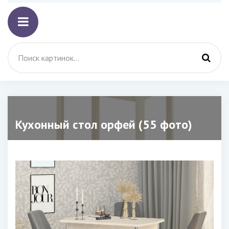
Кухонный стол орфей (55 фото)