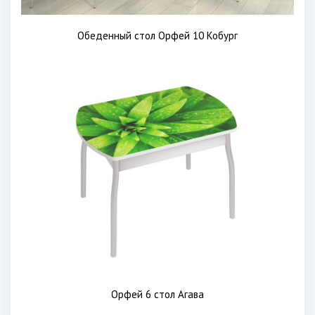
Обеденный стол Орфей 10 Кобург
Орфей 6 стол Агава