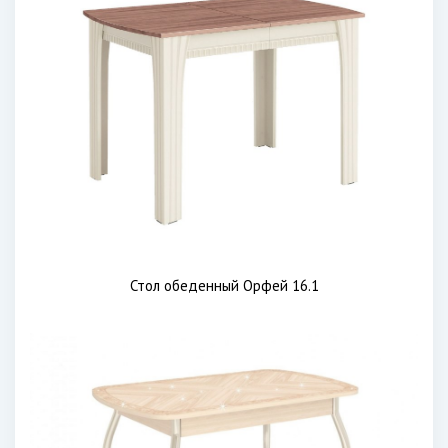
Стол обеденный Орфей 16.1