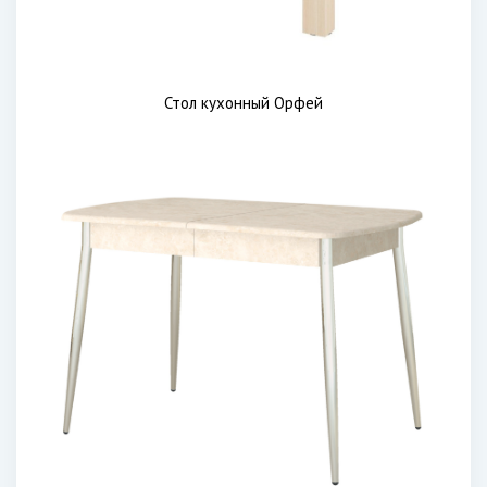
Стол кухонный Орфей