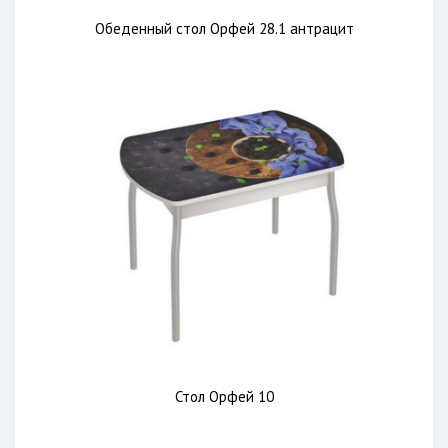
Обеденный стол Орфей 28.1 антрацит
Стол Орфей 10