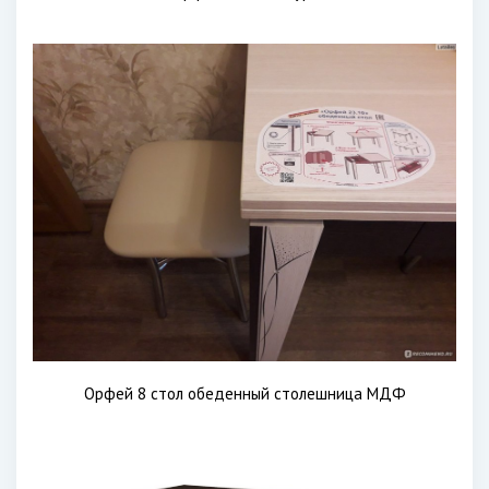
Орфей 8 стол обеденный столешница МДФ