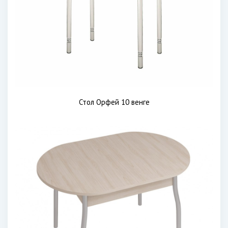
Стол Орфей 10 венге