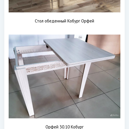
Стол обеденный Кобург Орфей
Орфей 30.10 Кобург