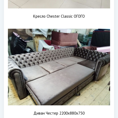
Кресло Chester Classic ОГОГО
Диван Честер 2200х880х750