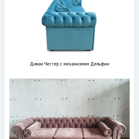
Диван Честер с механизмом Дельфин