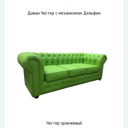
Диван Честер с механизмом Дельфин
Честер оранжевый