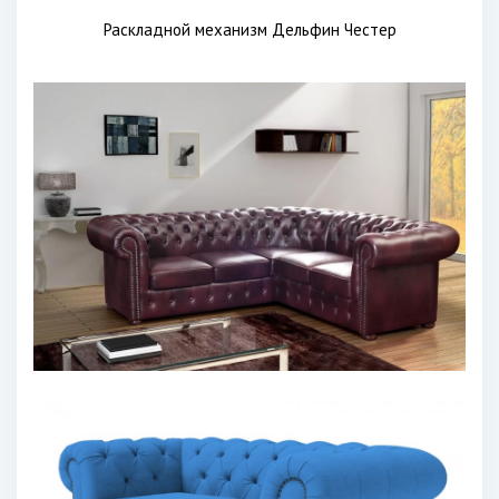
Раскладной механизм Дельфин Честер