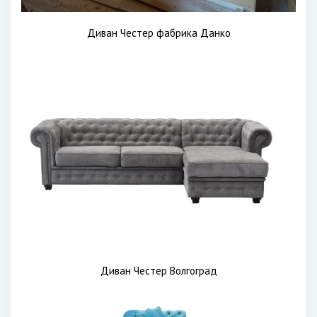
Диван Честер фабрика Данко
Диван Честер Волгоград