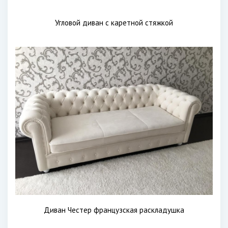
Угловой диван с каретной стяжкой
Диван Честер французская раскладушка