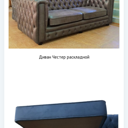
Диван Честер раскладной