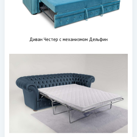
Диван Честер с механизмом Дельфин