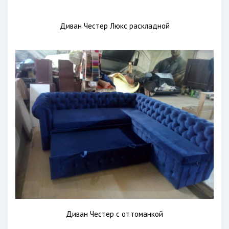
Диван Честер Люкс раскладной
Диван Честер с оттоманкой