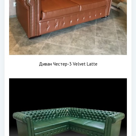
Диван Честер-3 Velvet Latte