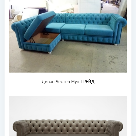
Диван Честер Мун ТРЕЙД