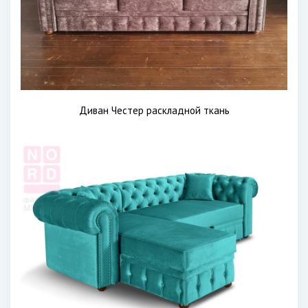
Диван Честер раскладной ткань