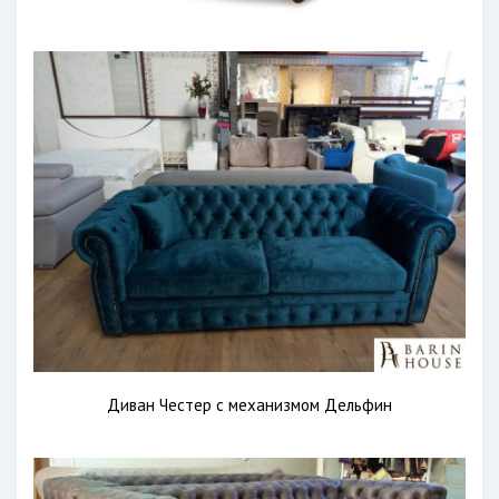
Диван Честер с механизмом Дельфин