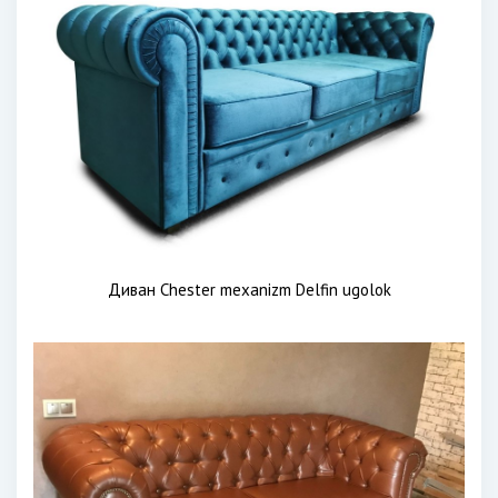
Диван Chester mexanizm Delfin ugolok