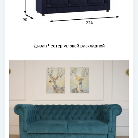
Диван Честер угловой раскладной