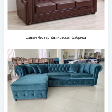
Диван Честер Ульяновская фабрика