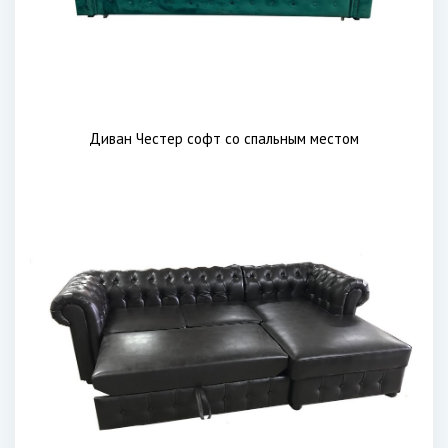
Диван Честер софт со спальным местом