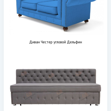
Диван Честер угловой Дельфин