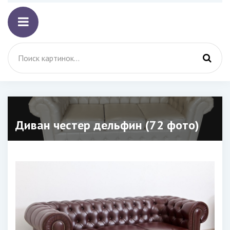
Диван честер дельфин (72 фото)