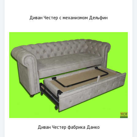
Диван Честер с механизмом Дельфин
Диван Честер фабрика Данко