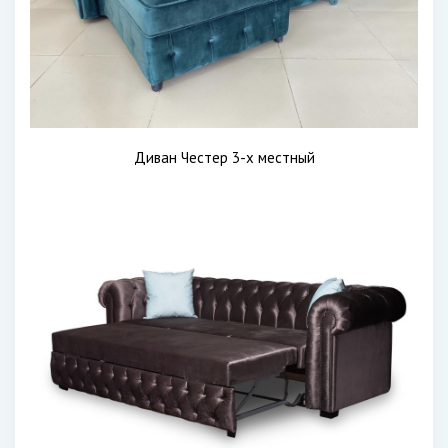
Диван Честер 3-х местный