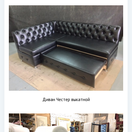
Диван Честер выкатной