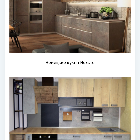
Немецкие кухни Нольте