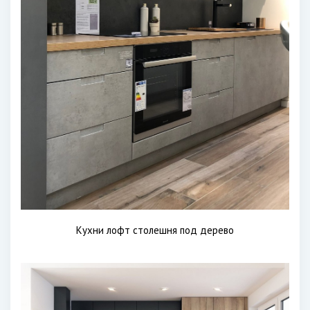
Кухни лофт столешня под дерево