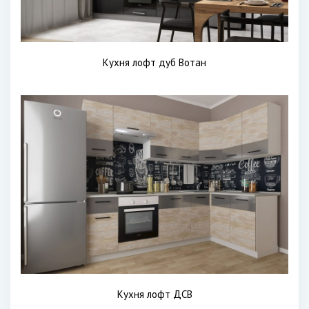
Кухня лофт дуб Вотан
Кухня лофт ДСВ