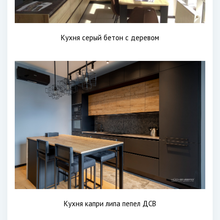
Кухня серый бетон с деревом
Кухня капри липа пепел ДСВ