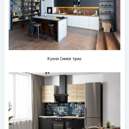
Кухня Симпл трио