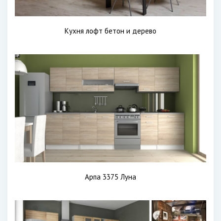
Кухня лофт бетон и дерево
Арпа 3375 Луна