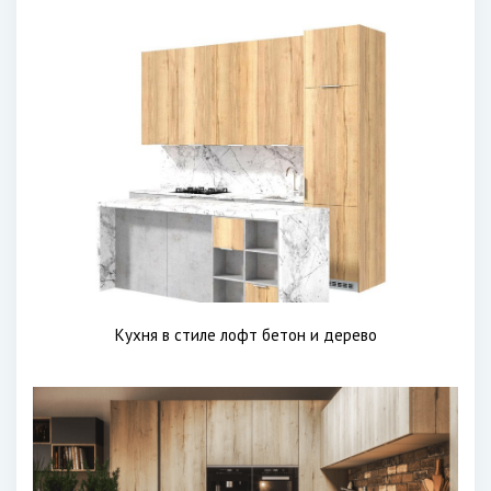
Кухня в стиле лофт бетон и дерево