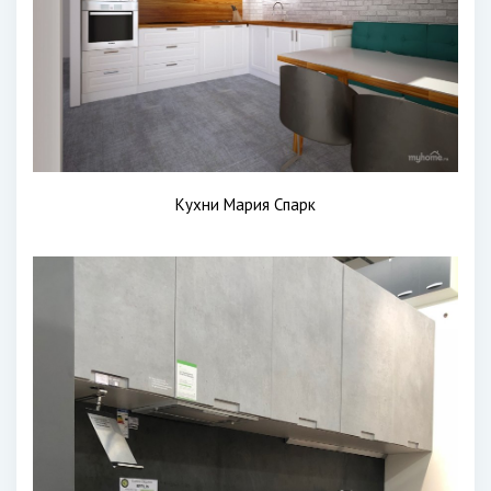
Кухни Мария Спарк