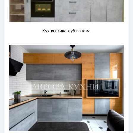
Кухня олива дуб сонома