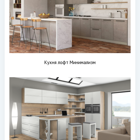
Кухня лофт Минимализм