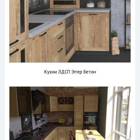
Кухни ЛДСП Эггер бетон