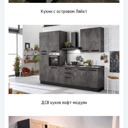
Кухни с островом Ляйхт
ДСВ кухня лофт модули