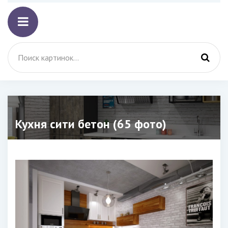
Кухня сити бетон (65 фото)