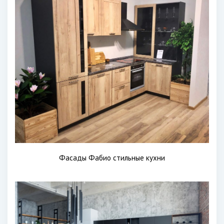
Фасады Фабио стильные кухни