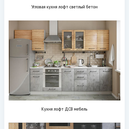
Угловая кухня лофт светлый бетон
Кухня лофт ДСВ мебель