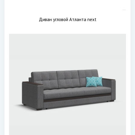
Диван угловой Атланта next