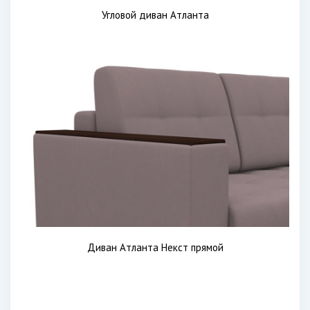
Угловой диван Атланта
Диван Атланта Некст прямой