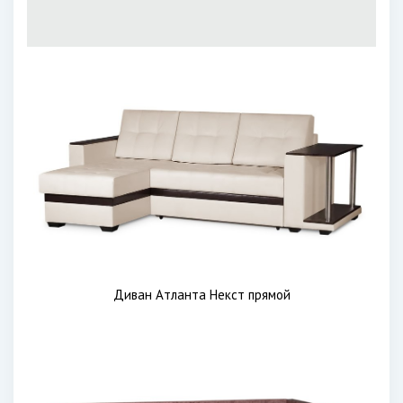
Диван Атланта Некст прямой