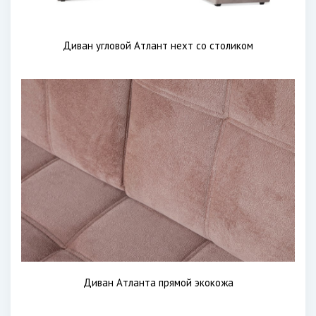
Диван угловой Атлант нехт со столиком
Диван Атланта прямой экокожа