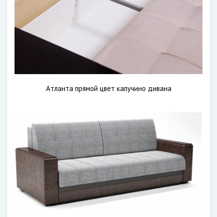
Атланта прямой цвет капучино дивана