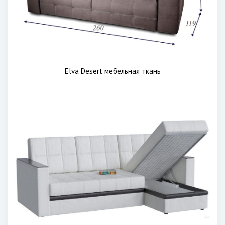
Elva Desert мебельная ткань