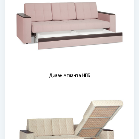
Диван Атланта НПБ