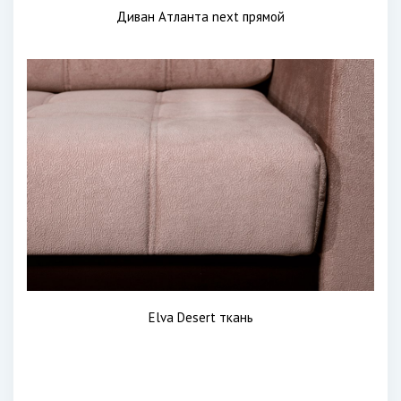
Диван Атланта next прямой
Elva Desert ткань