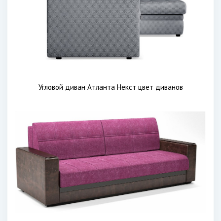
Угловой диван Атланта Некст цвет диванов