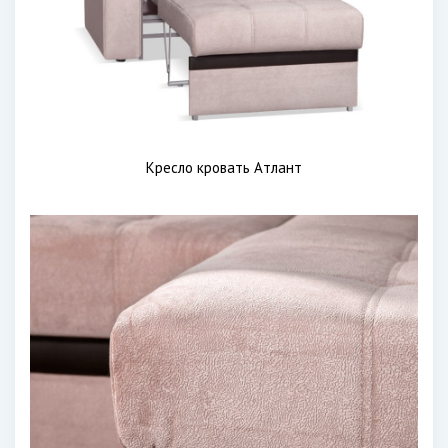
Кресло кровать Атлант