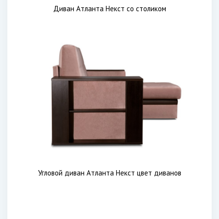
Диван Атланта Некст со столиком
Угловой диван Атланта Некст цвет диванов