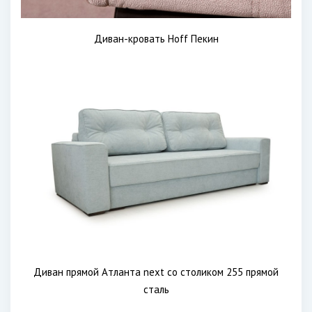
Диван-кровать Hoff Пекин
Диван прямой Атланта next со столиком 255 прямой
сталь