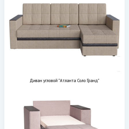
Диван угловой "Атланта Соло Гранд"