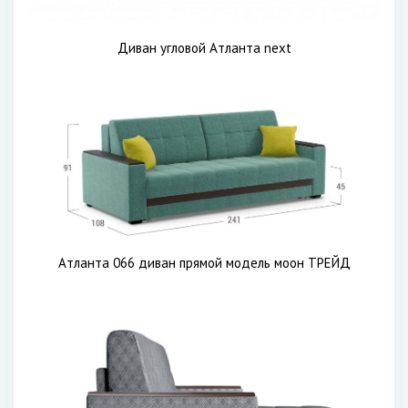
Диван угловой Атланта next
Атланта 066 диван прямой модель моон ТРЕЙД