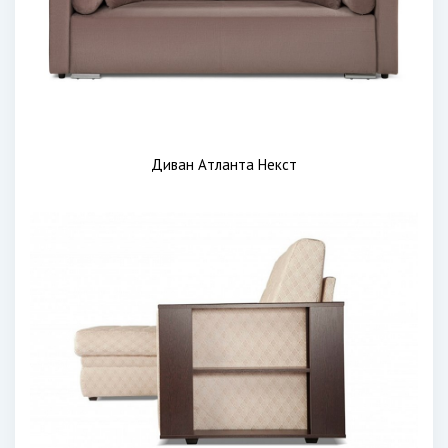
Диван Атланта Некст