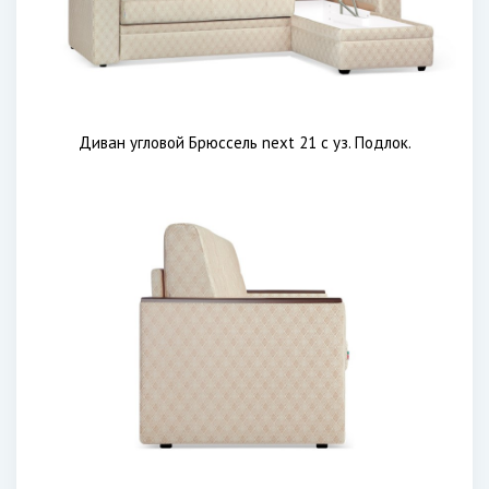
Диван угловой Брюссель next 21 с уз. Подлок.