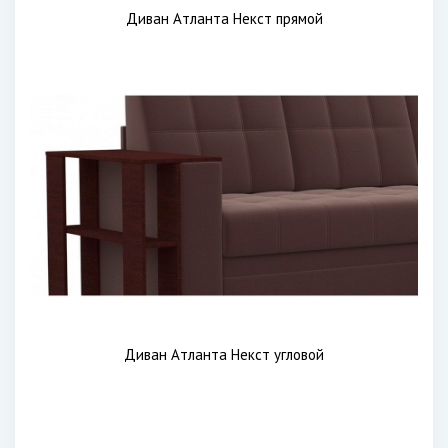
Диван Атланта Некст прямой
Диван Атланта Некст угловой