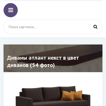
Диваны атлант некст в цвет
диванов (54 фото)