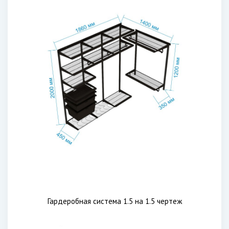
Гардеробная система 1.5 на 1.5 чертеж