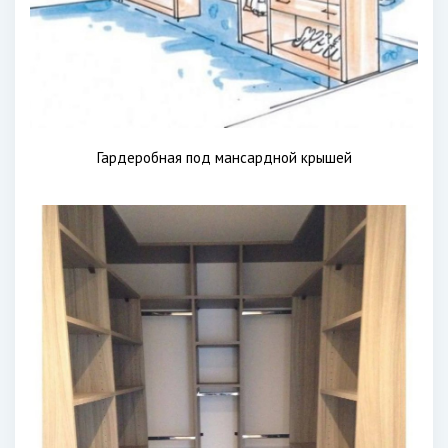
Гардеробная под мансардной крышей