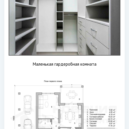
Маленькая гардеробная комната