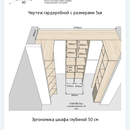
Чертеж гардеробной с размерами 5кв
Эргономика шкафа глубиной 50 см