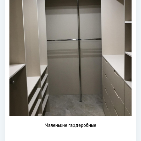
Маленькие гардеробные