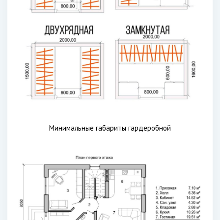
Минимальные габариты гардеробной