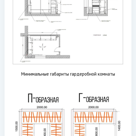
Минимальные габариты гардеробной комнаты