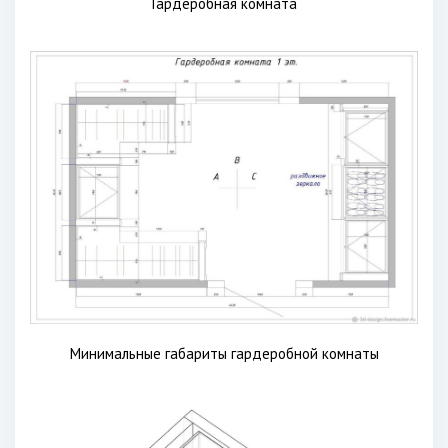
Гардеробная комната
Минимальные габариты гардеробной комнаты