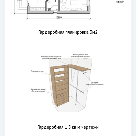
Гардеробная планировка 3м2
Гардеробная 1 5 кв м чертежи