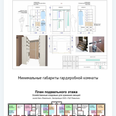
Минимальные габариты гардеробной комнаты