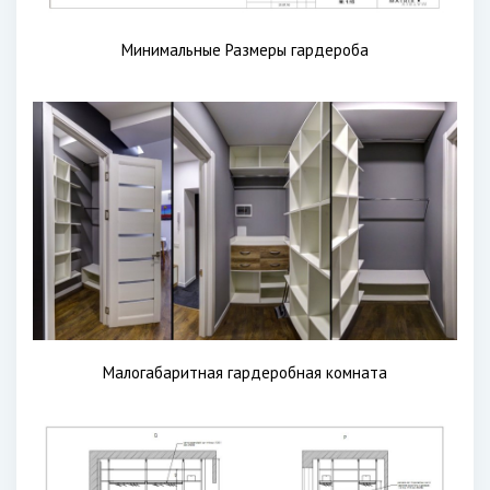
Минимальные Размеры гардероба
Малогабаритная гардеробная комната