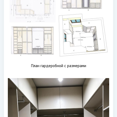
План гардеробной с размерами