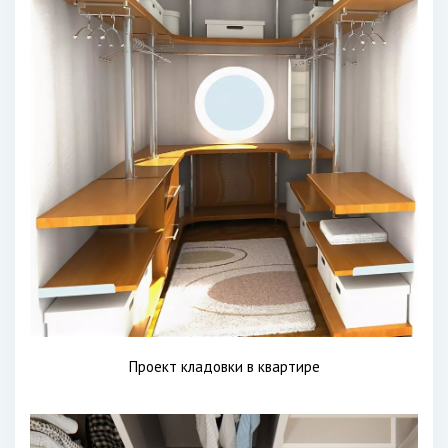
Проект кладовки в квартире