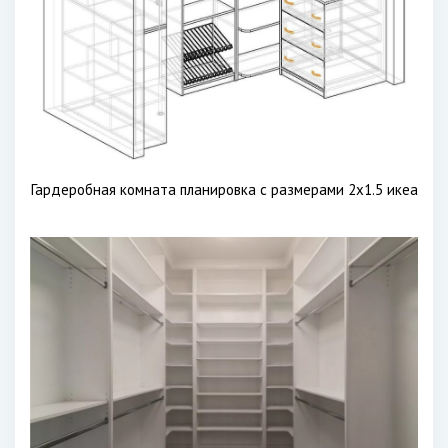
Гардеробная комната планировка с размерами 2х1.5 икеа