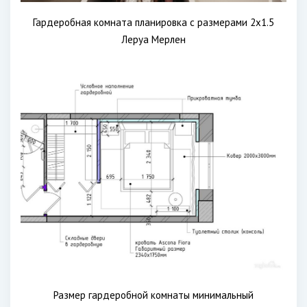
Гардеробная комната планировка с размерами 2х1.5
Леруа Мерлен
Размер гардеробной комнаты минимальный