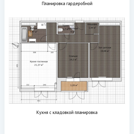
Планировка гардеробной
Кухня с кладовкой планировка