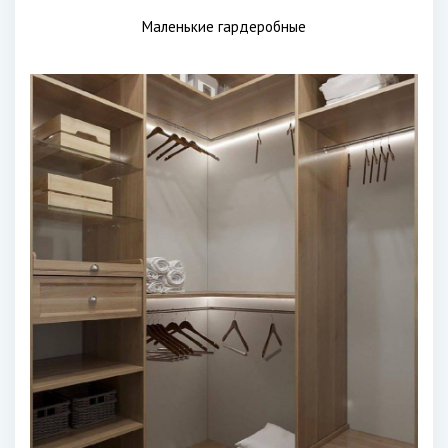
Маленькие гардеробные