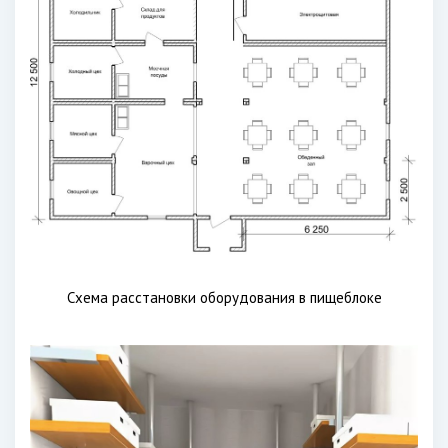
Схема расстановки оборудования в пищеблоке