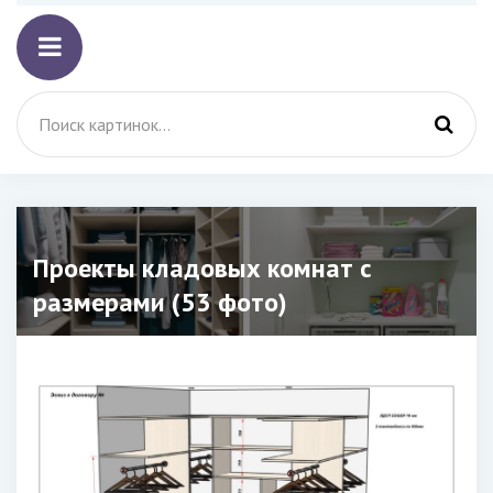
Проекты кладовых комнат с
размерами (53 фото)