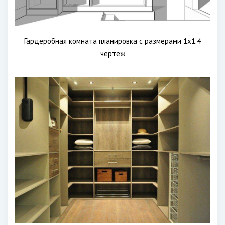
Гардеробная комната планировка с размерами 1х1.4
чертеж