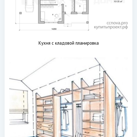
Кухня с кладовой планировка