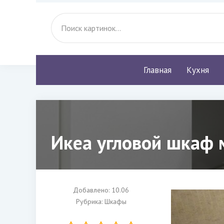
Главная
Кухня
Икеа угловой шкаф 
Добавлено: 10.06
Рубрика:
Шкафы