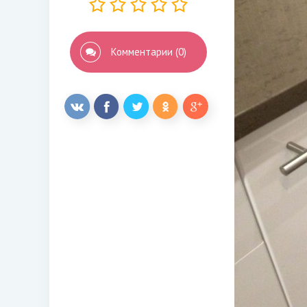
Комментарии (0)