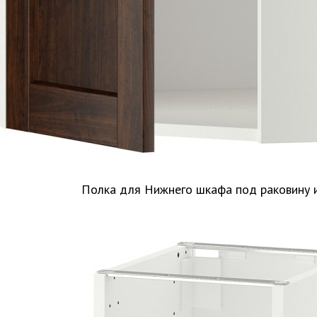
Полка для Нижнего шкафа под раковину 