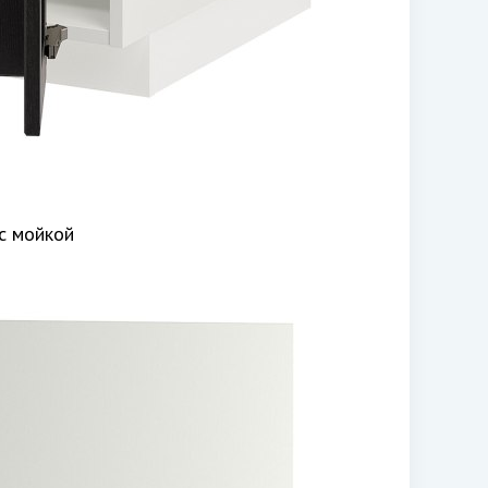
с мойкой