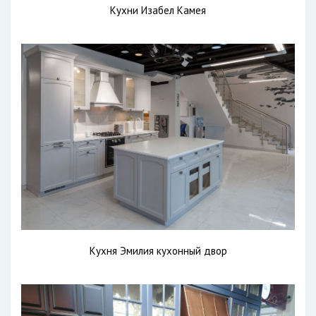
Кухни Изабел Камея
Кухня Эмилия кухонный двор