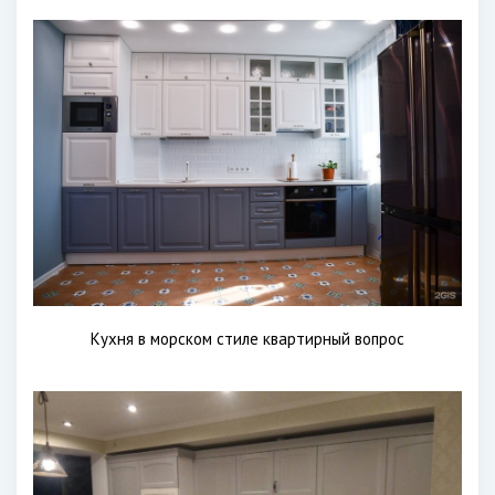
Кухня в морском стиле квартирный вопрос