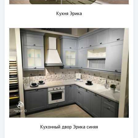
Кухня Эрика
Кухонный двор Эрика синяя