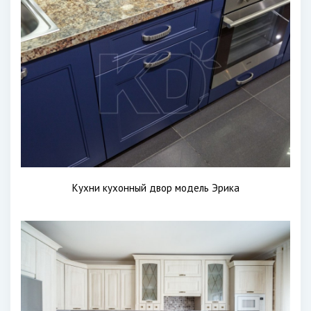
Кухни кухонный двор модель Эрика