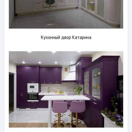
Кухонный двор Катарина