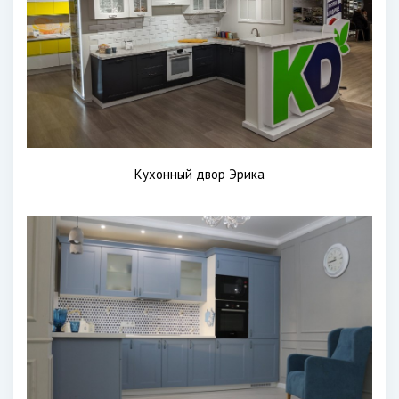
Кухонный двор Эрика