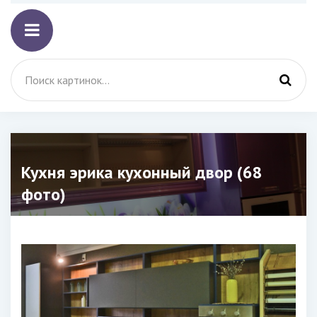
Кухня эрика кухонный двор (68
фото)