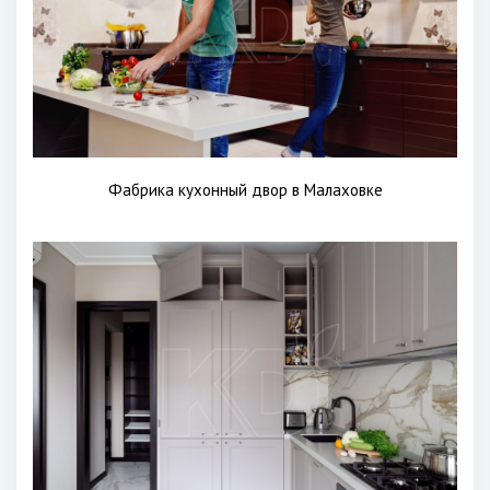
Фабрика кухонный двор в Малаховке