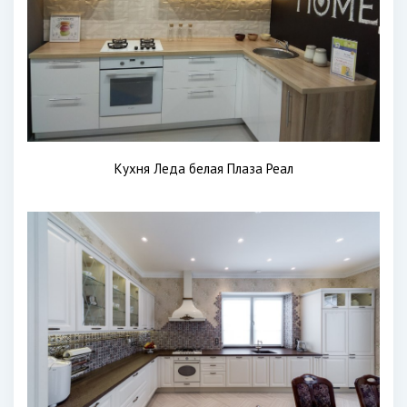
Кухня Леда белая Плаза Реал