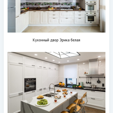
Кухонный двор Эрика белая