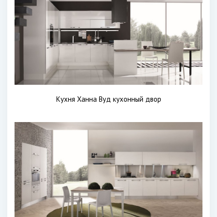
Кухня Ханна Вуд кухонный двор