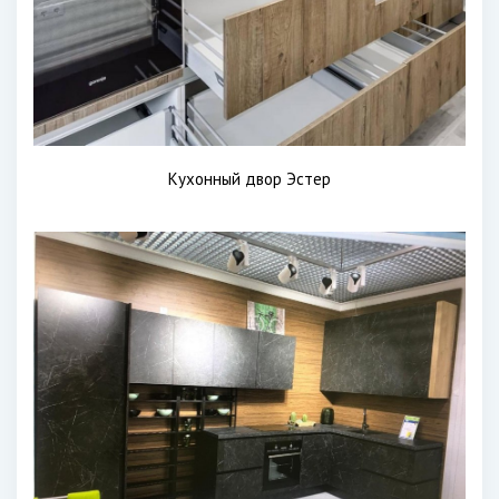
Кухонный двор Эстер