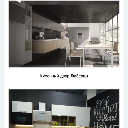
Кухонный двор Люберцы