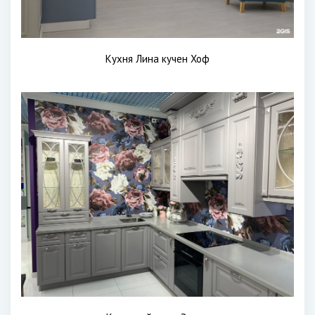
Кухня Лина кучен Хоф