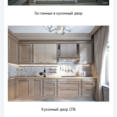
Гостинные в кухонный двор
Кухонный двор СПБ