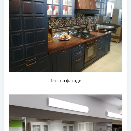
Тест на фасаде