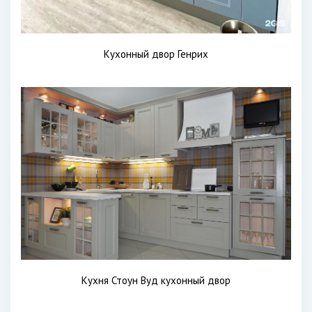
Кухонный двор Генрих
Кухня Стоун Вуд кухонный двор