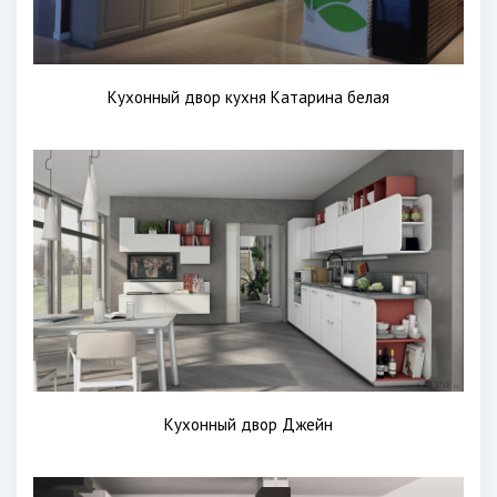
Кухонный двор кухня Катарина белая
Кухонный двор Джейн