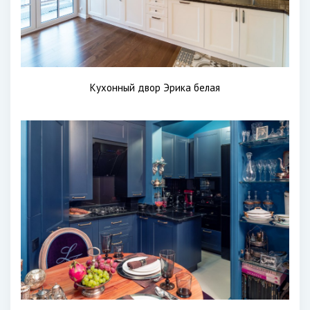
Кухонный двор Эрика белая