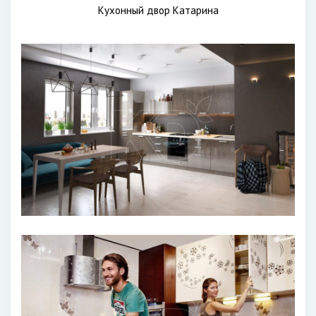
Кухонный двор Катарина