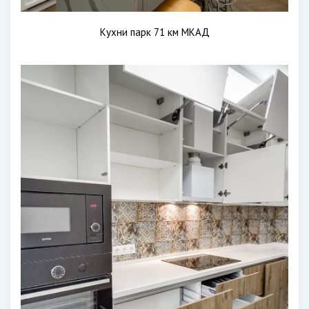
Кухни парк 71 км МКАД