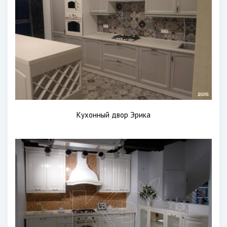
Кухонный двор Эрика