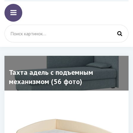
Тахта адель с подъемным
механизмом (56 фото)