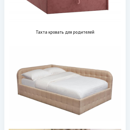
Тахта кровать для родителей