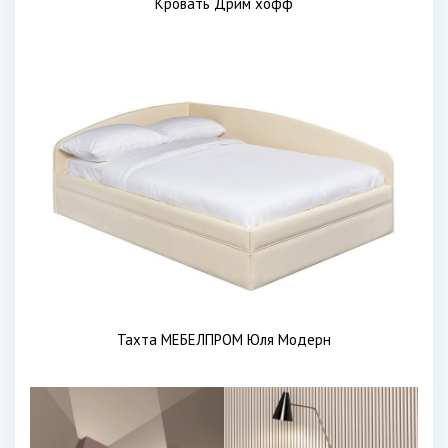
Кровать Дрим хофф
Тахта МЕБЕЛПРОМ Юля Модерн