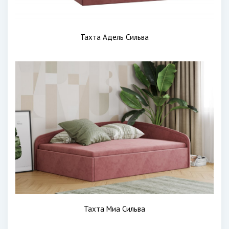
Тахта Адель Сильва
Тахта Миа Сильва