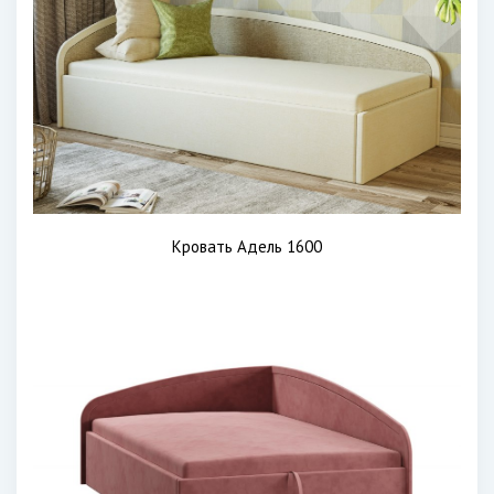
Кровать Адель 1600