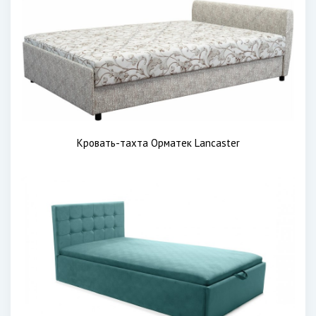
Кровать-тахта Орматек Lancaster