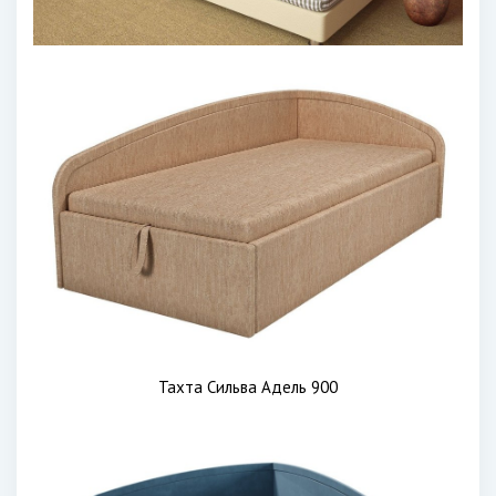
Тахта Сильва Адель 900