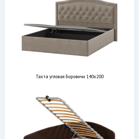
Тахта угловая Боровичи 140х200