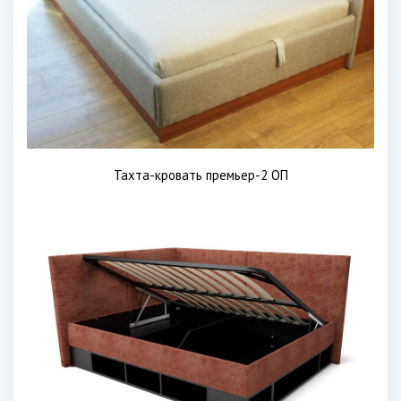
Тахта-кровать премьер-2 ОП