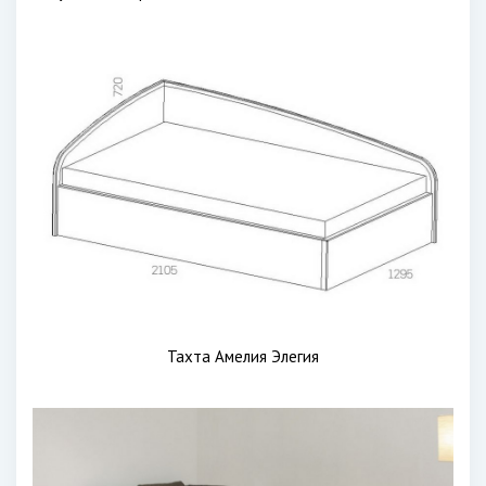
Тахта Амелия Элегия