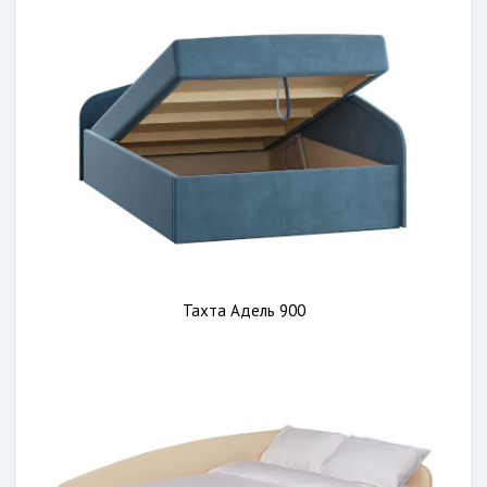
Тахта Адель 900