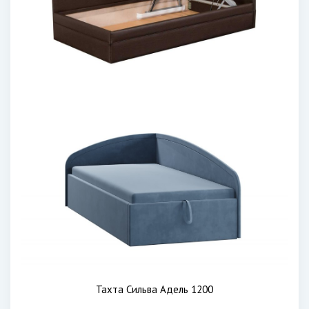
Тахта Сильва Адель 1200