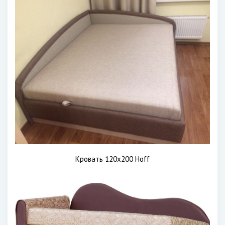
Кровать 120х200 Hoff