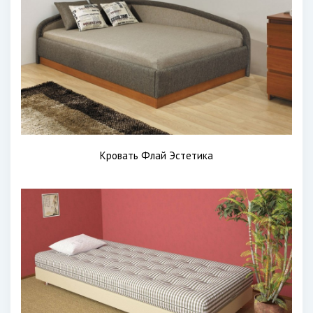
Кровать Флай Эстетика