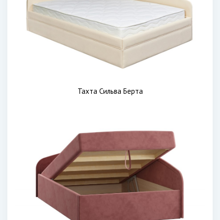
Тахта Сильва Берта