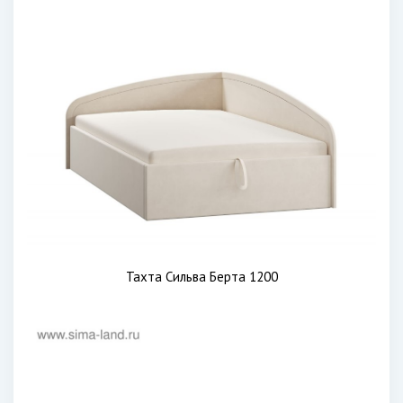
Тахта Сильва Берта 1200