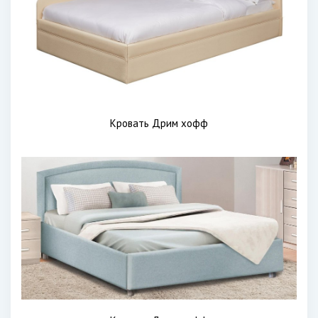
Кровать Дрим хофф