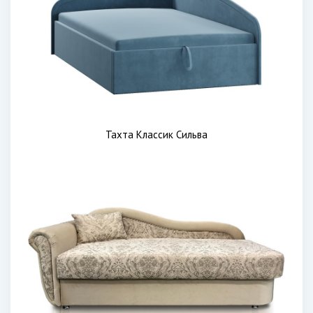
Тахта Классик Сильва