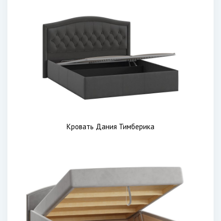
Кровать Дания Тимберика