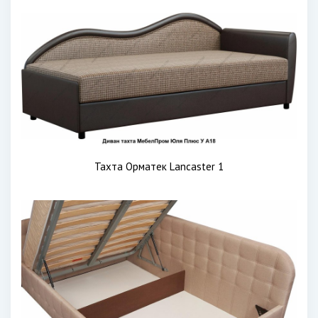
Тахта Орматек Lancaster 1