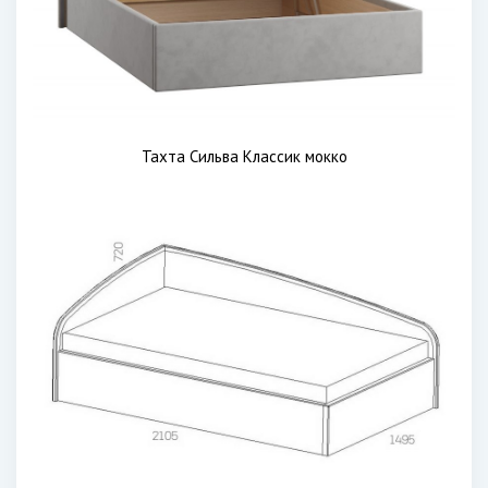
Тахта Сильва Классик мокко