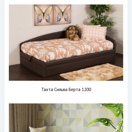
Тахта Сильва Берта 1200