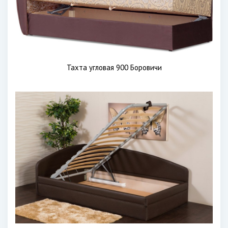
Тахта угловая 900 Боровичи