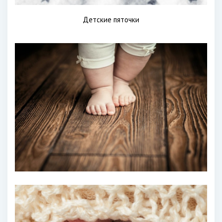
Детские пяточки