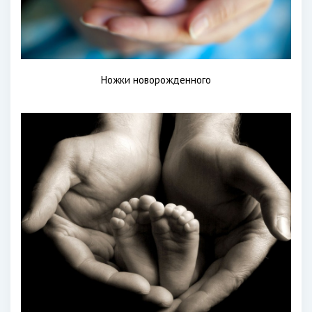
Ножки новорожденного