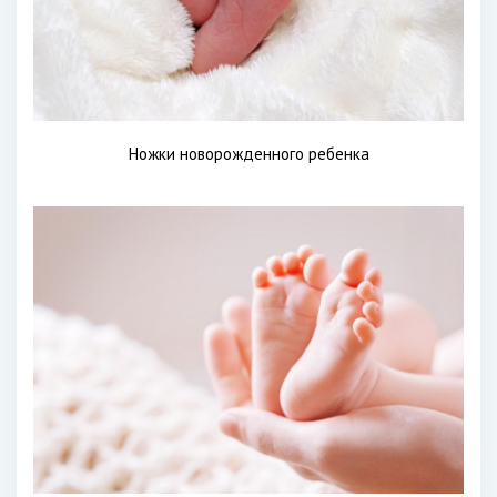
Ножки новорожденного ребенка