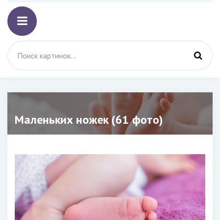
Маленьких ножек (61 фото)