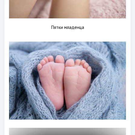
Пятки младенца