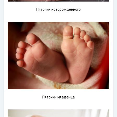
Пяточки новорожденного
Пяточки младенца