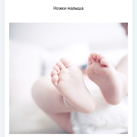
Ножки малыша