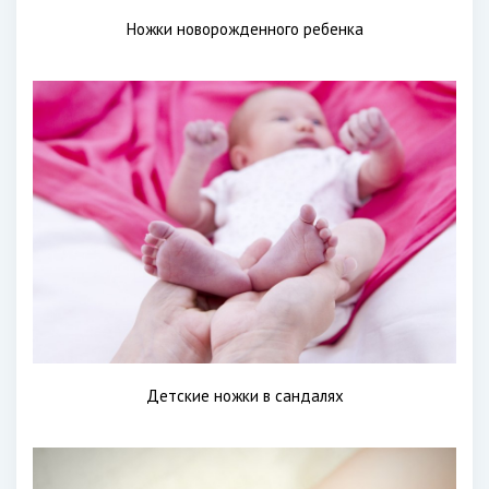
Ножки новорожденного ребенка
Детские ножки в сандалях