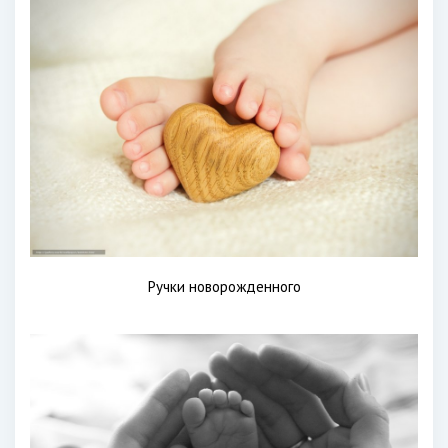
Ручки новорожденного