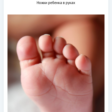
Ножки ребенка в руках