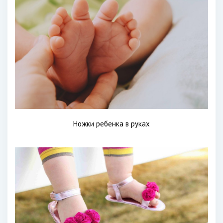
Ножки ребенка в руках