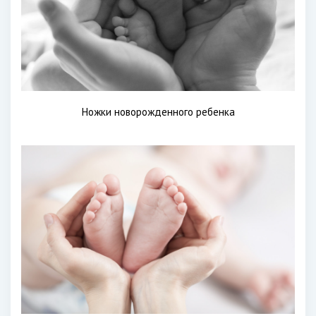
Ножки новорожденного ребенка