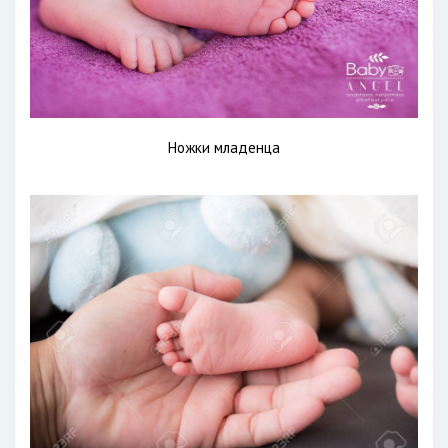
Ножки младенца