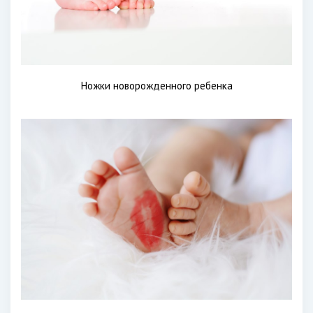
Ножки новорожденного ребенка