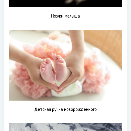
Ножки малыша
Детская ручка новорожденного