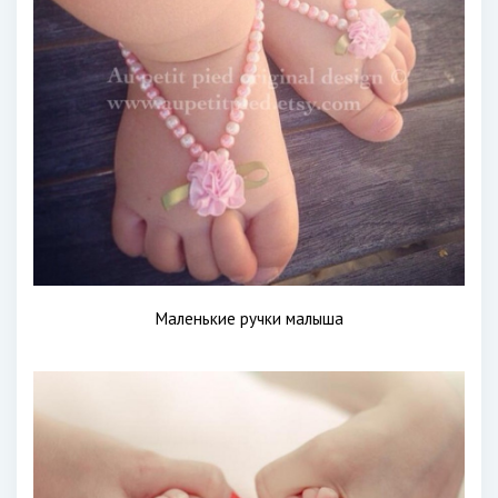
Маленькие ручки малыша