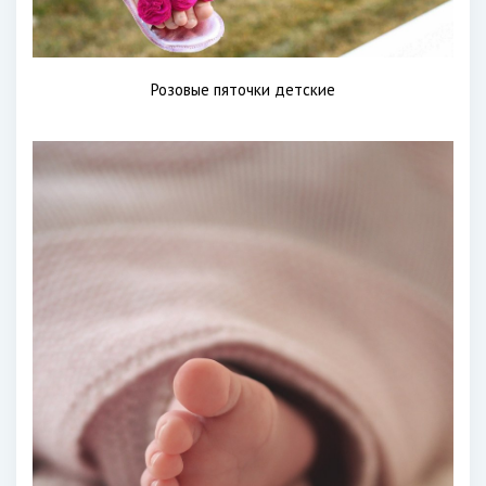
Розовые пяточки детские