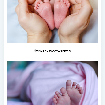
Ножки новорожденного