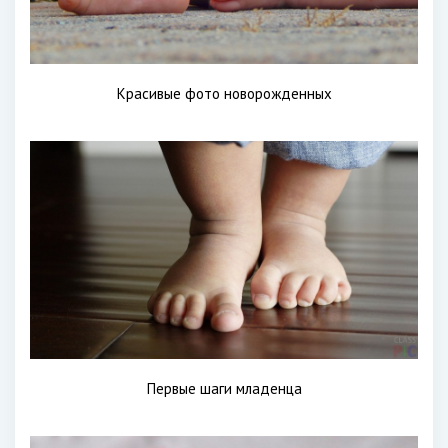
Красивые фото новорожденных
Первые шаги младенца