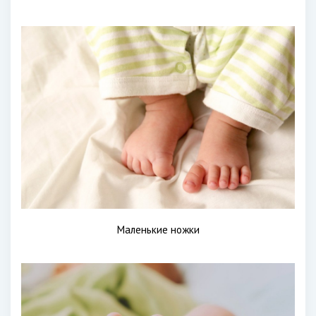
Маленькие ножки