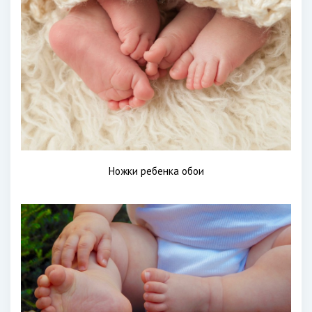
Ножки ребенка обои