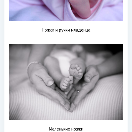
Ножки и ручки младенца
Маленькие ножки