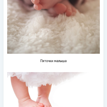
Пяточки малыша