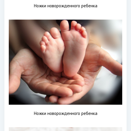
Ножки новорожденного ребенка
Ножки новорожденного ребенка