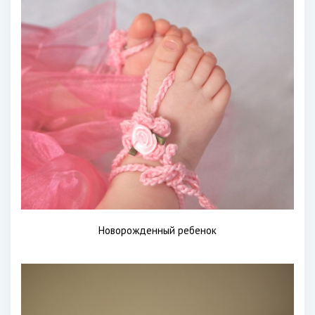
Новорожденный ребенок