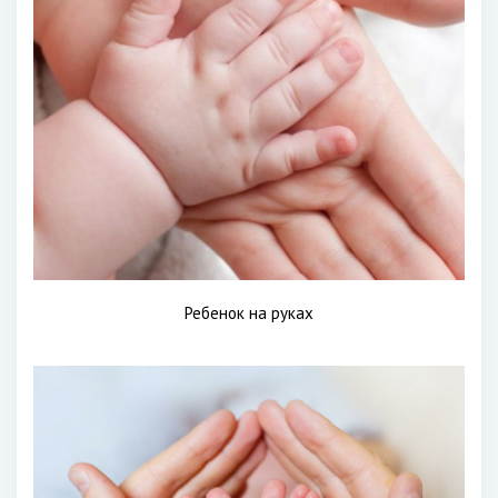
Ребенок на руках