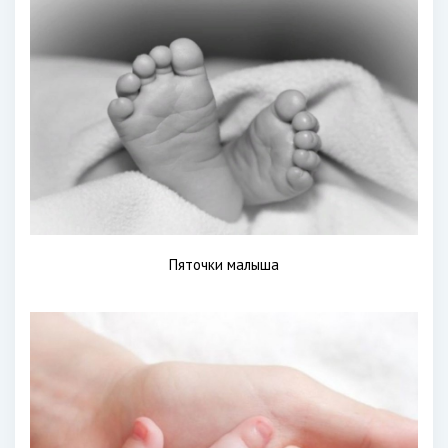
Пяточки малыша