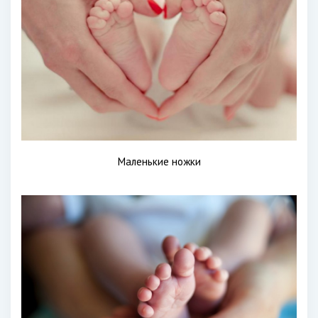
Маленькие ножки