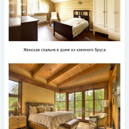
Женская спальня в доме из клееного бруса