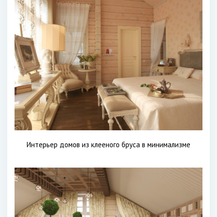
Интерьер домов из клееного бруса в минимализме