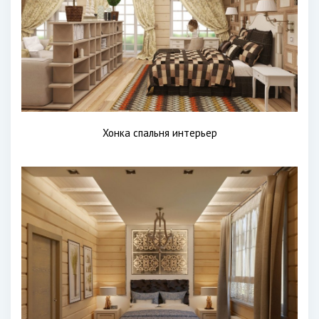
Хонка спальня интерьер