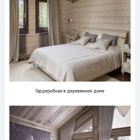
Гардеробная в деревянном доме