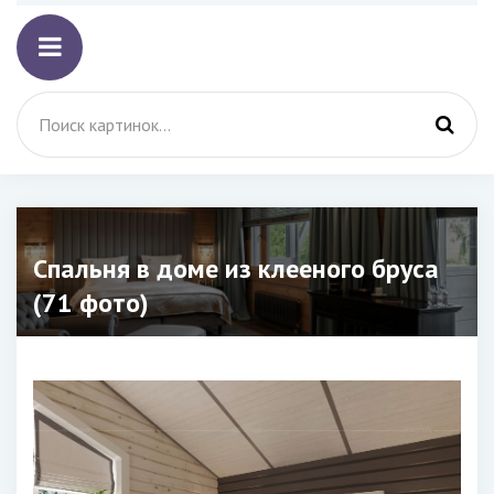
Спальня в доме из клееного бруса
(71 фото)