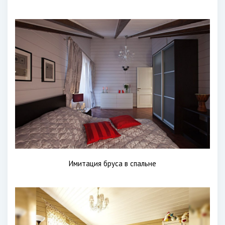
Имитация бруса в спальне