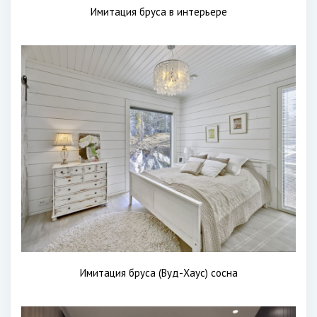
Имитация бруса в интерьере
Имитация бруса (Вуд-Хаус) сосна