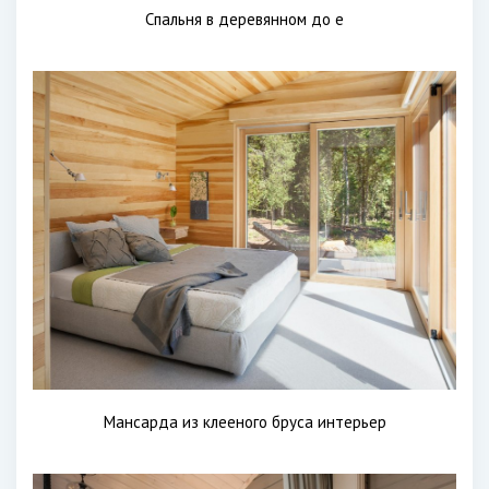
Спальня в деревянном до е
Мансарда из клееного бруса интерьер