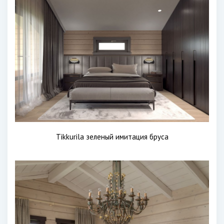
Tikkurila зеленый имитация бруса