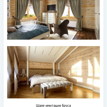
Шале имитация бруса