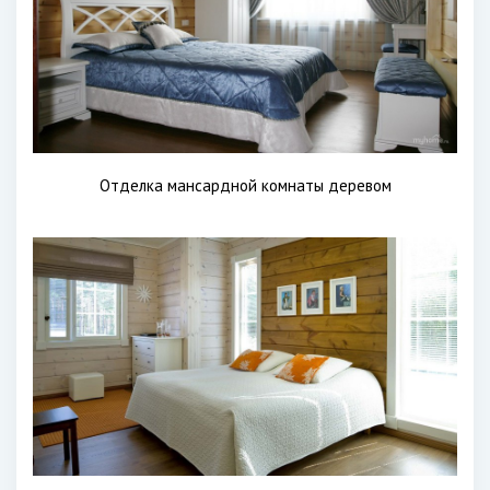
Отделка мансардной комнаты деревом