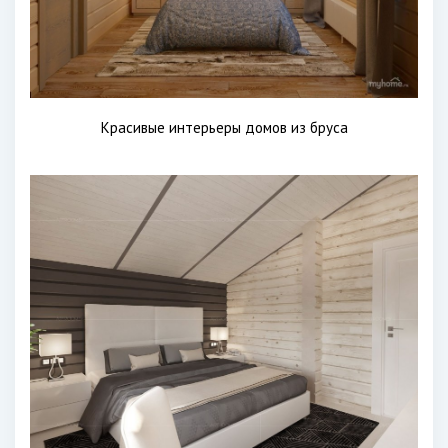
Красивые интерьеры домов из бруса