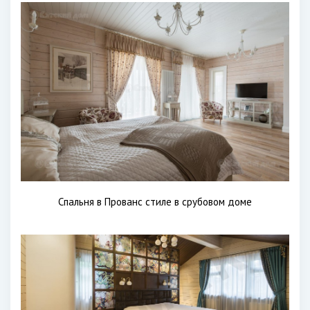
Спальня в Прованс стиле в срубовом доме