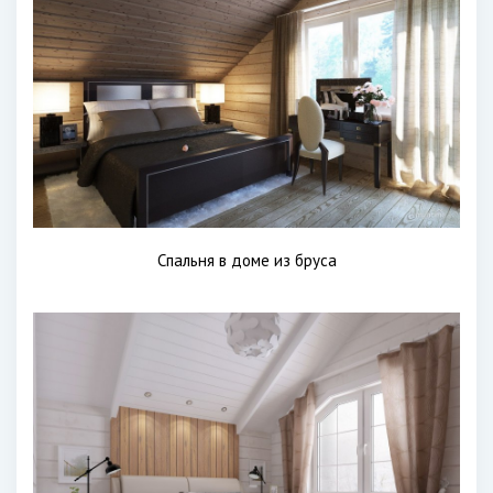
Спальня в доме из бруса