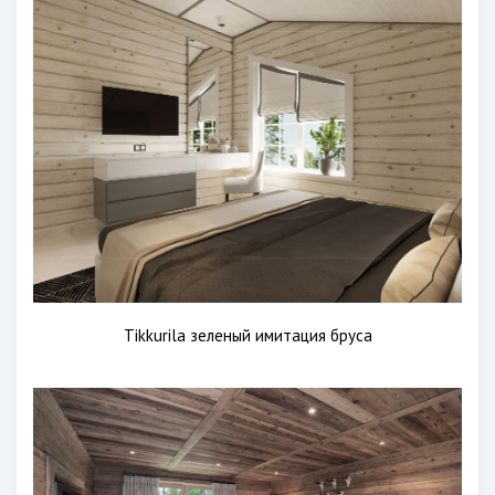
Tikkurila зеленый имитация бруса