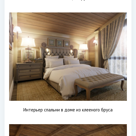
Интерьер спальни в доме из клееного бруса