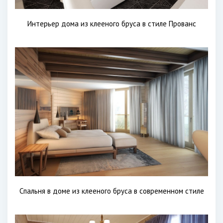
Интерьер дома из клееного бруса в стиле Прованс
Спальня в доме из клееного бруса в современном стиле