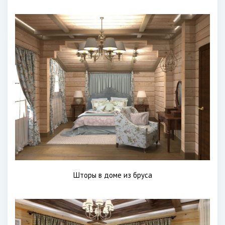
Шторы в доме из бруса