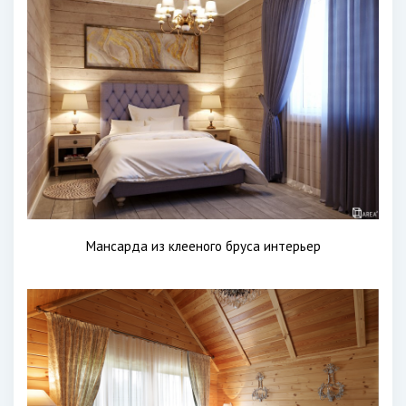
Мансарда из клееного бруса интерьер