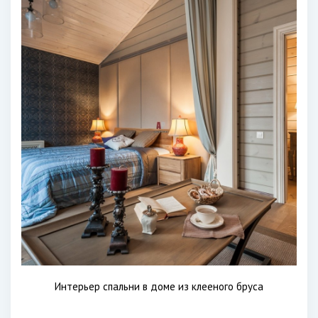
Интерьер спальни в доме из клееного бруса