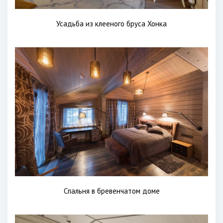
Усадьба из клееного бруса Хонка
Спальня в бревенчатом доме