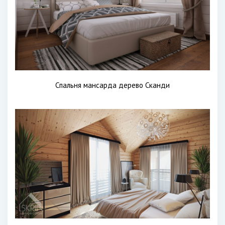
Спальня мансарда дерево Сканди