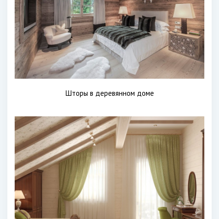
Шторы в деревянном доме