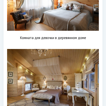
Комната для девочки в деревянном доме