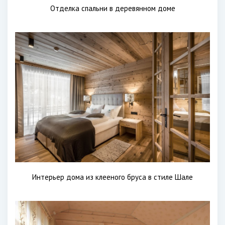
Отделка спальни в деревянном доме
Интерьер дома из клееного бруса в стиле Шале