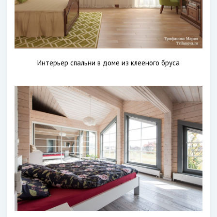
Интерьер спальни в доме из клееного бруса