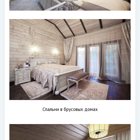
Спальни в брусовых домах