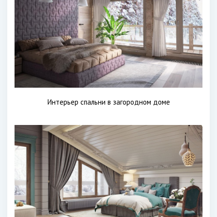
Интерьер спальни в загородном доме