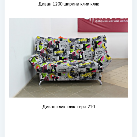
Диван 1200 ширина клик кляк
Диван клик кляк тера 210