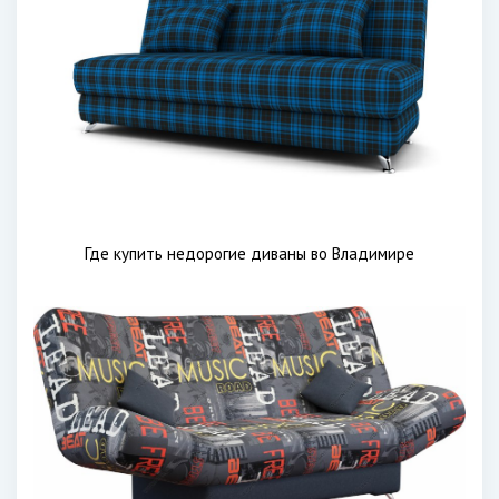
Где купить недорогие диваны во Владимире