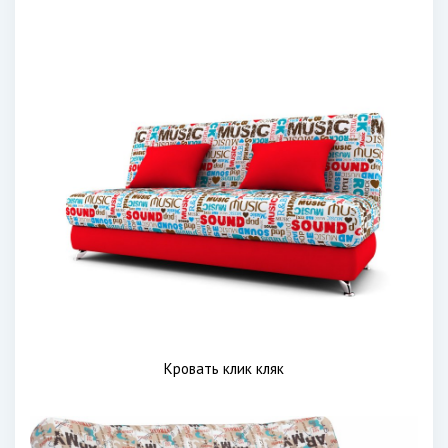
Кровать клик кляк