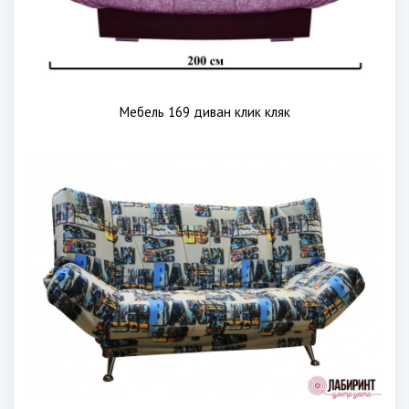
Мебель 169 диван клик кляк