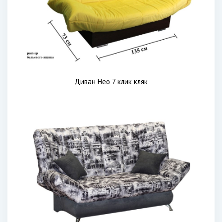
Диван Нео 7 клик кляк