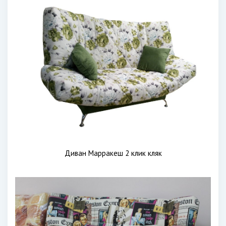
Диван Марракеш 2 клик кляк