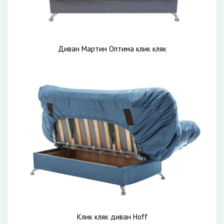
Диван Мартин Оптима клик кляк
Клик кляк диван Hoff