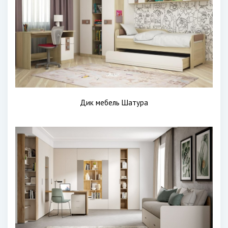
Дик мебель Шатура