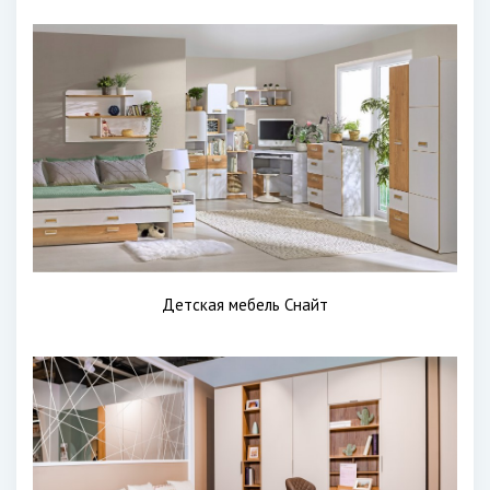
Детская мебель Снайт