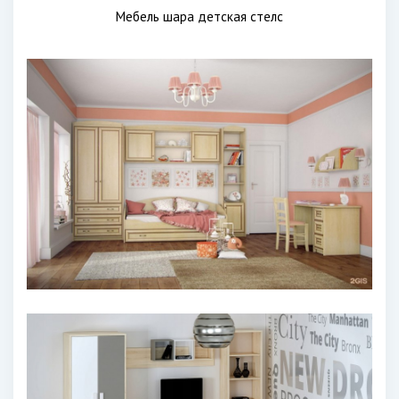
Мебель шара детская стелс