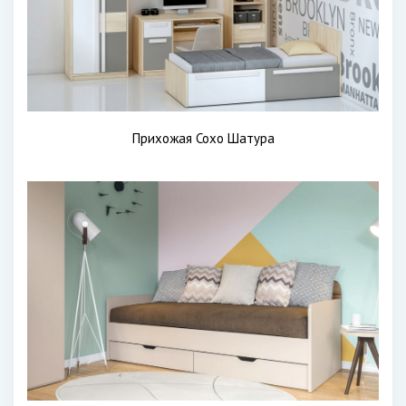
Прихожая Сохо Шатура