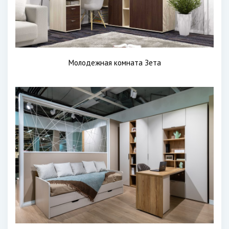
Молодежная комната Зета