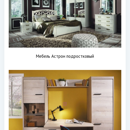
Мебель Астрон подростковый