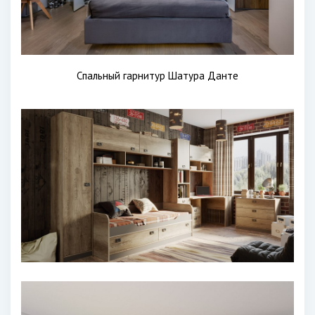
Спальный гарнитур Шатура Данте