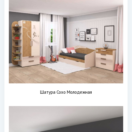
Шатура Сохо Молодежная