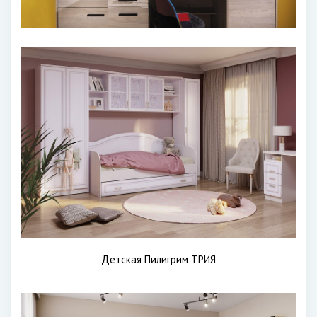
Детская Пилигрим ТРИЯ