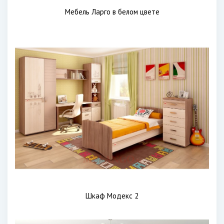
Мебель Ларго в белом цвете
Шкаф Модекс 2