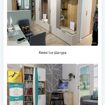
Rimini Ice Шатура