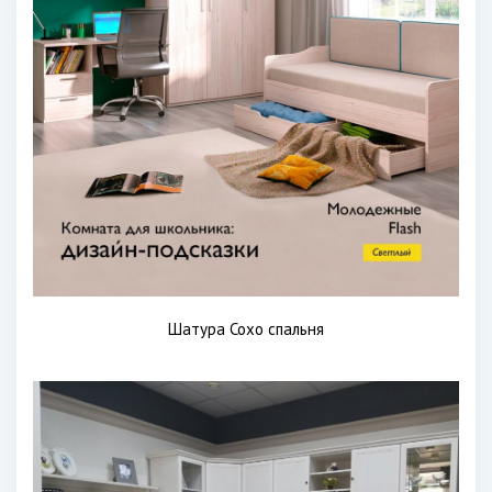
Шатура Сохо спальня