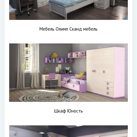
Мебель Олимп Сканд мебель
Шкаф Юность