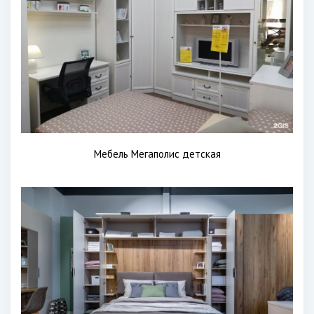
Мебель Мегаполис детская