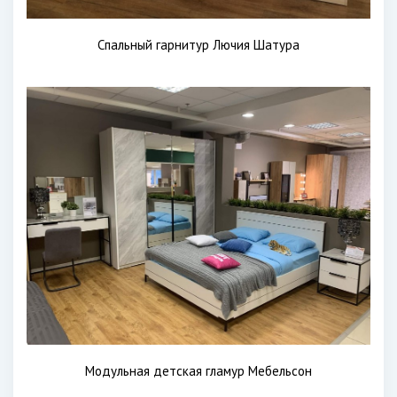
Спальный гарнитур Лючия Шатура
Модульная детская гламур Мебельсон