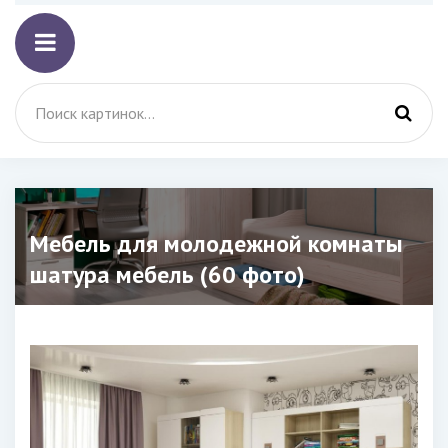
Мебель для молодежной комнаты
шатура мебель (60 фото)