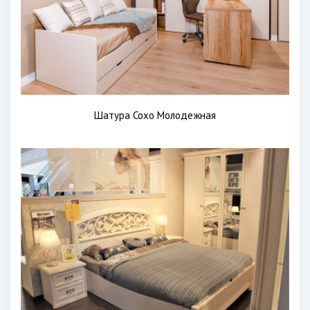
Шатура Сохо Молодежная