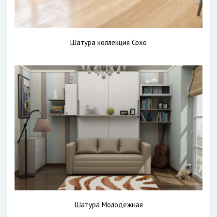
Шатура коллекция Сохо
Шатура Молодежная