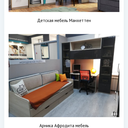
Детская мебель Манхеттен
Арника Афродита мебель