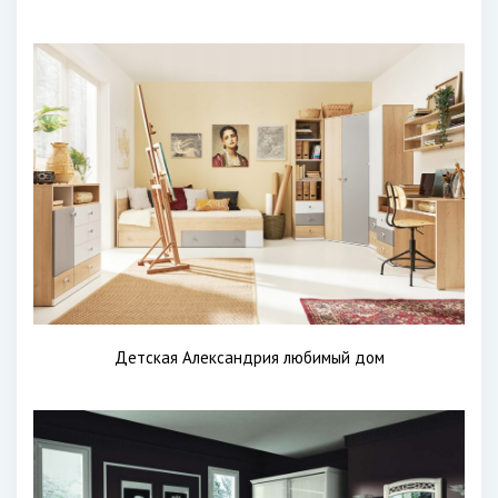
Детская Александрия любимый дом