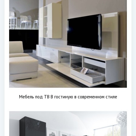
Мебель под ТВ В гостиную в современном стиле