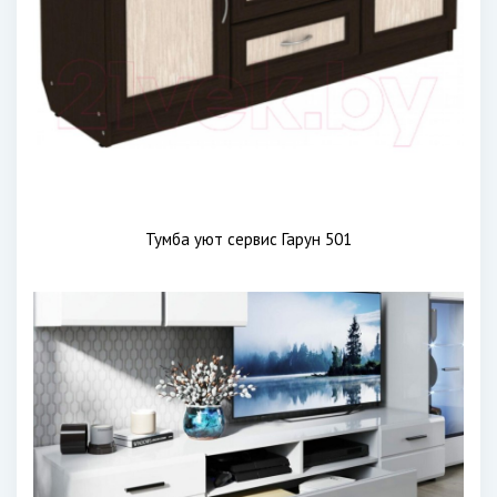
Тумба уют сервис Гарун 501