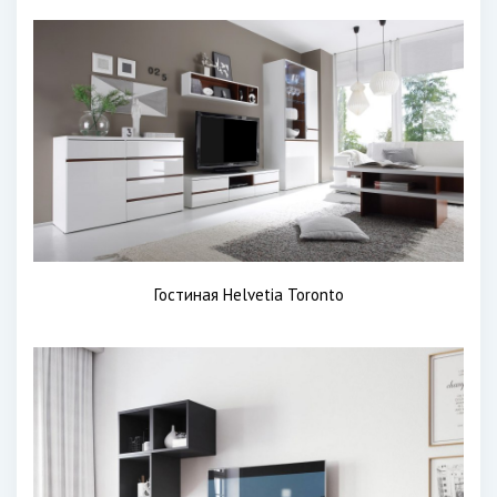
Гостиная Helvetia Toronto