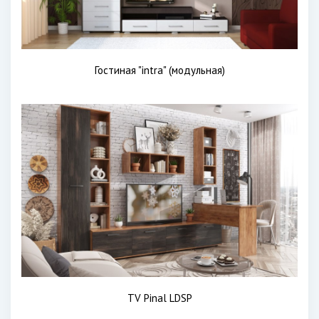
Гостиная "intra" (модульная)
TV Pinal LDSP