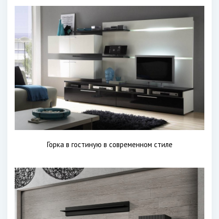
Горка в гостиную в современном стиле