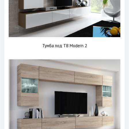
Тумба под ТВ Modern 2