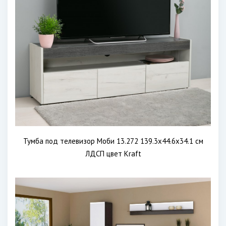
Тумба под телевизор Моби 13.272 139.3х44.6х34.1 см
ЛДСП цвет Kraft