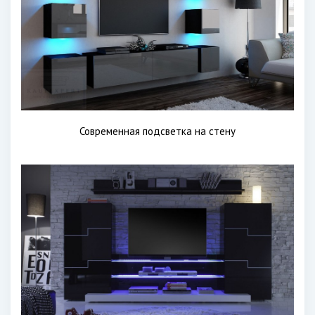
Современная подсветка на стену