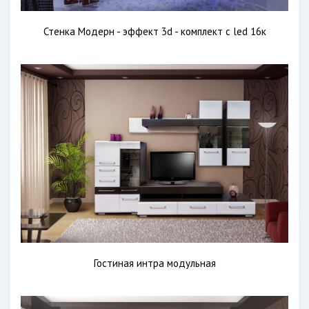
Стенка Модерн - эффект 3d - комплект с led 16к
Гостиная интра модульная