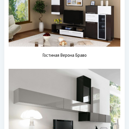
Гостиная Верона Браво