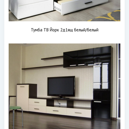
Тумба ТВ Йорк 2д1ящ белый/белый