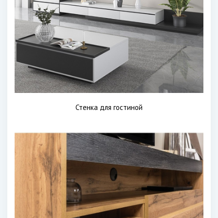
Стенка для гостиной