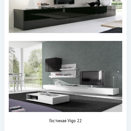
Гостиная Vigo 22