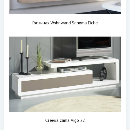
Гостиная Wohnwand Sonoma Eiche
Стенка cama Vigo 22