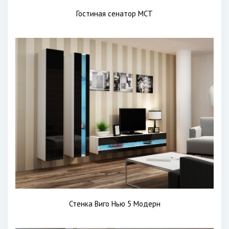
Гостиная сенатор МСТ
Стенка Виго Нью 5 Модерн