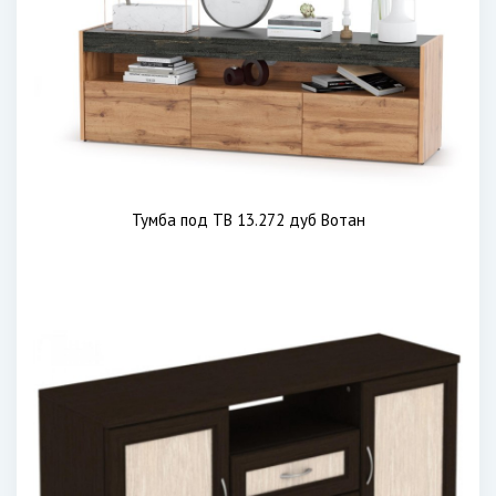
Тумба под ТВ 13.272 дуб Вотан