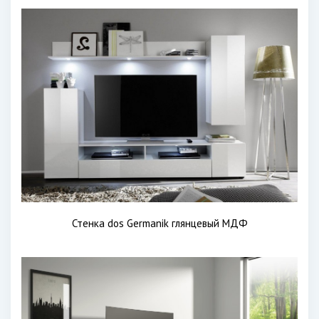
Стенка dos Germanik глянцевый МДФ