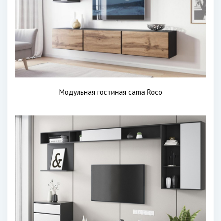
Модульная гостиная cama Roco