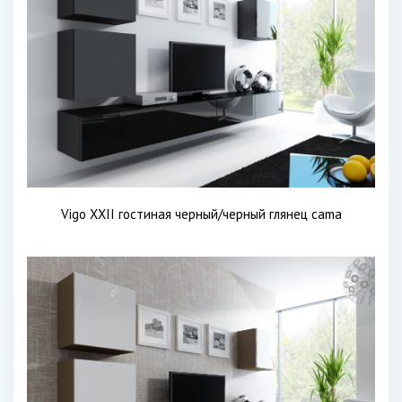
Vigo XXII гостиная черный/черный глянец cama