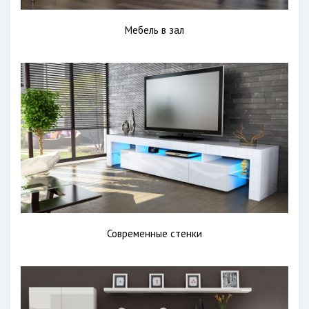
Мебель в зал
Современные стенки