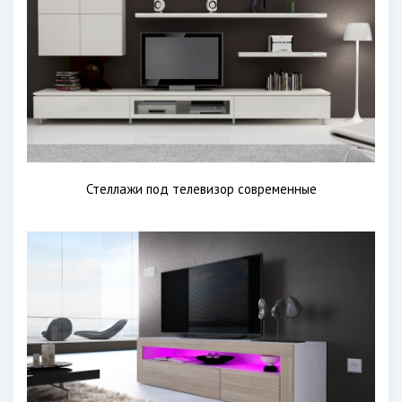
Стеллажи под телевизор современные