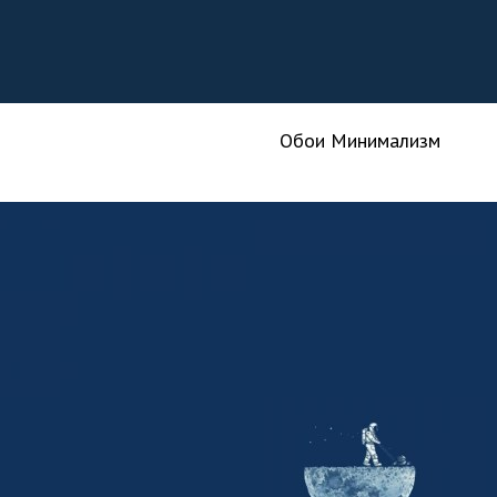
Обои Минимализм