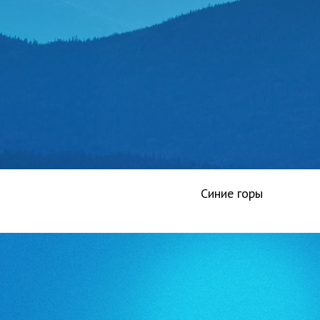
Синие горы