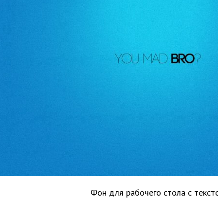
Фон для рабочего стола с текст