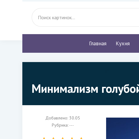
Главная
Кухня
Минимализм голубой
Добавлено: 30.05
Рубрика: ---