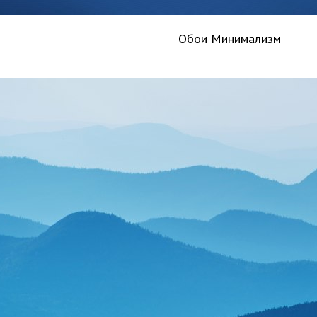
Обои Минимализм