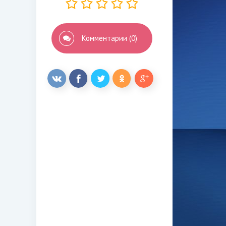
Комментарии (0)