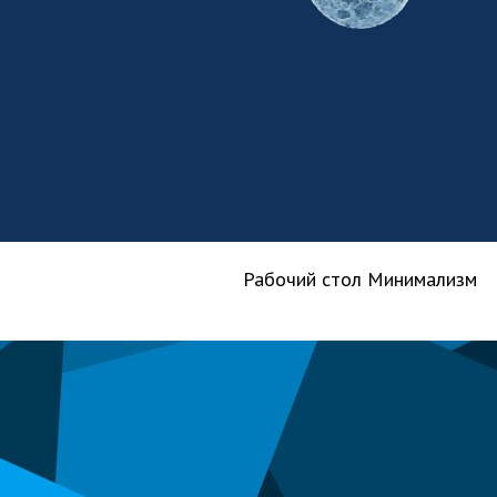
Рабочий стол Минимализм