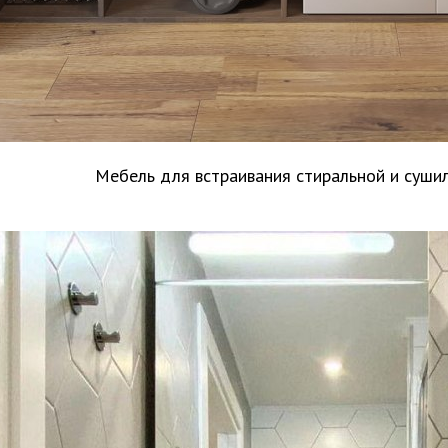
Мебель для встраивания стиральной и суши