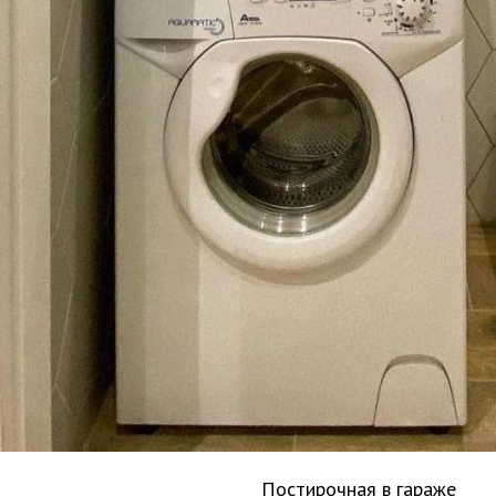
Постирочная в гараже