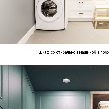
Шкаф со стиральной машиной в при