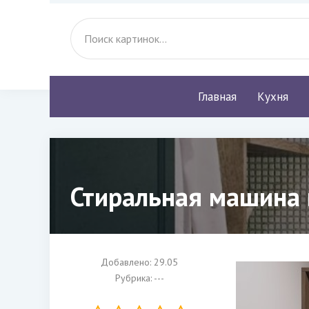
Главная
Кухня
Стиральная машина 
Добавлено: 29.05
Рубрика: ---