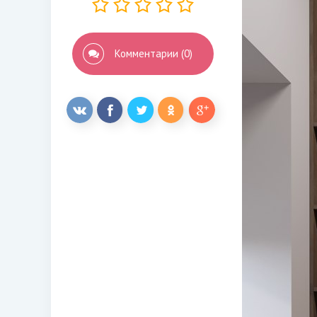
Комментарии (0)