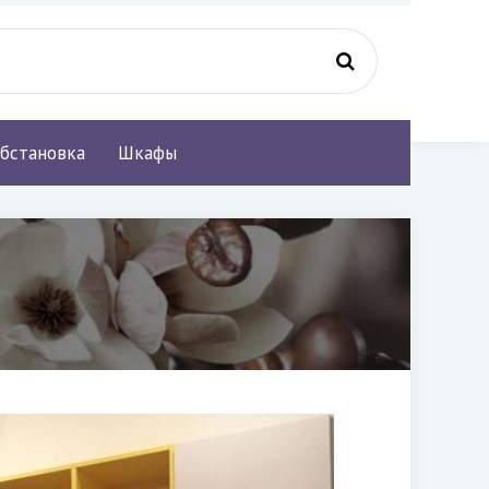
бстановка
Шкафы