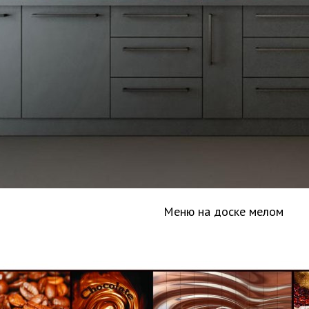
Меню на доске мелом