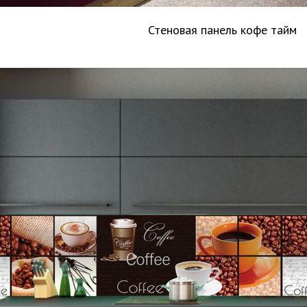
Стеновая панель кофе тайм