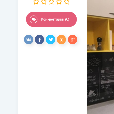
Комментарии (0)