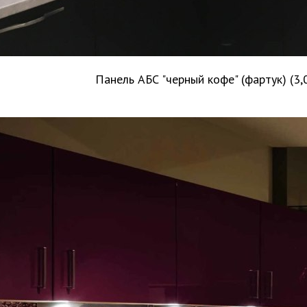
Панель АБС "черный кофе" (фартук) (3,0