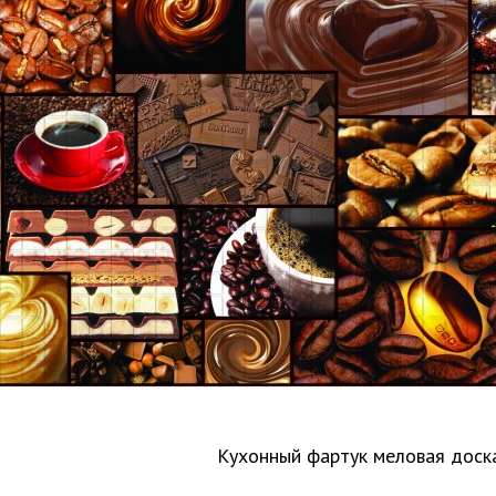
Кухонный фартук меловая доск