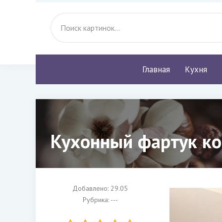
Главная
Кухня
Кухонный фартук ко
Добавлено: 29.05
Рубрика: ---