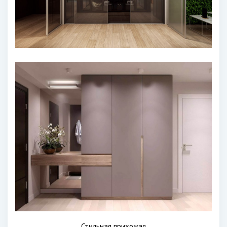
Стильная прихожая