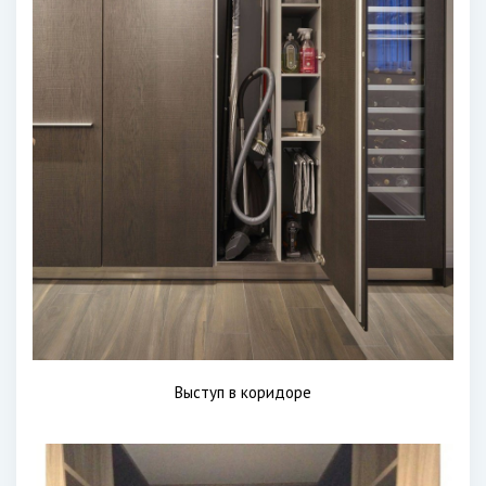
Выступ в коридоре