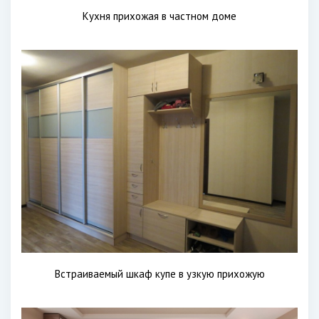
Кухня прихожая в частном доме
Встраиваемый шкаф купе в узкую прихожую