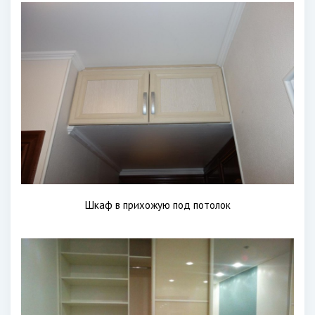
Шкаф в прихожую под потолок