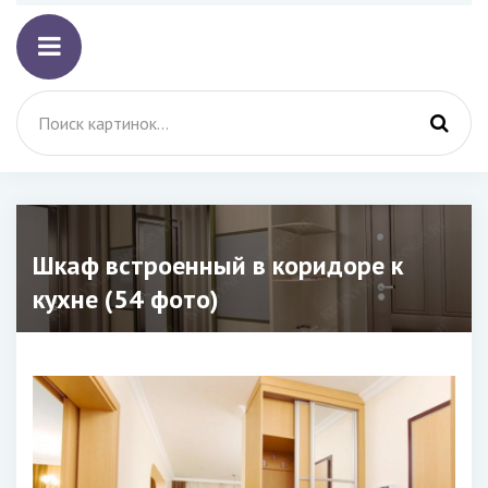
Шкаф встроенный в коридоре к
кухне (54 фото)