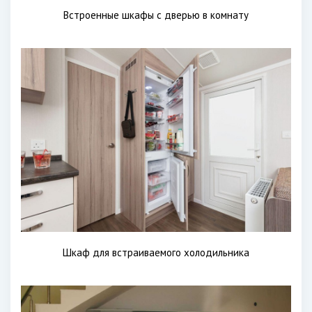
Встроенные шкафы с дверью в комнату
Шкаф для встраиваемого холодильника