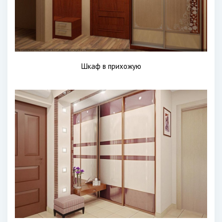
Шкаф в прихожую