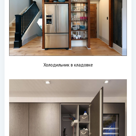
Холодильник в кладовке