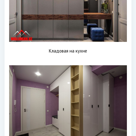
Кладовая на кухне