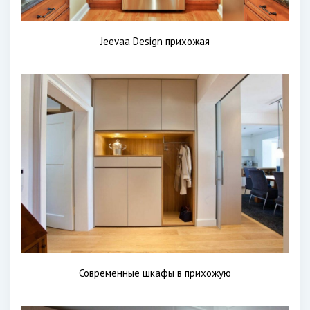
Jeevaa Design прихожая
Современные шкафы в прихожую