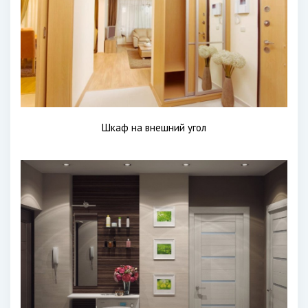
Шкаф на внешний угол