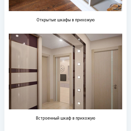
Открытые шкафы в прихожую
Встроенный шкаф в прихожую