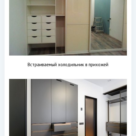
Встраиваемый холодильник в прихожей