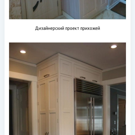
Дизайнерский проект прихожей