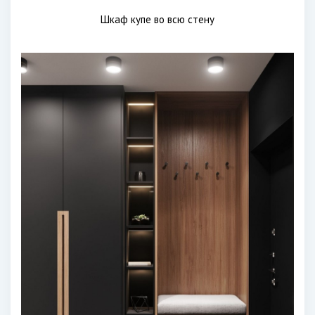
Шкаф купе во всю стену