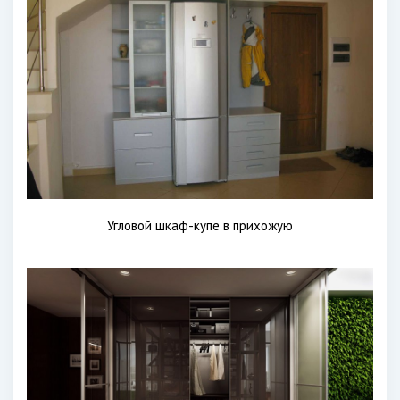
Угловой шкаф-купе в прихожую