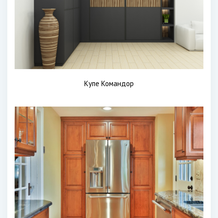
Купе Командор