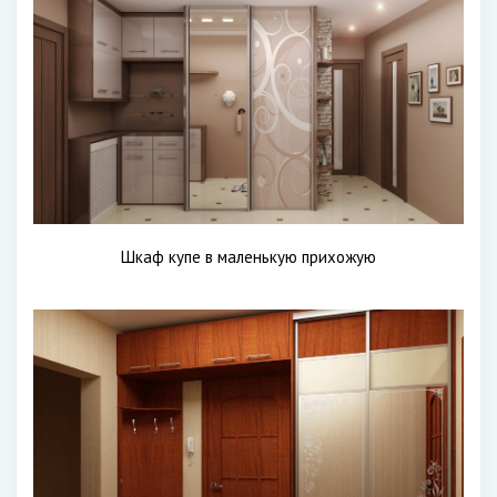
Шкаф купе в маленькую прихожую