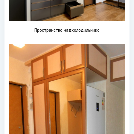
Пространство надхолодильнико