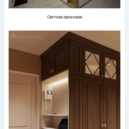
Светлая прихожая