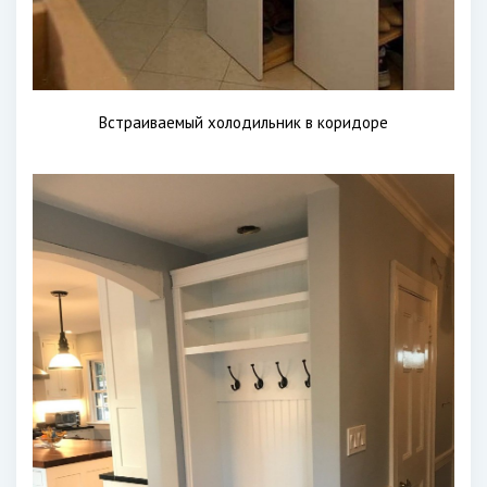
Встраиваемый холодильник в коридоре