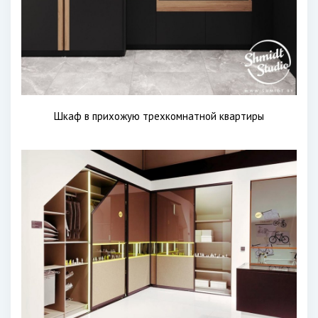
Шкаф в прихожую трехкомнатной квартиры