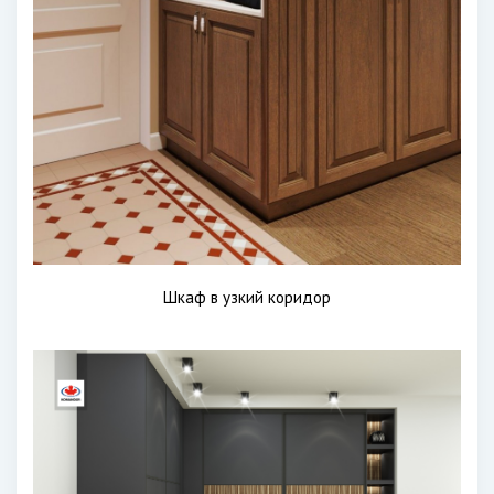
Шкаф в узкий коридор