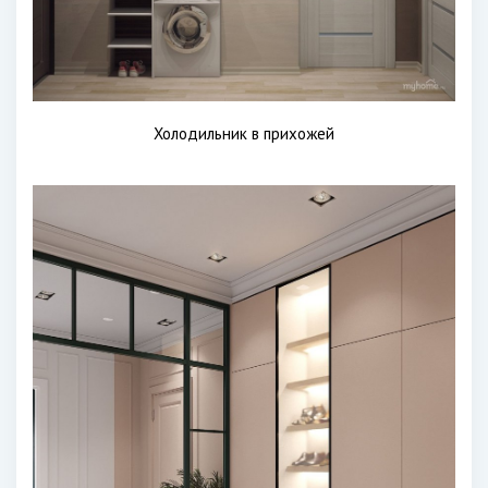
Холодильник в прихожей