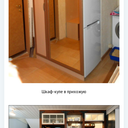
Шкаф-купе в прихожую