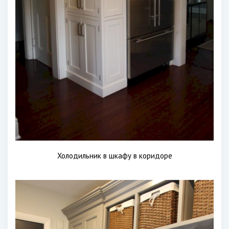
Холодильник в шкафу в коридоре